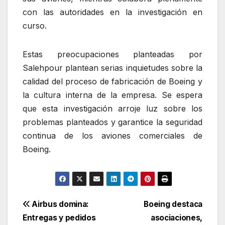
con las autoridades en la investigación en
curso.
Estas preocupaciones planteadas por
Salehpour plantean serias inquietudes sobre la
calidad del proceso de fabricación de Boeing y
la cultura interna de la empresa. Se espera
que esta investigación arroje luz sobre los
problemas planteados y garantice la seguridad
continua de los aviones comerciales de
Boeing.
Navegación
Airbus domina:
Boeing destaca
Entregas y pedidos
asociaciones,