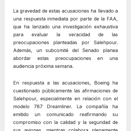
La gravedad de estas acusaciones ha llevado a
una respuesta inmediata por parte de la FAA,
que ha lanzado una investigación exhaustiva
para evaluar la veracidad de las
preocupaciones planteadas por Salehpour.
Además, un subcomité del Senado planea
abordar estas preocupaciones en una
audiencia próxima semana.
En respuesta a las acusaciones, Boeing ha
cuestionado públicamente las afirmaciones de
Salehpour, especialmente en relación con el
modelo 787 Dreamliner. La compañía ha
emitido un comunicado reafirmando su
compromiso con la calidad y la seguridad de
sus aviones, mientras colabora plenamente