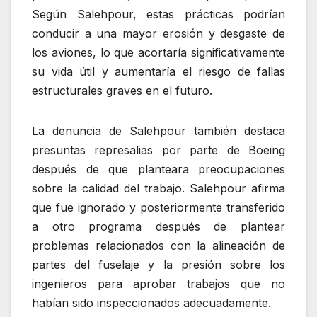
Según Salehpour, estas prácticas podrían
conducir a una mayor erosión y desgaste de
los aviones, lo que acortaría significativamente
su vida útil y aumentaría el riesgo de fallas
estructurales graves en el futuro.
La denuncia de Salehpour también destaca
presuntas represalias por parte de Boeing
después de que planteara preocupaciones
sobre la calidad del trabajo. Salehpour afirma
que fue ignorado y posteriormente transferido
a otro programa después de plantear
problemas relacionados con la alineación de
partes del fuselaje y la presión sobre los
ingenieros para aprobar trabajos que no
habían sido inspeccionados adecuadamente.