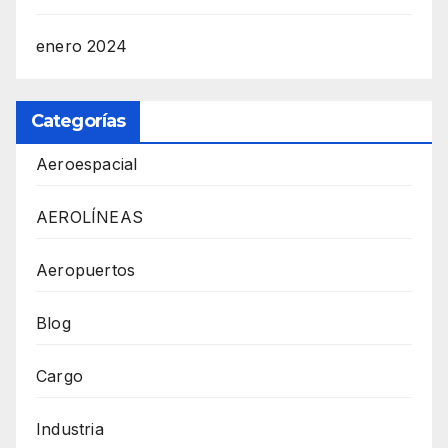
enero 2024
Categorías
Aeroespacial
AEROLÍNEAS
Aeropuertos
Blog
Cargo
Industria