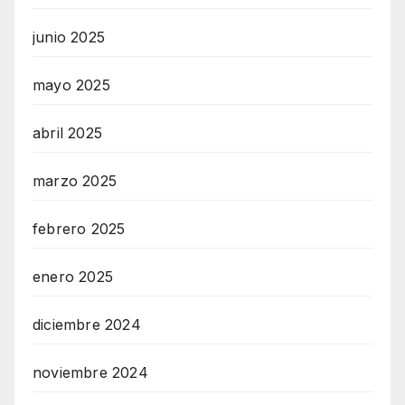
junio 2025
mayo 2025
abril 2025
marzo 2025
febrero 2025
enero 2025
diciembre 2024
noviembre 2024