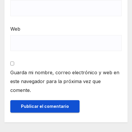
Web
Guarda mi nombre, correo electrónico y web en
este navegador para la próxima vez que
comente.