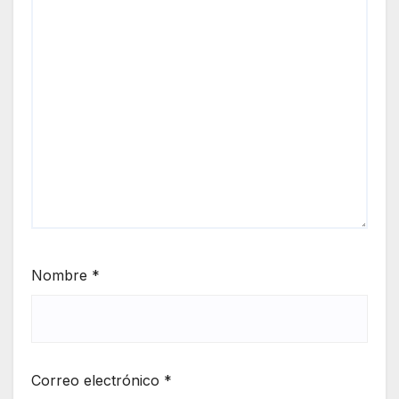
Nombre
*
Correo electrónico
*