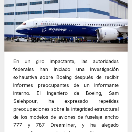
En un giro impactante, las autoridades
federales han iniciado una investigación
exhaustiva sobre Boeing después de recibir
informes preocupantes de un informante
interno. El ingeniero de Boeing, Sam
Salehpour, ha expresado repetidas
preocupaciones sobre la integridad estructural
de los modelos de aviones de fuselaje ancho
777 y 787 Dreamliner, y ha alegado