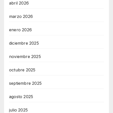
abril 2026
marzo 2026
enero 2026
diciembre 2025
noviembre 2025
octubre 2025
septiembre 2025
agosto 2025
julio 2025