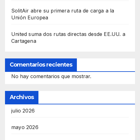
SolitAir abre su primera ruta de carga a la
Unión Europea
United suma dos rutas directas desde EE.UU. a
Cartagena
Comentarios recientes
No hay comentarios que mostrar.
Archivos
julio 2026
mayo 2026