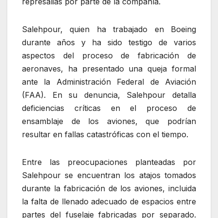
represalias por parte de la compañía.
Salehpour, quien ha trabajado en Boeing
durante años y ha sido testigo de varios
aspectos del proceso de fabricación de
aeronaves, ha presentado una queja formal
ante la Administración Federal de Aviación
(FAA). En su denuncia, Salehpour detalla
deficiencias críticas en el proceso de
ensamblaje de los aviones, que podrían
resultar en fallas catastróficas con el tiempo.
Entre las preocupaciones planteadas por
Salehpour se encuentran los atajos tomados
durante la fabricación de los aviones, incluida
la falta de llenado adecuado de espacios entre
partes del fuselaje fabricadas por separado.