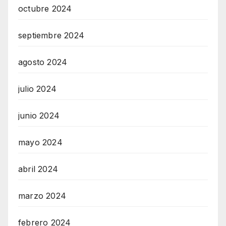
octubre 2024
septiembre 2024
agosto 2024
julio 2024
junio 2024
mayo 2024
abril 2024
marzo 2024
febrero 2024