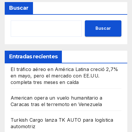
Buscar
Buscar
Entradas recientes
El tráfico aéreo en América Latina creció 2,7%
en mayo, pero el mercado con EE.UU.
completa tres meses en caída
American opera un vuelo humanitario a
Caracas tras el terremoto en Venezuela
Turkish Cargo lanza TK AUTO para logística
automotriz