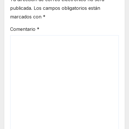
publicada.
Los campos obligatorios están
marcados con
*
Comentario
*