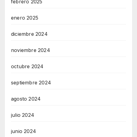
febrero 2025
enero 2025
diciembre 2024
noviembre 2024
octubre 2024
septiembre 2024
agosto 2024
julio 2024
junio 2024