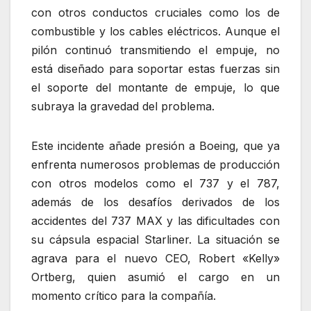
con otros conductos cruciales como los de
combustible y los cables eléctricos. Aunque el
pilón continuó transmitiendo el empuje, no
está diseñado para soportar estas fuerzas sin
el soporte del montante de empuje, lo que
subraya la gravedad del problema.
Este incidente añade presión a Boeing, que ya
enfrenta numerosos problemas de producción
con otros modelos como el 737 y el 787,
además de los desafíos derivados de los
accidentes del 737 MAX y las dificultades con
su cápsula espacial Starliner. La situación se
agrava para el nuevo CEO, Robert «Kelly»
Ortberg, quien asumió el cargo en un
momento crítico para la compañía.