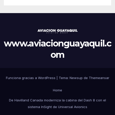
www.aviacionguayaquil.c
om
Funciona gracias a WordPress
|
Tema: Newsup de
Themeansar
Home
De Havilland Canada moderniza la cabina del Dash 8 con el
sistema InSight de Universal Avionics