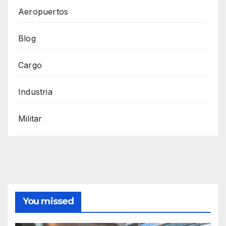
Aeropuertos
Blog
Cargo
Industria
Militar
You missed