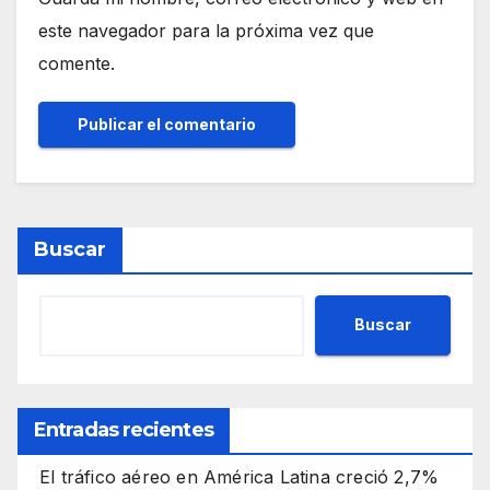
este navegador para la próxima vez que
comente.
Buscar
Buscar
Entradas recientes
El tráfico aéreo en América Latina creció 2,7%