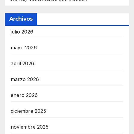
Archivos
julio 2026
mayo 2026
abril 2026
marzo 2026
enero 2026
diciembre 2025
noviembre 2025