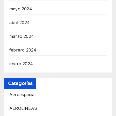
mayo 2024
abril 2024
marzo 2024
febrero 2024
enero 2024
Categorías
Aeroespacial
AEROLÍNEAS