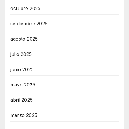
octubre 2025
septiembre 2025
agosto 2025
julio 2025
junio 2025
mayo 2025
abril 2025
marzo 2025