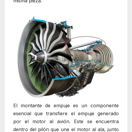
misma pieza.
El montante de empuje es un componente
esencial que transfiere el empuje generado
por el motor al avión. Este se encuentra
dentro del pilón que une el motor al ala, junto