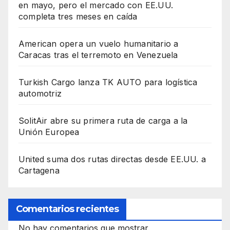
en mayo, pero el mercado con EE.UU.
completa tres meses en caída
American opera un vuelo humanitario a
Caracas tras el terremoto en Venezuela
Turkish Cargo lanza TK AUTO para logística
automotriz
SolitAir abre su primera ruta de carga a la
Unión Europea
United suma dos rutas directas desde EE.UU. a
Cartagena
Comentarios recientes
No hay comentarios que mostrar.