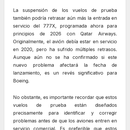
La suspensión de los vuelos de prueba
también podría retrasar aún más la entrada en
servicio del 777X, programada ahora para
principios de 2026 con Qatar Airways.
Originalmente, el avión debía estar en servicio
en 2020, pero ha sufrido múltiples retrasos.
Aunque aún no se ha confirmado si este
nuevo problema afectará la fecha de
lanzamiento, es un revés significativo para
Boeing.
No obstante, es importante recordar que estos
vuelos de prueba están diseñados
precisamente para identificar y corregir
problemas antes de que los aviones entren en
servicio comercial. Es preferible que estos