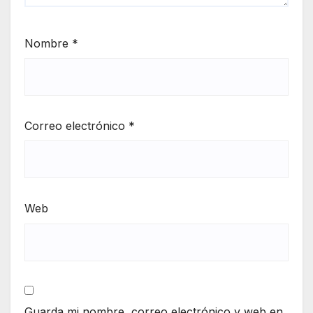
Nombre
*
Correo electrónico
*
Web
Guarda mi nombre, correo electrónico y web en