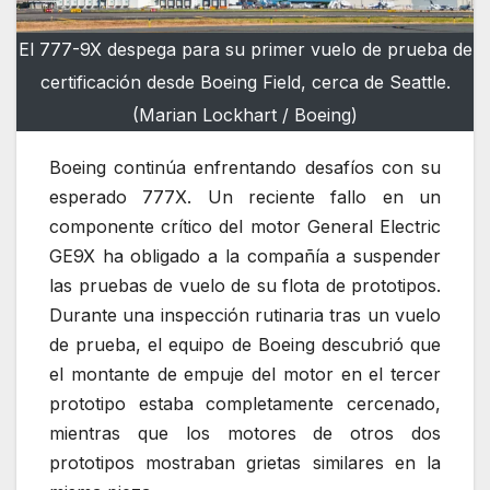
El 777-9X despega para su primer vuelo de prueba de
certificación desde Boeing Field, cerca de Seattle.
(Marian Lockhart / Boeing)
Boeing continúa enfrentando desafíos con su
esperado 777X. Un reciente fallo en un
componente crítico del motor General Electric
GE9X ha obligado a la compañía a suspender
las pruebas de vuelo de su flota de prototipos.
Durante una inspección rutinaria tras un vuelo
de prueba, el equipo de Boeing descubrió que
el montante de empuje del motor en el tercer
prototipo estaba completamente cercenado,
mientras que los motores de otros dos
prototipos mostraban grietas similares en la