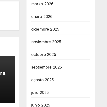
marzo 2026
enero 2026
diciembre 2025
noviembre 2025
octubre 2025
septiembre 2025
rs
agosto 2025
go
julio 2025
junio 2025