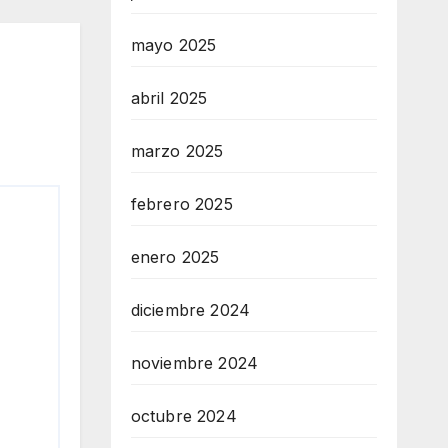
mayo 2025
abril 2025
marzo 2025
febrero 2025
enero 2025
diciembre 2024
noviembre 2024
octubre 2024