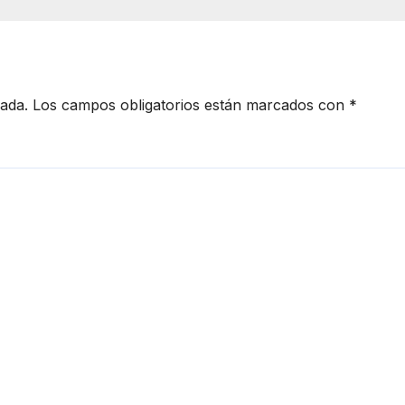
cada.
Los campos obligatorios están marcados con
*