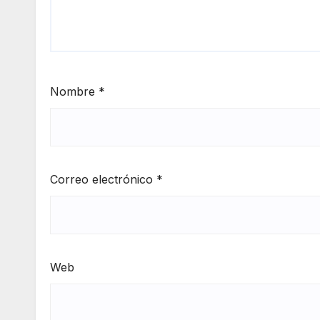
Nombre
*
Correo electrónico
*
Web