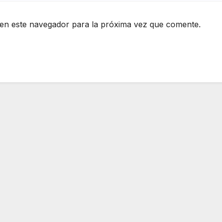
en este navegador para la próxima vez que comente.