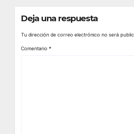
Deja una respuesta
Tu dirección de correo electrónico no será publi
Comentario
*