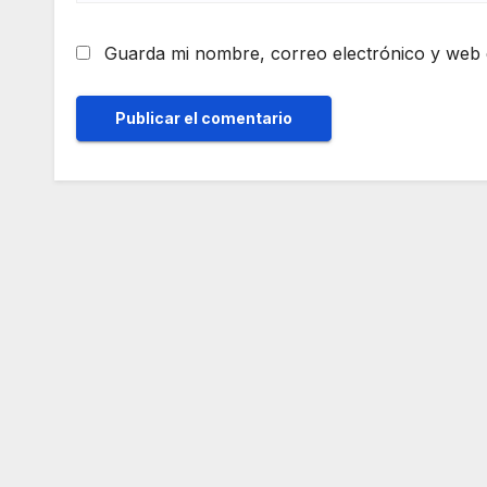
Guarda mi nombre, correo electrónico y web 