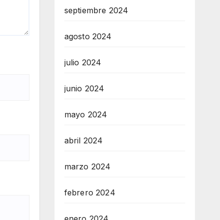
septiembre 2024
agosto 2024
julio 2024
junio 2024
mayo 2024
abril 2024
marzo 2024
febrero 2024
enero 2024