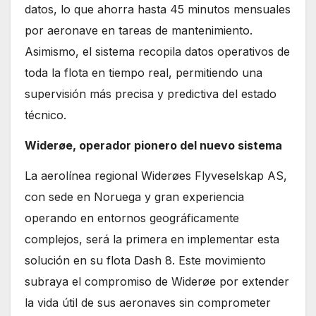
datos, lo que ahorra hasta 45 minutos mensuales
por aeronave en tareas de mantenimiento.
Asimismo, el sistema recopila datos operativos de
toda la flota en tiempo real, permitiendo una
supervisión más precisa y predictiva del estado
técnico.
Widerøe, operador pionero del nuevo sistema
La aerolínea regional Widerøes Flyveselskap AS,
con sede en Noruega y gran experiencia
operando en entornos geográficamente
complejos, será la primera en implementar esta
solución en su flota Dash 8. Este movimiento
subraya el compromiso de Widerøe por extender
la vida útil de sus aeronaves sin comprometer