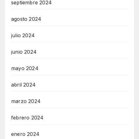
septiembre 2024
agosto 2024
julio 2024
junio 2024
mayo 2024
abril 2024
marzo 2024
febrero 2024
enero 2024