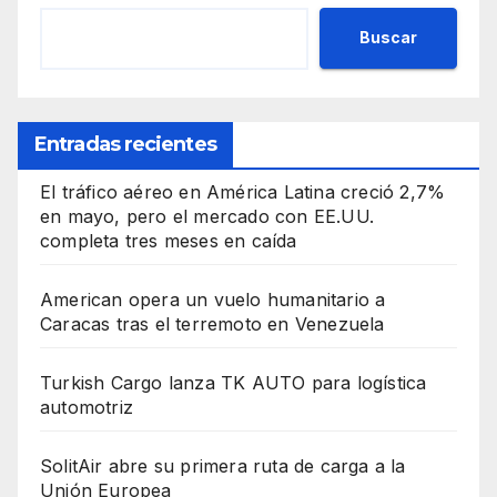
Buscar
Entradas recientes
El tráfico aéreo en América Latina creció 2,7%
en mayo, pero el mercado con EE.UU.
completa tres meses en caída
American opera un vuelo humanitario a
Caracas tras el terremoto en Venezuela
Turkish Cargo lanza TK AUTO para logística
automotriz
SolitAir abre su primera ruta de carga a la
Unión Europea