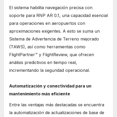
El sistema habilita navegación precisa con
soporte para RNP AR 0.1, una capacidad esencial
para operaciones en aeropuertos con
aproximaciones exigentes. A esto se suma un
Sistema de Advertencia de Terreno mejorado
(TAWS), así como herramientas como
FlightPartner™ y FlightReview, que ofrecen
análisis predictivos en tiempo real,
incrementando la seguridad operacional.
Automatización y conectividad para un
mantenimiento más eficiente
Entre las ventajas más destacadas se encuentra
la automatización de actualizaciones de base de