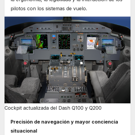
pilotos con los sistemas de vuelo.
Cockpit actualizada del Dash Q100 y Q200
Precisión de navegación y mayor conciencia
situacional