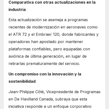
Comparativa con otras actualizaciones en la
industria
Esta actualización se asemeja a programas
recientes de modernización en aeronaves como
el ATR 72 y el Embraer 120, donde fabricantes y
operadores han apostado por mantener
plataformas confiables, pero equipadas con
aviónica de última generación, en lugar de
retirarlas prematuramente del servicio.
Un compromiso con la innovación y la
sostenibilidad
Jean-Philippe Côté, Vicepresidente de Programas
en De Havilland Canada, subraya que esta
iniciativa responde a un enfoque corporativo