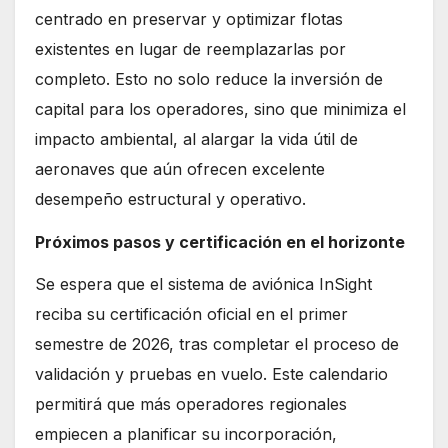
centrado en preservar y optimizar flotas
existentes en lugar de reemplazarlas por
completo. Esto no solo reduce la inversión de
capital para los operadores, sino que minimiza el
impacto ambiental, al alargar la vida útil de
aeronaves que aún ofrecen excelente
desempeño estructural y operativo.
Próximos pasos y certificación en el horizonte
Se espera que el sistema de aviónica InSight
reciba su certificación oficial en el primer
semestre de 2026, tras completar el proceso de
validación y pruebas en vuelo. Este calendario
permitirá que más operadores regionales
empiecen a planificar su incorporación,