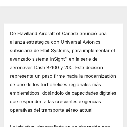
De Havilland Aircraft of Canada anunció una
alianza estratégica con Universal Avionics,
subsidiaria de Elbit Systems, para implementar el
avanzado sistema InSight™ en la serie de
aeronaves Dash 8-100 y 200. Esta decisión
representa un paso firme hacia la modernización
de uno de los turbohélices regionales más
emblemáticos, dotándolo de capacidades digitales
que responden a las crecientes exigencias
operativas del transporte aéreo actual.
La iniciativa, desarrollada en colaboración con