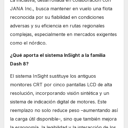
JANA Inc., busca mantener en vuelo una flota
reconocida por su fiabilidad en condiciones
adversas y su eficiencia en rutas regionales
complejas, especialmente en mercados exigentes
como el nórdico.
¿Qué aporta el sistema InSight a la familia
Dash 8?
El sistema InSight sustituye los antiguos
monitores CRT por cinco pantallas LCD de alta
resolución, incorporando visión sintética y un
sistema de indicación digital de motores. Este
reemplazo no solo reduce peso –aumentando así
la carga útil disponible–, sino que también mejora
la ergonomía, la legibilidad y la interacción de los