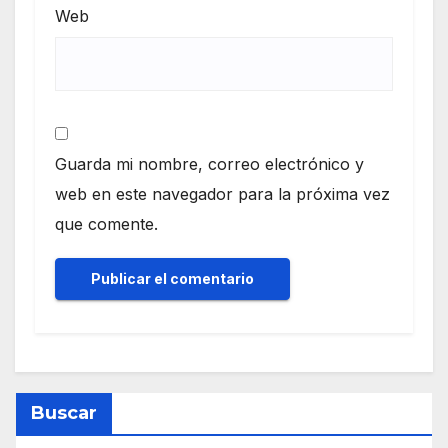
Web
Guarda mi nombre, correo electrónico y
web en este navegador para la próxima vez
que comente.
Buscar