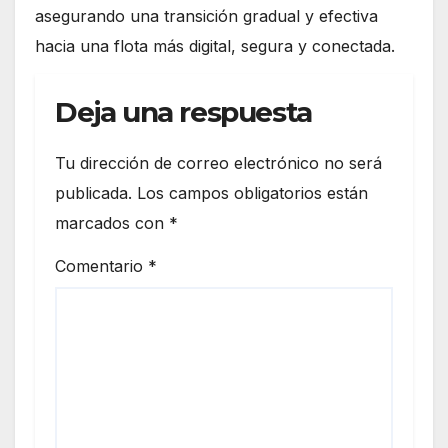
asegurando una transición gradual y efectiva
hacia una flota más digital, segura y conectada.
Deja una respuesta
Tu dirección de correo electrónico no será
publicada.
Los campos obligatorios están
marcados con
*
Comentario
*