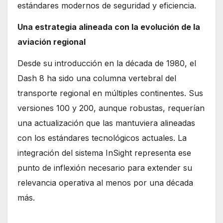
estándares modernos de seguridad y eficiencia.
Una estrategia alineada con la evolución de la
aviación regional
Desde su introducción en la década de 1980, el
Dash 8 ha sido una columna vertebral del
transporte regional en múltiples continentes. Sus
versiones 100 y 200, aunque robustas, requerían
una actualización que las mantuviera alineadas
con los estándares tecnológicos actuales. La
integración del sistema InSight representa ese
punto de inflexión necesario para extender su
relevancia operativa al menos por una década
más.