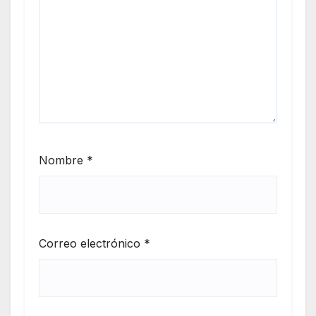
Nombre
*
Correo electrónico
*