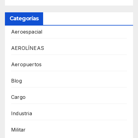
Categorías
Aeroespacial
AEROLÍNEAS
Aeropuertos
Blog
Cargo
Industria
Militar