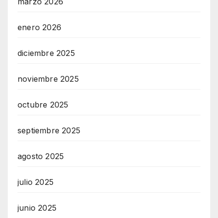
marzo 2026
enero 2026
diciembre 2025
noviembre 2025
octubre 2025
septiembre 2025
agosto 2025
julio 2025
junio 2025