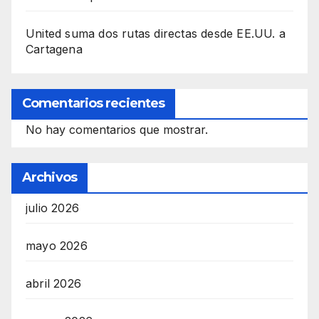
United suma dos rutas directas desde EE.UU. a
Cartagena
Comentarios recientes
No hay comentarios que mostrar.
Archivos
julio 2026
mayo 2026
abril 2026