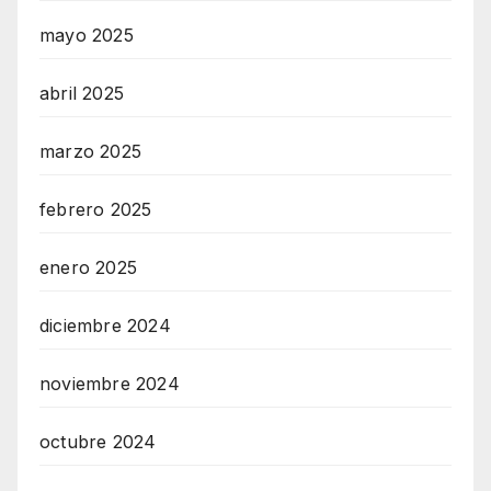
mayo 2025
abril 2025
marzo 2025
febrero 2025
enero 2025
diciembre 2024
noviembre 2024
octubre 2024