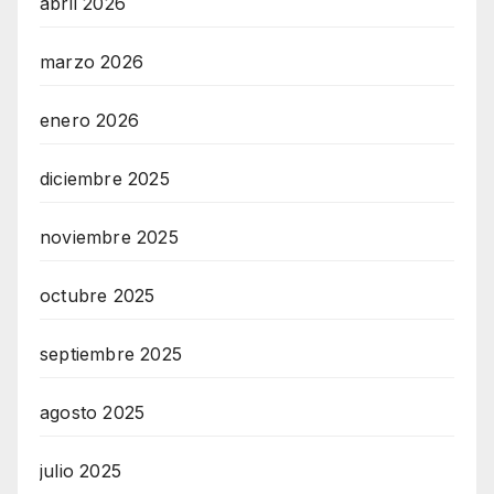
abril 2026
marzo 2026
enero 2026
diciembre 2025
noviembre 2025
octubre 2025
septiembre 2025
agosto 2025
julio 2025