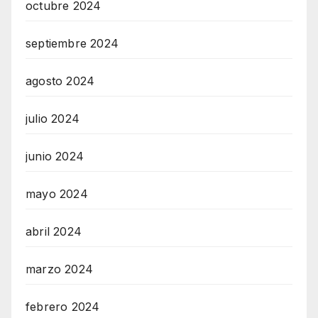
octubre 2024
septiembre 2024
agosto 2024
julio 2024
junio 2024
mayo 2024
abril 2024
marzo 2024
febrero 2024