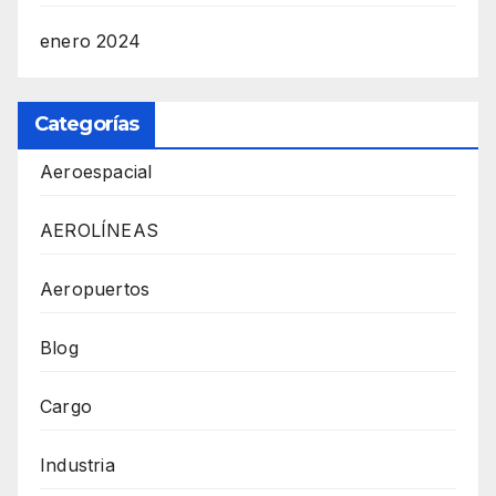
enero 2024
Categorías
Aeroespacial
AEROLÍNEAS
Aeropuertos
Blog
Cargo
Industria