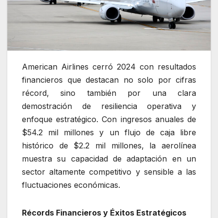
American Airlines cerró 2024 con resultados
financieros que destacan no solo por cifras
récord, sino también por una clara
demostración de resiliencia operativa y
enfoque estratégico. Con ingresos anuales de
$54.2 mil millones y un flujo de caja libre
histórico de $2.2 mil millones, la aerolínea
muestra su capacidad de adaptación en un
sector altamente competitivo y sensible a las
fluctuaciones económicas.
Récords Financieros y Éxitos Estratégicos