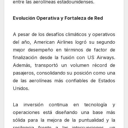
entre las aerolíneas estadounidenses.
Evolución Operativa y Fortaleza de Red
A pesar de los desafíos climáticos y operativos
del año, American Airlines logró su segundo
mejor desempeño en términos de factor de
finalización desde la fusión con US Airways.
Además, transportó un volumen récord de
pasajeros, consolidando su posición como una
de las aerolíneas más confiables de Estados
Unidos.
La inversión continua en tecnología y
operaciones está diseñando una base más
sólida para la mejora de la puntualidad y la
resiliencia frente a las interrupciones, un