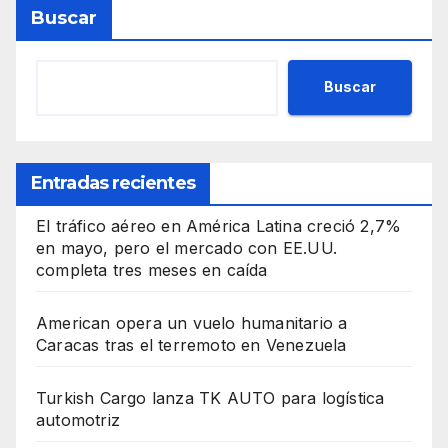
Buscar
Buscar
Entradas recientes
El tráfico aéreo en América Latina creció 2,7%
en mayo, pero el mercado con EE.UU.
completa tres meses en caída
American opera un vuelo humanitario a
Caracas tras el terremoto en Venezuela
Turkish Cargo lanza TK AUTO para logística
automotriz