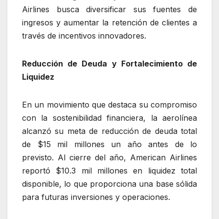
Airlines busca diversificar sus fuentes de
ingresos y aumentar la retención de clientes a
través de incentivos innovadores.
Reducción de Deuda y Fortalecimiento de
Liquidez
En un movimiento que destaca su compromiso
con la sostenibilidad financiera, la aerolínea
alcanzó su meta de reducción de deuda total
de $15 mil millones un año antes de lo
previsto. Al cierre del año, American Airlines
reportó $10.3 mil millones en liquidez total
disponible, lo que proporciona una base sólida
para futuras inversiones y operaciones.