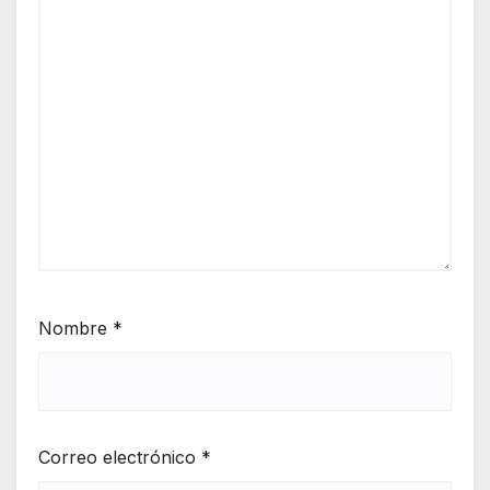
Nombre
*
Correo electrónico
*