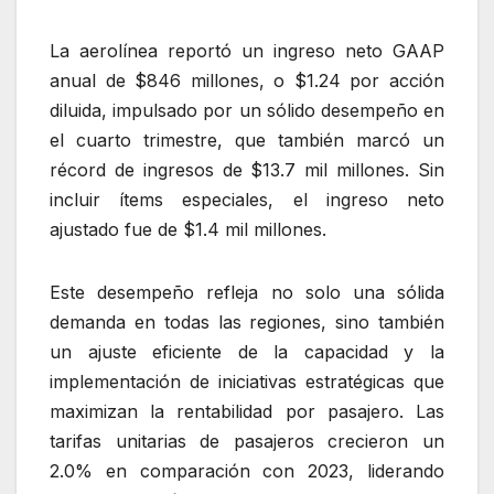
La aerolínea reportó un ingreso neto GAAP
anual de $846 millones, o $1.24 por acción
diluida, impulsado por un sólido desempeño en
el cuarto trimestre, que también marcó un
récord de ingresos de $13.7 mil millones. Sin
incluir ítems especiales, el ingreso neto
ajustado fue de $1.4 mil millones.
Este desempeño refleja no solo una sólida
demanda en todas las regiones, sino también
un ajuste eficiente de la capacidad y la
implementación de iniciativas estratégicas que
maximizan la rentabilidad por pasajero. Las
tarifas unitarias de pasajeros crecieron un
2.0% en comparación con 2023, liderando