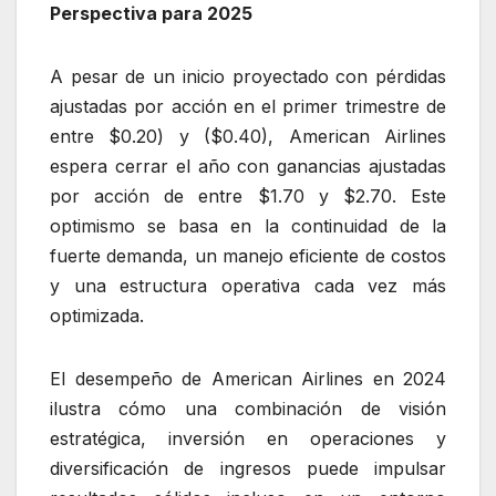
Perspectiva para 2025
A pesar de un inicio proyectado con pérdidas
ajustadas por acción en el primer trimestre de
entre $0.20) y ($0.40), American Airlines
espera cerrar el año con ganancias ajustadas
por acción de entre $1.70 y $2.70. Este
optimismo se basa en la continuidad de la
fuerte demanda, un manejo eficiente de costos
y una estructura operativa cada vez más
optimizada.
El desempeño de American Airlines en 2024
ilustra cómo una combinación de visión
estratégica, inversión en operaciones y
diversificación de ingresos puede impulsar