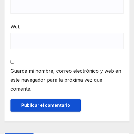
Web
Guarda mi nombre, correo electrónico y web en
este navegador para la próxima vez que
comente.