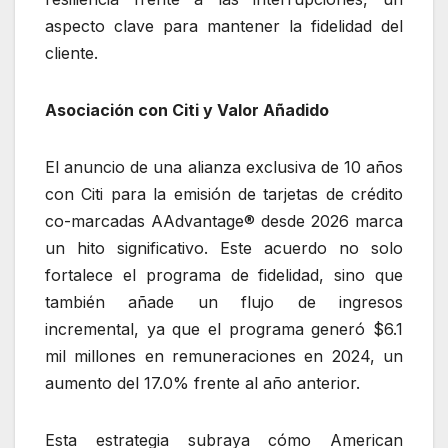
aspecto clave para mantener la fidelidad del
cliente.
Asociación con Citi y Valor Añadido
El anuncio de una alianza exclusiva de 10 años
con Citi para la emisión de tarjetas de crédito
co-marcadas AAdvantage® desde 2026 marca
un hito significativo. Este acuerdo no solo
fortalece el programa de fidelidad, sino que
también añade un flujo de ingresos
incremental, ya que el programa generó $6.1
mil millones en remuneraciones en 2024, un
aumento del 17.0% frente al año anterior.
Esta estrategia subraya cómo American