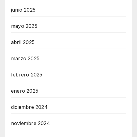
junio 2025
mayo 2025
abril 2025
marzo 2025
febrero 2025
enero 2025
diciembre 2024
noviembre 2024