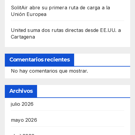
SolitAir abre su primera ruta de carga a la
Unión Europea
United suma dos rutas directas desde EE.UU. a
Cartagena
Comentarios recientes
No hay comentarios que mostrar.
Archivos
julio 2026
mayo 2026