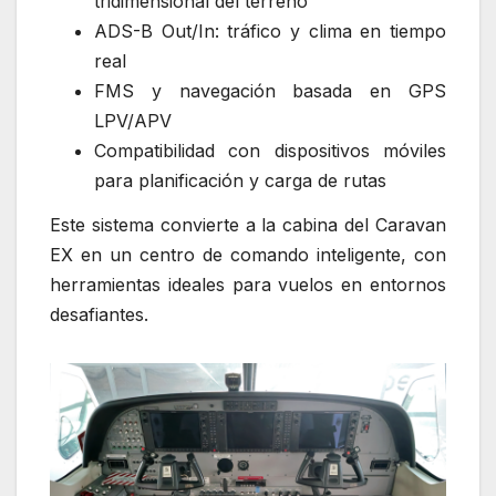
tridimensional del terreno
ADS-B Out/In: tráfico y clima en tiempo
real
FMS y navegación basada en GPS
LPV/APV
Compatibilidad con dispositivos móviles
para planificación y carga de rutas
Este sistema convierte a la cabina del Caravan
EX en un centro de comando inteligente, con
herramientas ideales para vuelos en entornos
desafiantes.