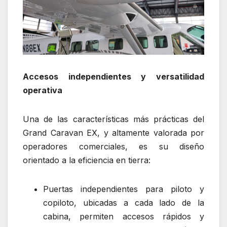
Accesos independientes y versatilidad
operativa
Una de las características más prácticas del
Grand Caravan EX, y altamente valorada por
operadores comerciales, es su diseño
orientado a la eficiencia en tierra:
Puertas independientes para piloto y
copiloto, ubicadas a cada lado de la
cabina, permiten accesos rápidos y