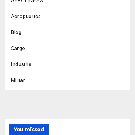
AEROLÍNEAS
Aeropuertos
Blog
Cargo
Industria
Militar
You missed