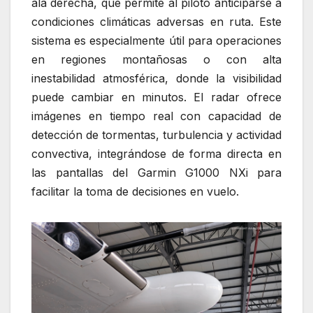
ala derecha, que permite al piloto anticiparse a
condiciones climáticas adversas en ruta. Este
sistema es especialmente útil para operaciones
en regiones montañosas o con alta
inestabilidad atmosférica, donde la visibilidad
puede cambiar en minutos. El radar ofrece
imágenes en tiempo real con capacidad de
detección de tormentas, turbulencia y actividad
convectiva, integrándose de forma directa en
las pantallas del Garmin G1000 NXi para
facilitar la toma de decisiones en vuelo.