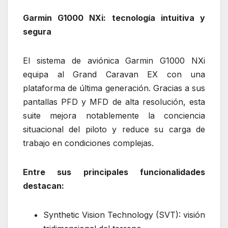
Garmin G1000 NXi: tecnología intuitiva y
segura
El sistema de aviónica Garmin G1000 NXi
equipa al Grand Caravan EX con una
plataforma de última generación. Gracias a sus
pantallas PFD y MFD de alta resolución, esta
suite mejora notablemente la conciencia
situacional del piloto y reduce su carga de
trabajo en condiciones complejas.
Entre sus principales funcionalidades
destacan:
Synthetic Vision Technology (SVT): visión