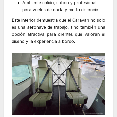
Ambiente cálido, sobrio y profesional
para vuelos de corta y media distancia
Este interior demuestra que el Caravan no solo
es una aeronave de trabajo, sino también una
opción atractiva para clientes que valoran el
diseño y la experiencia a bordo.