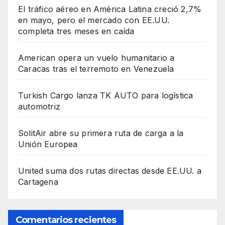
El tráfico aéreo en América Latina creció 2,7%
en mayo, pero el mercado con EE.UU.
completa tres meses en caída
American opera un vuelo humanitario a
Caracas tras el terremoto en Venezuela
Turkish Cargo lanza TK AUTO para logística
automotriz
SolitAir abre su primera ruta de carga a la
Unión Europea
United suma dos rutas directas desde EE.UU. a
Cartagena
Comentarios recientes