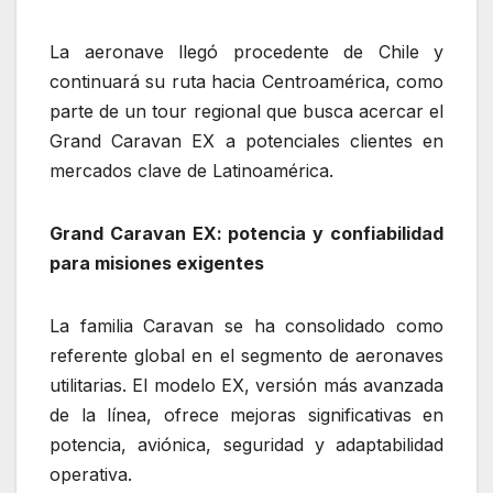
La aeronave llegó procedente de Chile y
continuará su ruta hacia Centroamérica, como
parte de un tour regional que busca acercar el
Grand Caravan EX a potenciales clientes en
mercados clave de Latinoamérica.
Grand Caravan EX: potencia y confiabilidad
para misiones exigentes
La familia Caravan se ha consolidado como
referente global en el segmento de aeronaves
utilitarias. El modelo EX, versión más avanzada
de la línea, ofrece mejoras significativas en
potencia, aviónica, seguridad y adaptabilidad
operativa.