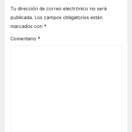
Tu dirección de correo electrónico no será
publicada.
Los campos obligatorios están
marcados con
*
Comentario
*