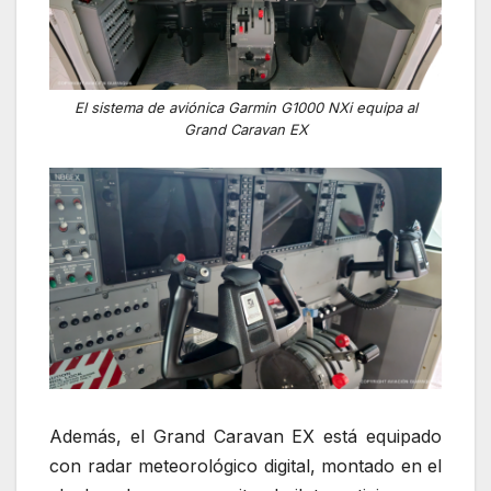
El sistema de aviónica Garmin G1000 NXi equipa al
Grand Caravan EX
Además, el Grand Caravan EX está equipado
con radar meteorológico digital, montado en el