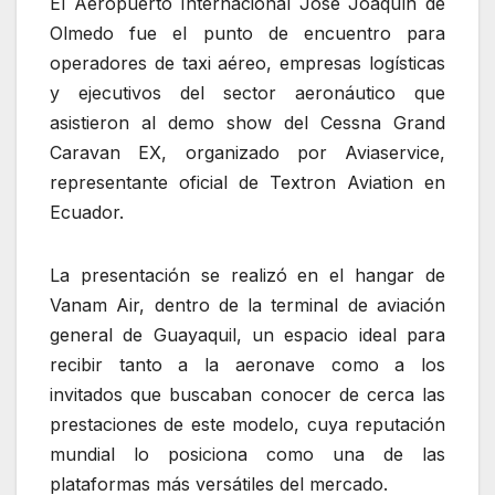
El Aeropuerto Internacional José Joaquín de
Olmedo fue el punto de encuentro para
operadores de taxi aéreo, empresas logísticas
y ejecutivos del sector aeronáutico que
asistieron al demo show del Cessna Grand
Caravan EX, organizado por Aviaservice,
representante oficial de Textron Aviation en
Ecuador.
La presentación se realizó en el hangar de
Vanam Air, dentro de la terminal de aviación
general de Guayaquil, un espacio ideal para
recibir tanto a la aeronave como a los
invitados que buscaban conocer de cerca las
prestaciones de este modelo, cuya reputación
mundial lo posiciona como una de las
plataformas más versátiles del mercado.