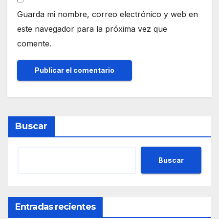
Guarda mi nombre, correo electrónico y web en
este navegador para la próxima vez que
comente.
Buscar
Buscar
Entradas recientes