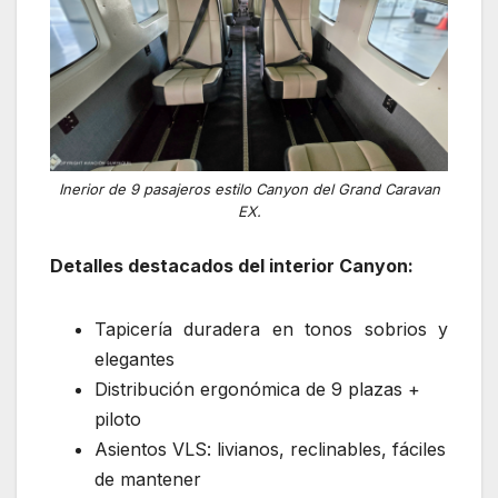
Inerior de 9 pasajeros estilo Canyon del Grand Caravan
EX.
Detalles destacados del interior Canyon:
Tapicería duradera en tonos sobrios y
elegantes
Distribución ergonómica de 9 plazas +
piloto
Asientos VLS: livianos, reclinables, fáciles
de mantener