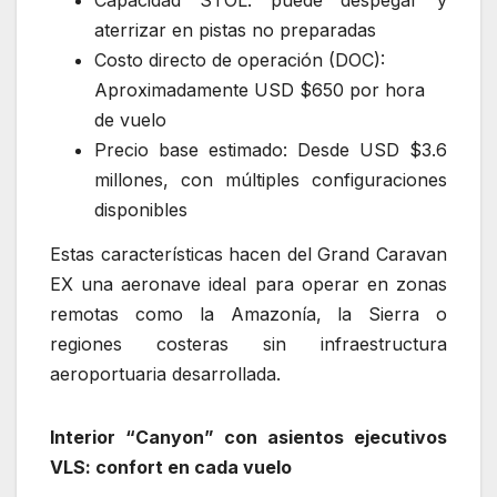
aterrizar en pistas no preparadas
Costo directo de operación (DOC):
Aproximadamente USD $650 por hora
de vuelo
Precio base estimado: Desde USD $3.6
millones, con múltiples configuraciones
disponibles
Estas características hacen del Grand Caravan
EX una aeronave ideal para operar en zonas
remotas como la Amazonía, la Sierra o
regiones costeras sin infraestructura
aeroportuaria desarrollada.
Interior “Canyon” con asientos ejecutivos
VLS: confort en cada vuelo