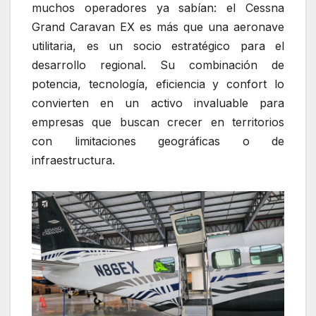
muchos operadores ya sabían: el Cessna
Grand Caravan EX es más que una aeronave
utilitaria, es un socio estratégico para el
desarrollo regional. Su combinación de
potencia, tecnología, eficiencia y confort lo
convierten en un activo invaluable para
empresas que buscan crecer en territorios
con limitaciones geográficas o de
infraestructura.