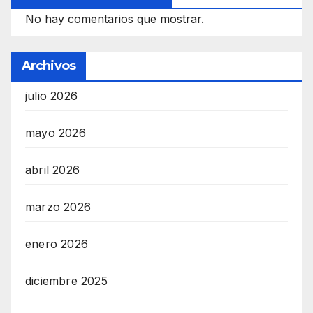
No hay comentarios que mostrar.
Archivos
julio 2026
mayo 2026
abril 2026
marzo 2026
enero 2026
diciembre 2025