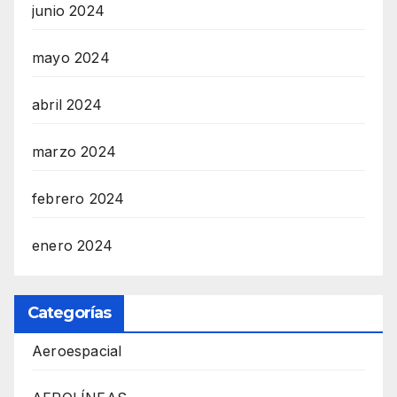
junio 2024
mayo 2024
abril 2024
marzo 2024
febrero 2024
enero 2024
Categorías
Aeroespacial