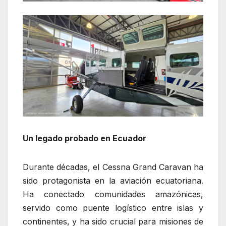
Un legado probado en Ecuador
Durante décadas, el Cessna Grand Caravan ha
sido protagonista en la aviación ecuatoriana.
Ha conectado comunidades amazónicas,
servido como puente logístico entre islas y
continentes, y ha sido crucial para misiones de