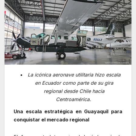
La icónica aeronave utilitaria hizo escala
en Ecuador como parte de su gira
regional desde Chile hacia
Centroamérica.
Una escala estratégica en Guayaquil para
conquistar el mercado regional