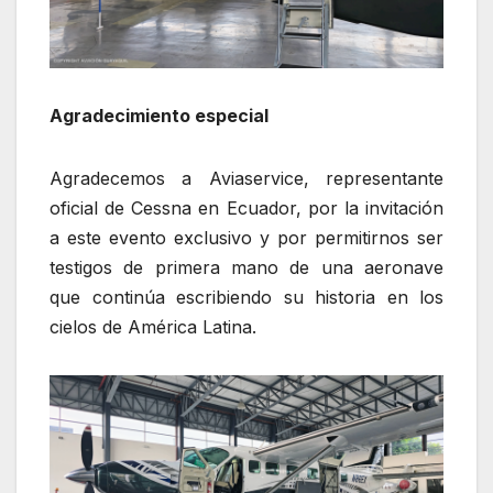
Agradecimiento especial
Agradecemos a Aviaservice, representante
oficial de Cessna en Ecuador, por la invitación
a este evento exclusivo y por permitirnos ser
testigos de primera mano de una aeronave
que continúa escribiendo su historia en los
cielos de América Latina.