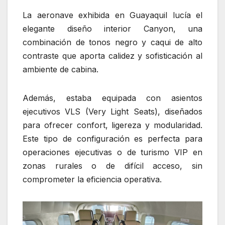
La aeronave exhibida en Guayaquil lucía el
elegante diseño interior Canyon, una
combinación de tonos negro y caqui de alto
contraste que aporta calidez y sofisticación al
ambiente de cabina.
Además, estaba equipada con asientos
ejecutivos VLS (Very Light Seats), diseñados
para ofrecer confort, ligereza y modularidad.
Este tipo de configuración es perfecta para
operaciones ejecutivas o de turismo VIP en
zonas rurales o de difícil acceso, sin
comprometer la eficiencia operativa.