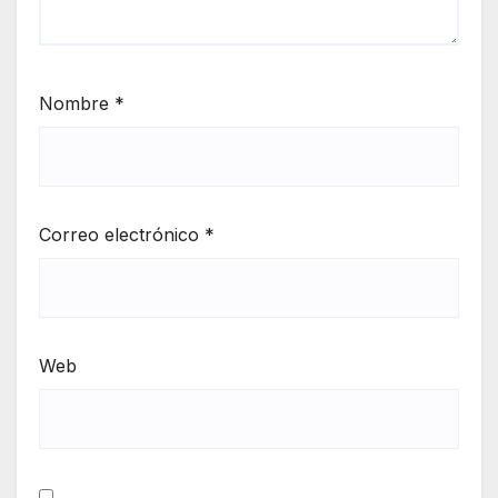
Nombre
*
Correo electrónico
*
Web