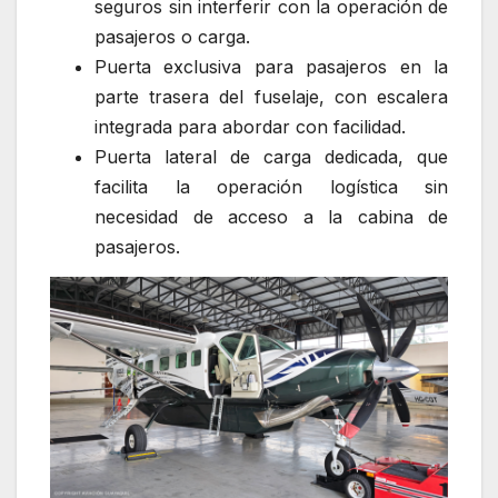
seguros sin interferir con la operación de
pasajeros o carga.
Puerta exclusiva para pasajeros en la
parte trasera del fuselaje, con escalera
integrada para abordar con facilidad.
Puerta lateral de carga dedicada, que
facilita la operación logística sin
necesidad de acceso a la cabina de
pasajeros.