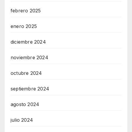
febrero 2025
enero 2025
diciembre 2024
noviembre 2024
octubre 2024
septiembre 2024
agosto 2024
julio 2024