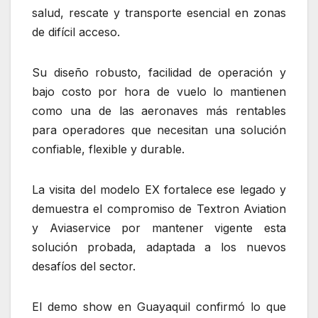
salud, rescate y transporte esencial en zonas
de difícil acceso.
Su diseño robusto, facilidad de operación y
bajo costo por hora de vuelo lo mantienen
como una de las aeronaves más rentables
para operadores que necesitan una solución
confiable, flexible y durable.
La visita del modelo EX fortalece ese legado y
demuestra el compromiso de Textron Aviation
y Aviaservice por mantener vigente esta
solución probada, adaptada a los nuevos
desafíos del sector.
El demo show en Guayaquil confirmó lo que