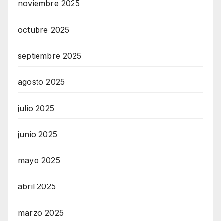
noviembre 2025
octubre 2025
septiembre 2025
agosto 2025
julio 2025
junio 2025
mayo 2025
abril 2025
marzo 2025