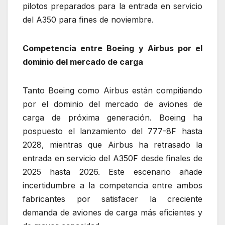
pilotos preparados para la entrada en servicio
del A350 para fines de noviembre.
Competencia entre Boeing y Airbus por el
dominio del mercado de carga
Tanto Boeing como Airbus están compitiendo
por el dominio del mercado de aviones de
carga de próxima generación. Boeing ha
pospuesto el lanzamiento del 777-8F hasta
2028, mientras que Airbus ha retrasado la
entrada en servicio del A350F desde finales de
2025 hasta 2026. Este escenario añade
incertidumbre a la competencia entre ambos
fabricantes por satisfacer la creciente
demanda de aviones de carga más eficientes y