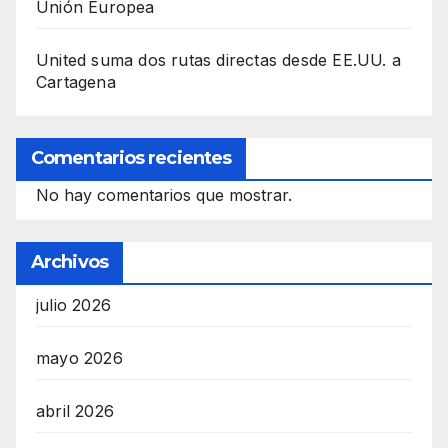
Unión Europea
United suma dos rutas directas desde EE.UU. a
Cartagena
Comentarios recientes
No hay comentarios que mostrar.
Archivos
julio 2026
mayo 2026
abril 2026