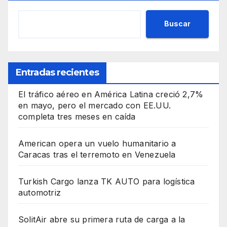
Buscar
Entradas recientes
El tráfico aéreo en América Latina creció 2,7%
en mayo, pero el mercado con EE.UU.
completa tres meses en caída
American opera un vuelo humanitario a
Caracas tras el terremoto en Venezuela
Turkish Cargo lanza TK AUTO para logística
automotriz
SolitAir abre su primera ruta de carga a la