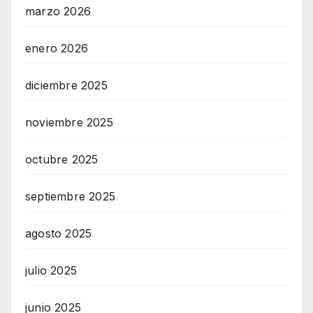
marzo 2026
enero 2026
diciembre 2025
noviembre 2025
octubre 2025
septiembre 2025
agosto 2025
julio 2025
junio 2025