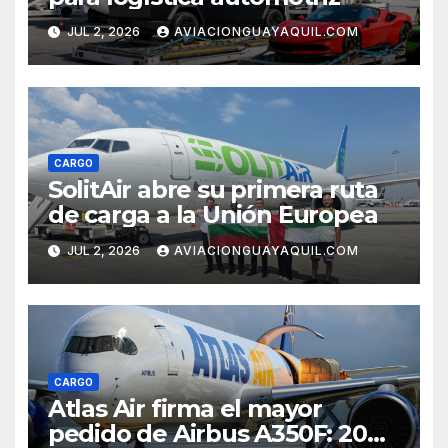
JUL 2, 2026
AVIACIONGUAYAQUIL.COM
CARGO
SolitAir abre su primera ruta
de carga a la Unión Europea
JUL 2, 2026
AVIACIONGUAYAQUIL.COM
CARGO
Atlas Air firma el mayor
pedido de Airbus A350F: 20