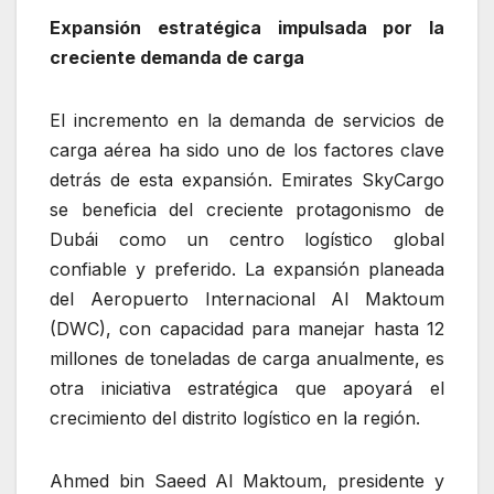
Expansión estratégica impulsada por la
creciente demanda de carga
El incremento en la demanda de servicios de
carga aérea ha sido uno de los factores clave
detrás de esta expansión. Emirates SkyCargo
se beneficia del creciente protagonismo de
Dubái como un centro logístico global
confiable y preferido. La expansión planeada
del Aeropuerto Internacional Al Maktoum
(DWC), con capacidad para manejar hasta 12
millones de toneladas de carga anualmente, es
otra iniciativa estratégica que apoyará el
crecimiento del distrito logístico en la región.
Ahmed bin Saeed Al Maktoum, presidente y