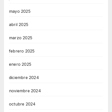
mayo 2025
abril 2025
marzo 2025
febrero 2025
enero 2025
diciembre 2024
noviembre 2024
octubre 2024