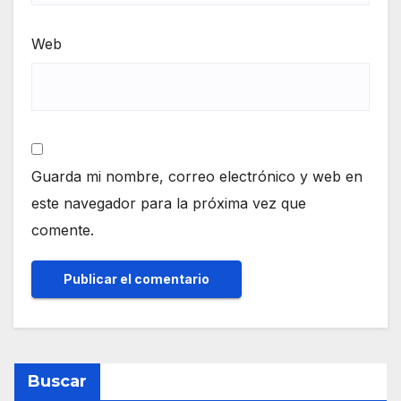
Web
Guarda mi nombre, correo electrónico y web en
este navegador para la próxima vez que
comente.
Buscar