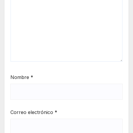
Nombre
*
Correo electrónico
*