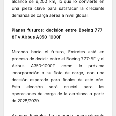
alcance de 9,200 km, lo que lo convierte en
una pieza clave para satisfacer la creciente
demanda de carga aérea a nivel global.
Planes futuros: decisión entre Boeing 777-
8F y Airbus A350-1000F
Mirando hacia el futuro, Emirates está en
proceso de decidir entre el Boeing 777-8F y el
Airbus A350-1000F como la próxima
incorporación a su flota de carga, con una
decisión esperada para finales de este año.
Esta elección será crucial para las
operaciones de carga de la aerolínea a partir
de 2028/2029.
Aunque Emirates ha operado principalmente