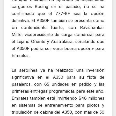
cargueros Boeing en el pasado, no se ha
confirmado que el 777-8F sea la opción
definitiva. El A350F también se presenta como
un contendiente fuerte, con Ravishankar
Mirle, vicepresidente de carga comercial para
el Lejano Oriente y Australasia, señalando que
el A350F podría ser «una buena opción» para
Emirates.
La aerolínea ya ha realizado una inversión
significativa en el A350 para su flota de
pasajeros, con 65 unidades en pedido y las
primeras entregas programadas para este año.
Emirates también está invirtiendo $48 millones
en sistemas de entrenamiento para pilotos y
tripulación de cabina del A350, con más de 50