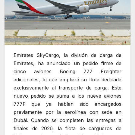
Emirates SkyCargo, la división de carga de
Emirates, ha anunciado un pedido firme de
cinco aviones Boeing 777 Freighter
adicionales, lo que ampliará su flota dedicada
exclusivamente al transporte de carga. Este
nuevo pedido se suma a los nueve aviones
777F que ya habían sido encargados
previamente por la aerolínea con sede en
Dubái. Cuando se completen las entregas a
finales de 2026, la flota de cargueros de