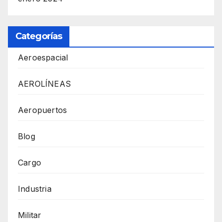
Categorías
Aeroespacial
AEROLÍNEAS
Aeropuertos
Blog
Cargo
Industria
Militar