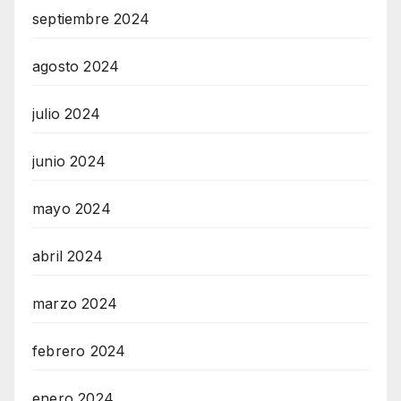
septiembre 2024
agosto 2024
julio 2024
junio 2024
mayo 2024
abril 2024
marzo 2024
febrero 2024
enero 2024