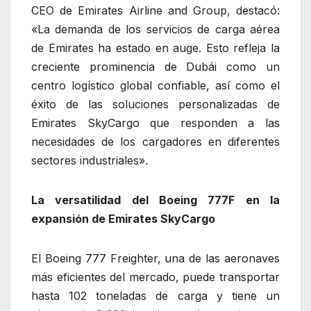
CEO de Emirates Airline and Group, destacó:
«La demanda de los servicios de carga aérea
de Emirates ha estado en auge. Esto refleja la
creciente prominencia de Dubái como un
centro logístico global confiable, así como el
éxito de las soluciones personalizadas de
Emirates SkyCargo que responden a las
necesidades de los cargadores en diferentes
sectores industriales».
La versatilidad del Boeing 777F en la
expansión de Emirates SkyCargo
El Boeing 777 Freighter, una de las aeronaves
más eficientes del mercado, puede transportar
hasta 102 toneladas de carga y tiene un