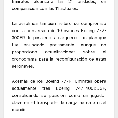
Emirates alcanzará las 21 unidades, en
comparación con las 11 actuales.
La aerolínea también reiteró su compromiso
con la conversión de 10 aviones Boeing 777-
300ER de pasajeros a cargueros, un plan que
fue anunciado previamente, aunque no
proporcionó actualizaciones sobre el
cronograma para la reconfiguración de estas
aeronaves.
Además de los Boeing 777F, Emirates opera
actualmente tres Boeing 747-400BDSF,
consolidando su posición como un jugador
clave en el transporte de carga aérea a nivel
mundial.