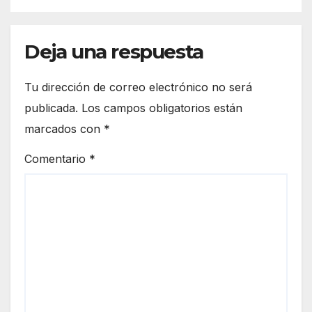
Deja una respuesta
Tu dirección de correo electrónico no será
publicada.
Los campos obligatorios están
marcados con
*
Comentario
*