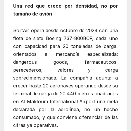
Una red que crece por densidad, no por
tamaño de avión
SolitAir opera desde octubre de 2024 con una
flota de siete Boeing 737-800BCF, cada uno
con capacidad para 20 toneladas de carga,
orientados a mercancía especializada:
dangerous goods, farmacéuticos,
perecederos, valores y carga
sobredimensionada. La compañía apunta a
crecer hasta 20 aeronaves operando desde su
terminal de carga de 20.440 metros cuadrados
en Al Maktoum International Airport una meta
declarada por la aerolínea, no un hecho
consumado, y que conviene diferenciar de las
cifras ya operativas.