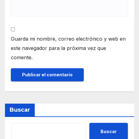
Guarda mi nombre, correo electrónico y web en
este navegador para la próxima vez que
comente.
Buscar
Buscar