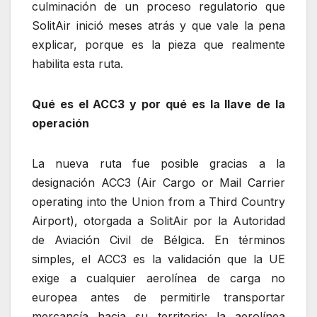
culminación de un proceso regulatorio que
SolitAir inició meses atrás y que vale la pena
explicar, porque es la pieza que realmente
habilita esta ruta.
Qué es el ACC3 y por qué es la llave de la
operación
La nueva ruta fue posible gracias a la
designación ACC3 (Air Cargo or Mail Carrier
operating into the Union from a Third Country
Airport), otorgada a SolitAir por la Autoridad
de Aviación Civil de Bélgica. En términos
simples, el ACC3 es la validación que la UE
exige a cualquier aerolínea de carga no
europea antes de permitirle transportar
mercancía hacia su territorio: la aerolínea