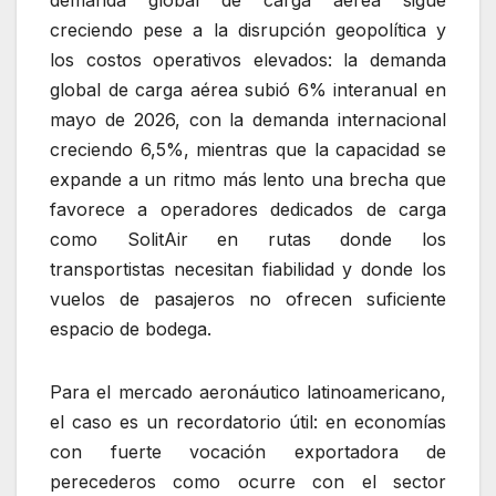
demanda global de carga aérea sigue
creciendo pese a la disrupción geopolítica y
los costos operativos elevados: la demanda
global de carga aérea subió 6% interanual en
mayo de 2026, con la demanda internacional
creciendo 6,5%, mientras que la capacidad se
expande a un ritmo más lento una brecha que
favorece a operadores dedicados de carga
como SolitAir en rutas donde los
transportistas necesitan fiabilidad y donde los
vuelos de pasajeros no ofrecen suficiente
espacio de bodega.
Para el mercado aeronáutico latinoamericano,
el caso es un recordatorio útil: en economías
con fuerte vocación exportadora de
perecederos como ocurre con el sector