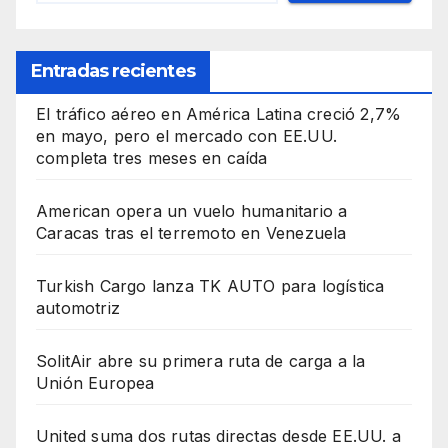
Entradas recientes
El tráfico aéreo en América Latina creció 2,7%
en mayo, pero el mercado con EE.UU.
completa tres meses en caída
American opera un vuelo humanitario a
Caracas tras el terremoto en Venezuela
Turkish Cargo lanza TK AUTO para logística
automotriz
SolitAir abre su primera ruta de carga a la
Unión Europea
United suma dos rutas directas desde EE.UU. a