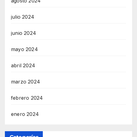
agosto 2024
julio 2024
junio 2024
mayo 2024
abril 2024
marzo 2024
febrero 2024
enero 2024