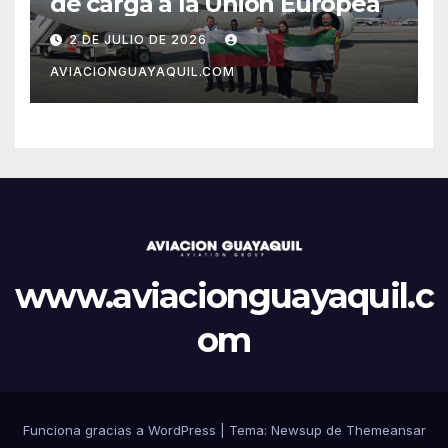
de carga a la Unión Europea
2 DE JULIO DE 2026
AVIACIONGUAYAQUIL.COM
www.aviacionguayaquil.c
om
Funciona gracias a WordPress
|
Tema: Newsup de
Themeansar