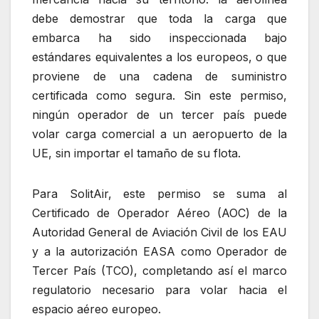
debe demostrar que toda la carga que
embarca ha sido inspeccionada bajo
estándares equivalentes a los europeos, o que
proviene de una cadena de suministro
certificada como segura. Sin este permiso,
ningún operador de un tercer país puede
volar carga comercial a un aeropuerto de la
UE, sin importar el tamaño de su flota.
Para SolitAir, este permiso se suma al
Certificado de Operador Aéreo (AOC) de la
Autoridad General de Aviación Civil de los EAU
y a la autorización EASA como Operador de
Tercer País (TCO), completando así el marco
regulatorio necesario para volar hacia el
espacio aéreo europeo.