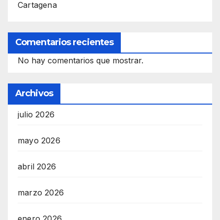
Cartagena
Comentarios recientes
No hay comentarios que mostrar.
Archivos
julio 2026
mayo 2026
abril 2026
marzo 2026
enero 2026