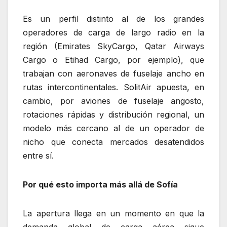
Es un perfil distinto al de los grandes
operadores de carga de largo radio en la
región (Emirates SkyCargo, Qatar Airways
Cargo o Etihad Cargo, por ejemplo), que
trabajan con aeronaves de fuselaje ancho en
rutas intercontinentales. SolitAir apuesta, en
cambio, por aviones de fuselaje angosto,
rotaciones rápidas y distribución regional, un
modelo más cercano al de un operador de
nicho que conecta mercados desatendidos
entre sí.
Por qué esto importa más allá de Sofía
La apertura llega en un momento en que la