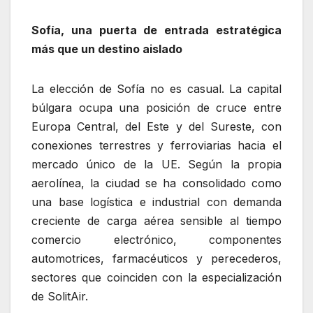
Sofía, una puerta de entrada estratégica
más que un destino aislado
La elección de Sofía no es casual. La capital
búlgara ocupa una posición de cruce entre
Europa Central, del Este y del Sureste, con
conexiones terrestres y ferroviarias hacia el
mercado único de la UE. Según la propia
aerolínea, la ciudad se ha consolidado como
una base logística e industrial con demanda
creciente de carga aérea sensible al tiempo
comercio electrónico, componentes
automotrices, farmacéuticos y perecederos,
sectores que coinciden con la especialización
de SolitAir.