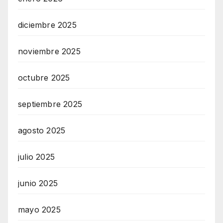
diciembre 2025
noviembre 2025
octubre 2025
septiembre 2025
agosto 2025
julio 2025
junio 2025
mayo 2025