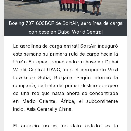
Boeing 737-800BCF de SolitAir, aerolínea de carga
con base en Dubai World Central
La aerolínea de carga emiratí SolitAir inauguró
esta semana su primera ruta de carga hacia la
Unión Europea, conectando su base en Dubai
World Central (DWC) con el aeropuerto Vasil
Levski de Sofía, Bulgaria. Según informó la
compañía, se trata del primer destino europeo
de una red que hasta ahora se concentraba
en Medio Oriente, África, el subcontinente
indio, Asia Central y China.
El anuncio no es un dato aislado: es la