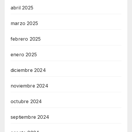
abril 2025
marzo 2025
febrero 2025
enero 2025
diciembre 2024
noviembre 2024
octubre 2024
septiembre 2024