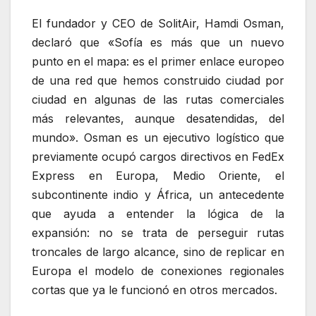
El fundador y CEO de SolitAir, Hamdi Osman,
declaró que «Sofía es más que un nuevo
punto en el mapa: es el primer enlace europeo
de una red que hemos construido ciudad por
ciudad en algunas de las rutas comerciales
más relevantes, aunque desatendidas, del
mundo». Osman es un ejecutivo logístico que
previamente ocupó cargos directivos en FedEx
Express en Europa, Medio Oriente, el
subcontinente indio y África, un antecedente
que ayuda a entender la lógica de la
expansión: no se trata de perseguir rutas
troncales de largo alcance, sino de replicar en
Europa el modelo de conexiones regionales
cortas que ya le funcionó en otros mercados.