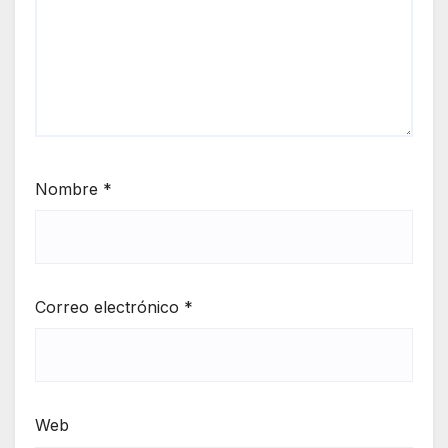
Nombre
*
Correo electrónico
*
Web