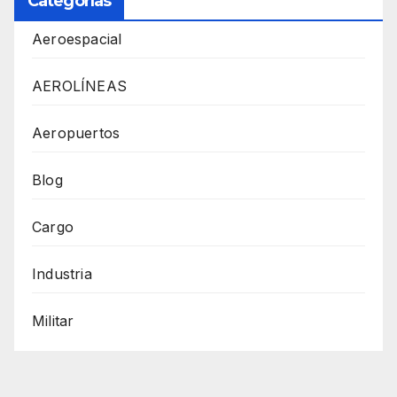
Categorías
Aeroespacial
AEROLÍNEAS
Aeropuertos
Blog
Cargo
Industria
Militar