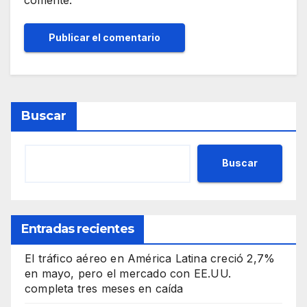
Buscar
Buscar
Entradas recientes
El tráfico aéreo en América Latina creció 2,7%
en mayo, pero el mercado con EE.UU.
completa tres meses en caída