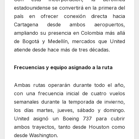
estadounidense se convertirá en la primera del
país en ofrecer conexión directa hacia
Cartagena desde ambos aeropuertos,
ampliando su presencia en Colombia más allá
de Bogotá y Medellín, mercados que United
atiende desde hace más de tres décadas.
Frecuencias y equipo asignado a la ruta
Ambas rutas operarán durante todo el año,
con una frecuencia inicial de cuatro vuelos
semanales durante la temporada de invierno,
los días martes, jueves, sábado y domingo.
United asignó un Boeing 737 para cubrir
ambos trayectos, tanto desde Houston como
desde Washington.