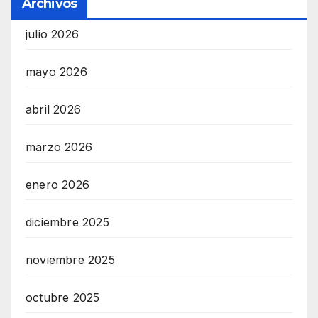
Archivos
julio 2026
mayo 2026
abril 2026
marzo 2026
enero 2026
diciembre 2025
noviembre 2025
octubre 2025