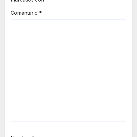
Comentario
*