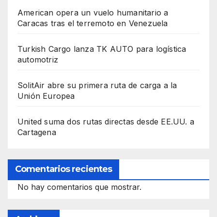
American opera un vuelo humanitario a
Caracas tras el terremoto en Venezuela
Turkish Cargo lanza TK AUTO para logística
automotriz
SolitAir abre su primera ruta de carga a la
Unión Europea
United suma dos rutas directas desde EE.UU. a
Cartagena
Comentarios recientes
No hay comentarios que mostrar.