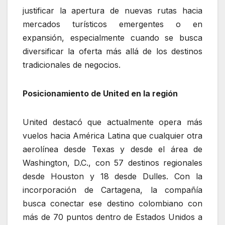
justificar la apertura de nuevas rutas hacia
mercados turísticos emergentes o en
expansión, especialmente cuando se busca
diversificar la oferta más allá de los destinos
tradicionales de negocios.
Posicionamiento de United en la región
United destacó que actualmente opera más
vuelos hacia América Latina que cualquier otra
aerolínea desde Texas y desde el área de
Washington, D.C., con 57 destinos regionales
desde Houston y 18 desde Dulles. Con la
incorporación de Cartagena, la compañía
busca conectar ese destino colombiano con
más de 70 puntos dentro de Estados Unidos a