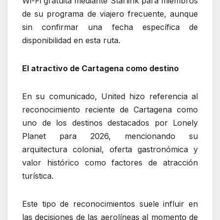
Wi-Fi gratuita mediante Starlink para miembros
de su programa de viajero frecuente, aunque
sin confirmar una fecha específica de
disponibilidad en esta ruta.
El atractivo de Cartagena como destino
En su comunicado, United hizo referencia al
reconocimiento reciente de Cartagena como
uno de los destinos destacados por Lonely
Planet para 2026, mencionando su
arquitectura colonial, oferta gastronómica y
valor histórico como factores de atracción
turística.
Este tipo de reconocimientos suele influir en
las decisiones de las aerolíneas al momento de