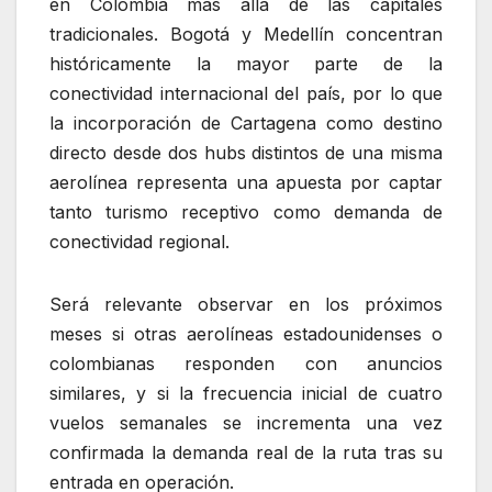
en Colombia más allá de las capitales
tradicionales. Bogotá y Medellín concentran
históricamente la mayor parte de la
conectividad internacional del país, por lo que
la incorporación de Cartagena como destino
directo desde dos hubs distintos de una misma
aerolínea representa una apuesta por captar
tanto turismo receptivo como demanda de
conectividad regional.
Será relevante observar en los próximos
meses si otras aerolíneas estadounidenses o
colombianas responden con anuncios
similares, y si la frecuencia inicial de cuatro
vuelos semanales se incrementa una vez
confirmada la demanda real de la ruta tras su
entrada en operación.