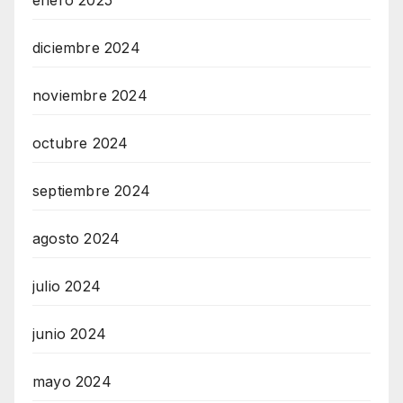
diciembre 2024
noviembre 2024
octubre 2024
septiembre 2024
agosto 2024
julio 2024
junio 2024
mayo 2024