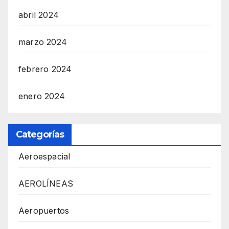
abril 2024
marzo 2024
febrero 2024
enero 2024
Categorías
Aeroespacial
AEROLÍNEAS
Aeropuertos