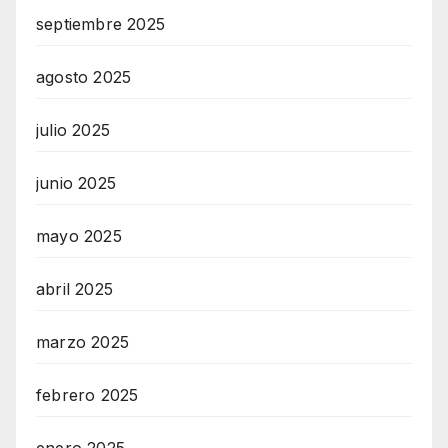
septiembre 2025
agosto 2025
julio 2025
junio 2025
mayo 2025
abril 2025
marzo 2025
febrero 2025
enero 2025