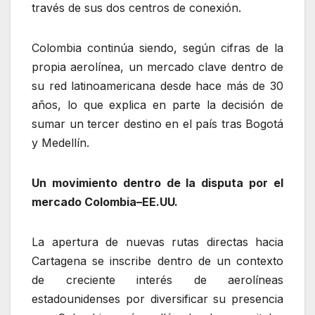
través de sus dos centros de conexión.
Colombia continúa siendo, según cifras de la
propia aerolínea, un mercado clave dentro de
su red latinoamericana desde hace más de 30
años, lo que explica en parte la decisión de
sumar un tercer destino en el país tras Bogotá
y Medellín.
Un movimiento dentro de la disputa por el
mercado Colombia–EE.UU.
La apertura de nuevas rutas directas hacia
Cartagena se inscribe dentro de un contexto
de creciente interés de aerolíneas
estadounidenses por diversificar su presencia