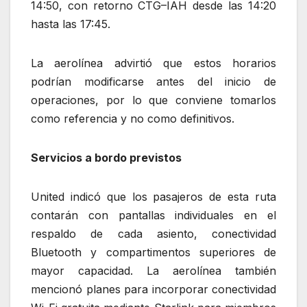
14:50, con retorno CTG–IAH desde las 14:20
hasta las 17:45.
La aerolínea advirtió que estos horarios
podrían modificarse antes del inicio de
operaciones, por lo que conviene tomarlos
como referencia y no como definitivos.
Servicios a bordo previstos
United indicó que los pasajeros de esta ruta
contarán con pantallas individuales en el
respaldo de cada asiento, conectividad
Bluetooth y compartimentos superiores de
mayor capacidad. La aerolínea también
mencionó planes para incorporar conectividad