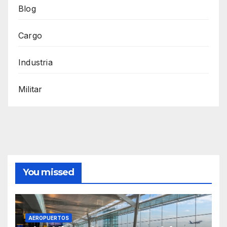
Blog
Cargo
Industria
Militar
You missed
AEROPUERTOS