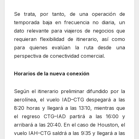
Se trata, por tanto, de una operación de
temporada baja en frecuencia no diaria, un
dato relevante para viajeros de negocios que
requieran flexibilidad de itinerario, así como
para quienes evalúan la ruta desde una
perspectiva de conectividad comercial.
Horarios de la nueva conexión
Según el itinerario preliminar difundido por la
aerolínea, el vuelo IAD–CTG despegará a las
8:20 horas y llegará a las 13:10, mientras que
el regreso CTG–IAD partirá a las 16:00 y
arribará a las 20:40. En el caso de Houston, el
vuelo IAH–CTG saldrá a las 9:35 y llegará a las