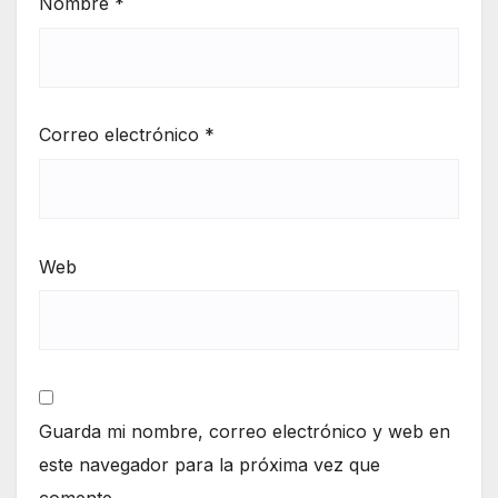
Nombre
*
Correo electrónico
*
Web
Guarda mi nombre, correo electrónico y web en
este navegador para la próxima vez que
comente.