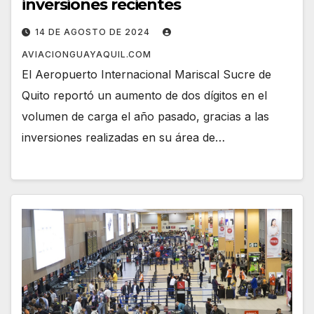
inversiones recientes
14 DE AGOSTO DE 2024
AVIACIONGUAYAQUIL.COM
El Aeropuerto Internacional Mariscal Sucre de
Quito reportó un aumento de dos dígitos en el
volumen de carga el año pasado, gracias a las
inversiones realizadas en su área de…