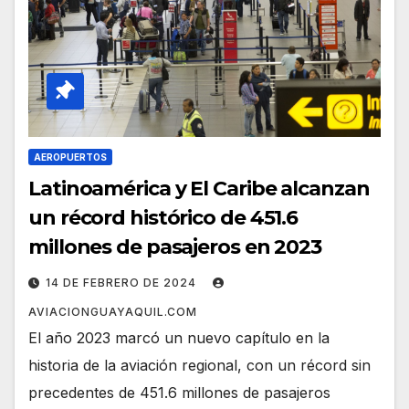
AEROPUERTOS
Latinoamérica y El Caribe alcanzan
un récord histórico de 451.6
millones de pasajeros en 2023
14 DE FEBRERO DE 2024
AVIACIONGUAYAQUIL.COM
El año 2023 marcó un nuevo capítulo en la
historia de la aviación regional, con un récord sin
precedentes de 451.6 millones de pasajeros