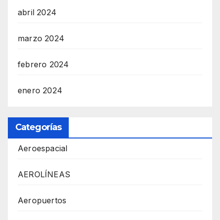
abril 2024
marzo 2024
febrero 2024
enero 2024
Categorías
Aeroespacial
AEROLÍNEAS
Aeropuertos