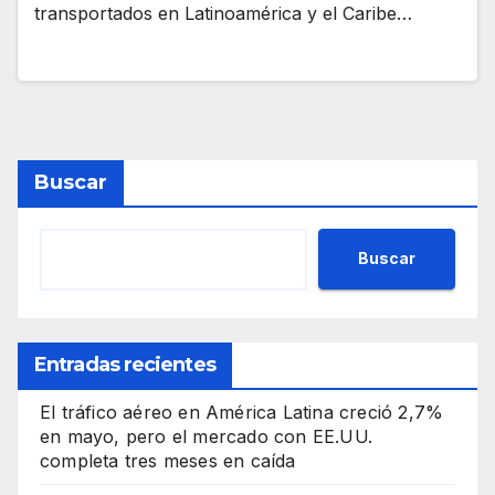
transportados en Latinoamérica y el Caribe…
Buscar
Buscar
Entradas recientes
El tráfico aéreo en América Latina creció 2,7%
en mayo, pero el mercado con EE.UU.
completa tres meses en caída