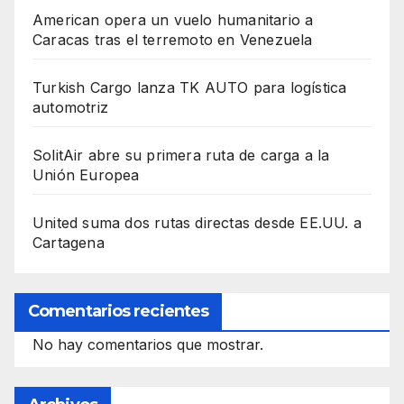
American opera un vuelo humanitario a
Caracas tras el terremoto en Venezuela
Turkish Cargo lanza TK AUTO para logística
automotriz
SolitAir abre su primera ruta de carga a la
Unión Europea
United suma dos rutas directas desde EE.UU. a
Cartagena
Comentarios recientes
No hay comentarios que mostrar.