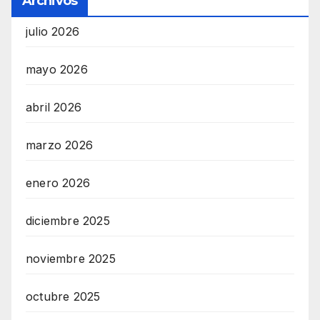
Archivos
julio 2026
mayo 2026
abril 2026
marzo 2026
enero 2026
diciembre 2025
noviembre 2025
octubre 2025