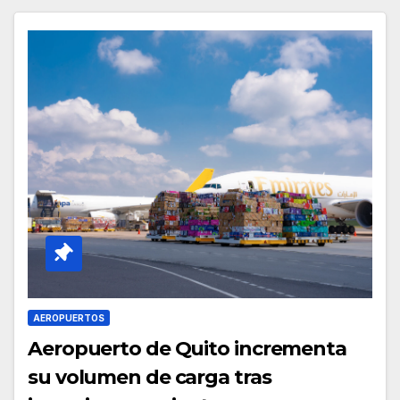
AEROPUERTOS
Aeropuerto de Quito incrementa
su volumen de carga tras