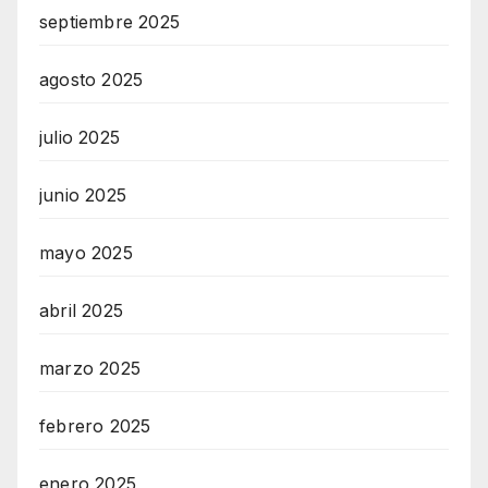
septiembre 2025
agosto 2025
julio 2025
junio 2025
mayo 2025
abril 2025
marzo 2025
febrero 2025
enero 2025