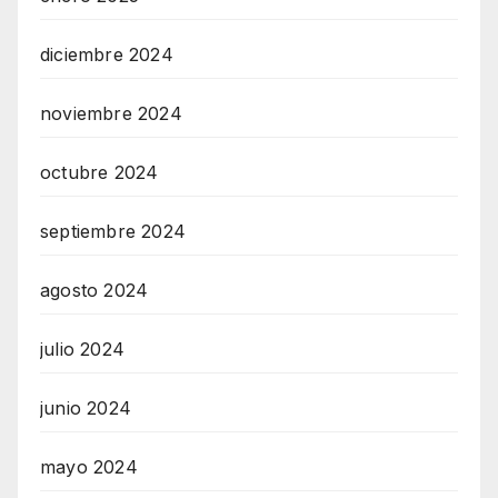
diciembre 2024
noviembre 2024
octubre 2024
septiembre 2024
agosto 2024
julio 2024
junio 2024
mayo 2024