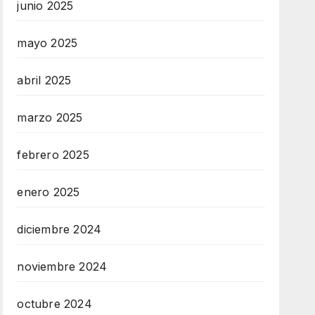
junio 2025
mayo 2025
abril 2025
marzo 2025
febrero 2025
enero 2025
diciembre 2024
noviembre 2024
octubre 2024