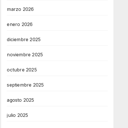
marzo 2026
enero 2026
diciembre 2025
noviembre 2025
octubre 2025
septiembre 2025
agosto 2025
julio 2025