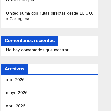
Unión Europea
United suma dos rutas directas desde EE.UU.
a Cartagena
Comentarios recientes
No hay comentarios que mostrar.
Archivos
julio 2026
mayo 2026
abril 2026