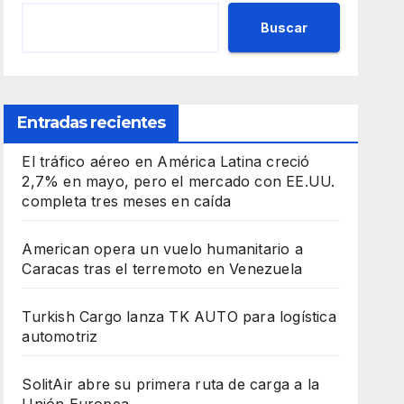
Buscar
Entradas recientes
El tráfico aéreo en América Latina creció
2,7% en mayo, pero el mercado con EE.UU.
completa tres meses en caída
American opera un vuelo humanitario a
Caracas tras el terremoto en Venezuela
Turkish Cargo lanza TK AUTO para logística
automotriz
SolitAir abre su primera ruta de carga a la