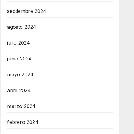
septiembre 2024
agosto 2024
julio 2024
junio 2024
mayo 2024
abril 2024
marzo 2024
febrero 2024