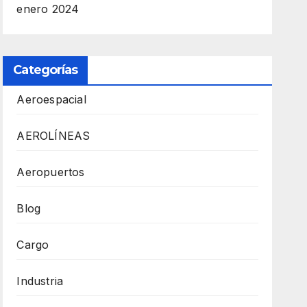
enero 2024
Categorías
Aeroespacial
AEROLÍNEAS
Aeropuertos
Blog
Cargo
Industria