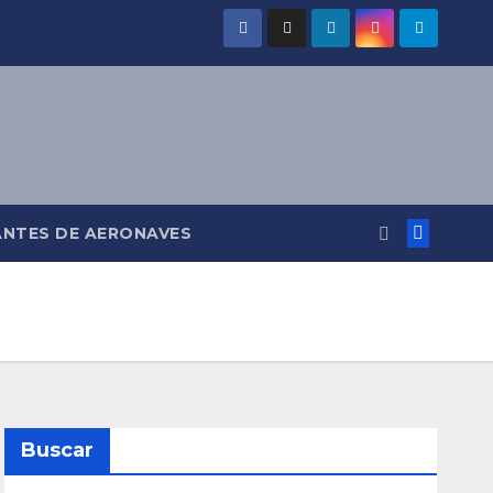
ANTES DE AERONAVES
Buscar