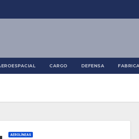
AEROESPACIAL
CARGO
DEFENSA
FABRIC
AEROLÍNEAS