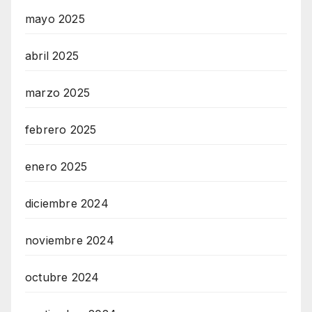
mayo 2025
abril 2025
marzo 2025
febrero 2025
enero 2025
diciembre 2024
noviembre 2024
octubre 2024