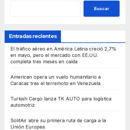
Buscar
Entradas recientes
El tráfico aéreo en América Latina creció 2,7%
en mayo, pero el mercado con EE.UU.
completa tres meses en caída
American opera un vuelo humanitario a
Caracas tras el terremoto en Venezuela
Turkish Cargo lanza TK AUTO para logística
automotriz
SolitAir abre su primera ruta de carga a la
Unión Europea