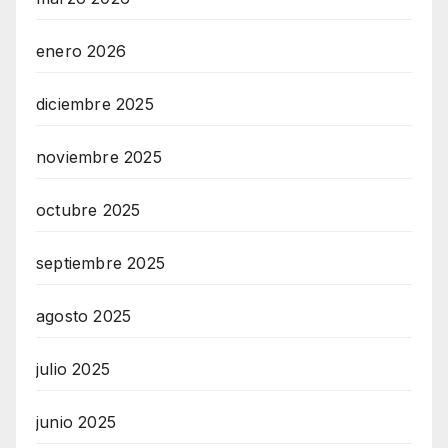
enero 2026
diciembre 2025
noviembre 2025
octubre 2025
septiembre 2025
agosto 2025
julio 2025
junio 2025