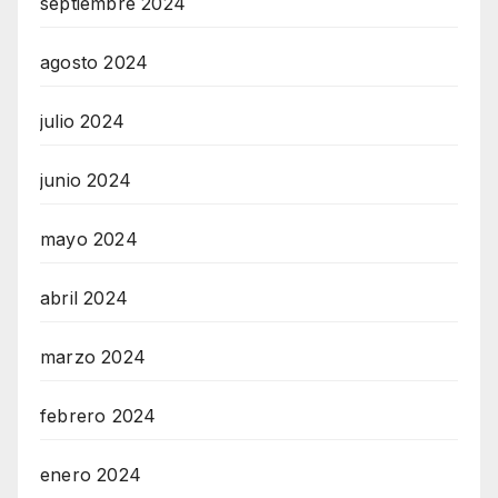
septiembre 2024
agosto 2024
julio 2024
junio 2024
mayo 2024
abril 2024
marzo 2024
febrero 2024
enero 2024