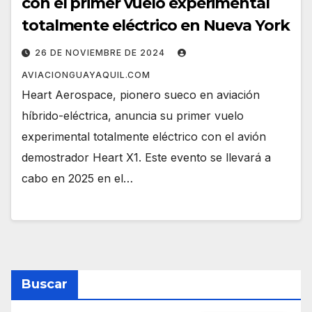
con el primer vuelo experimental
totalmente eléctrico en Nueva York
26 DE NOVIEMBRE DE 2024
AVIACIONGUAYAQUIL.COM
Heart Aerospace, pionero sueco en aviación
híbrido-eléctrica, anuncia su primer vuelo
experimental totalmente eléctrico con el avión
demostrador Heart X1. Este evento se llevará a
cabo en 2025 en el…
Buscar