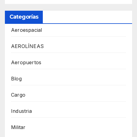
Categorías
Aeroespacial
AEROLÍNEAS
Aeropuertos
Blog
Cargo
Industria
Militar