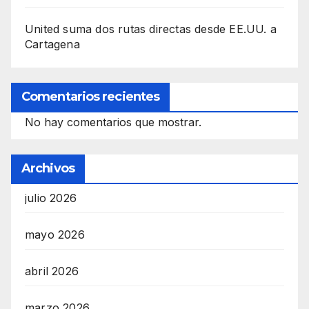
United suma dos rutas directas desde EE.UU. a
Cartagena
Comentarios recientes
No hay comentarios que mostrar.
Archivos
julio 2026
mayo 2026
abril 2026
marzo 2026