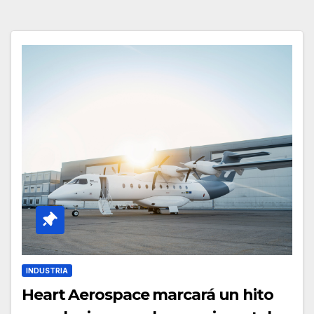
INDUSTRIA
Heart Aerospace marcará un hito