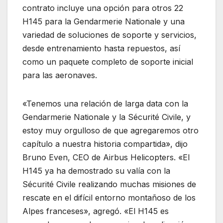
contrato incluye una opción para otros 22
H145 para la Gendarmerie Nationale y una
variedad de soluciones de soporte y servicios,
desde entrenamiento hasta repuestos, así
como un paquete completo de soporte inicial
para las aeronaves.
«Tenemos una relación de larga data con la
Gendarmerie Nationale y la Sécurité Civile, y
estoy muy orgulloso de que agregaremos otro
capítulo a nuestra historia compartida», dijo
Bruno Even, CEO de Airbus Helicopters. «El
H145 ya ha demostrado su valía con la
Sécurité Civile realizando muchas misiones de
rescate en el difícil entorno montañoso de los
Alpes franceses», agregó. «El H145 es