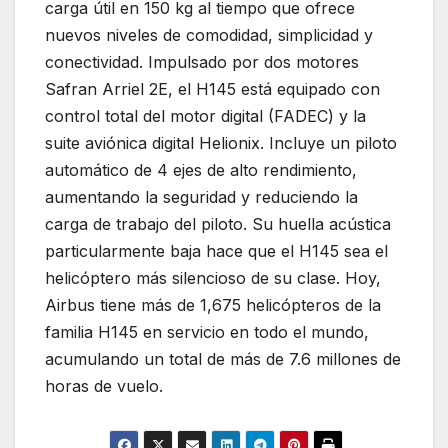
carga útil en 150 kg al tiempo que ofrece
nuevos niveles de comodidad, simplicidad y
conectividad. Impulsado por dos motores
Safran Arriel 2E, el H145 está equipado con
control total del motor digital (FADEC) y la
suite aviónica digital Helionix. Incluye un piloto
automático de 4 ejes de alto rendimiento,
aumentando la seguridad y reduciendo la
carga de trabajo del piloto. Su huella acústica
particularmente baja hace que el H145 sea el
helicóptero más silencioso de su clase. Hoy,
Airbus tiene más de 1,675 helicópteros de la
familia H145 en servicio en todo el mundo,
acumulando un total de más de 7.6 millones de
horas de vuelo.