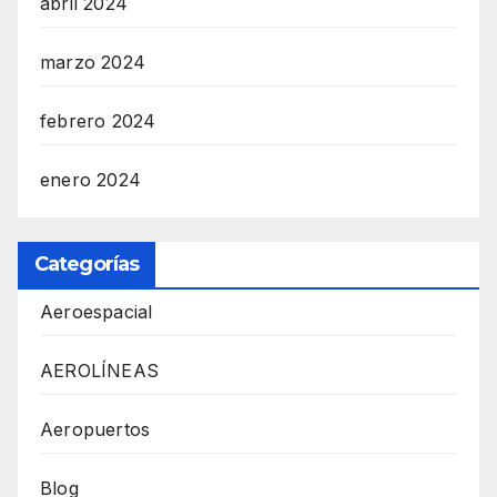
abril 2024
marzo 2024
febrero 2024
enero 2024
Categorías
Aeroespacial
AEROLÍNEAS
Aeropuertos
Blog