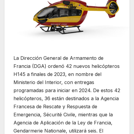
La Dirección General de Armamento de
Francia (DGA) ordenó 42 nuevos helicópteros
H145 a finales de 2023, en nombre del
Ministerio del Interior, con entregas
programadas para iniciar en 2024. De estos 42
helicópteros, 36 están destinados a la Agencia
Francesa de Rescate y Respuesta de
Emergencia, Sécurité Civile, mientras que la
Agencia de Aplicación de la Ley de Francia,
Gendarmerie Nationale, utilizará seis. El