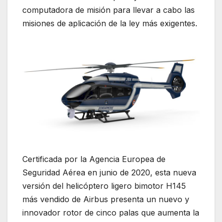
computadora de misión para llevar a cabo las
misiones de aplicación de la ley más exigentes.
Certificada por la Agencia Europea de
Seguridad Aérea en junio de 2020, esta nueva
versión del helicóptero ligero bimotor H145
más vendido de Airbus presenta un nuevo y
innovador rotor de cinco palas que aumenta la