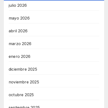
julio 2026
mayo 2026
abril 2026
marzo 2026
enero 2026
diciembre 2025
noviembre 2025
octubre 2025
septiembre 2025