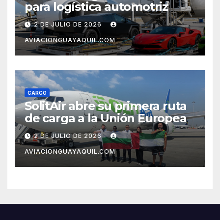
para logística automotriz
2 DE JULIO DE 2026
AVIACIONGUAYAQUIL.COM
CARGO
SolitAir abre su primera ruta
de carga a la Unión Europea
2 DE JULIO DE 2026
AVIACIONGUAYAQUIL.COM