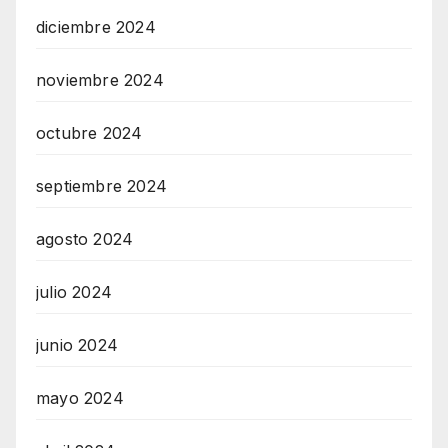
diciembre 2024
noviembre 2024
octubre 2024
septiembre 2024
agosto 2024
julio 2024
junio 2024
mayo 2024