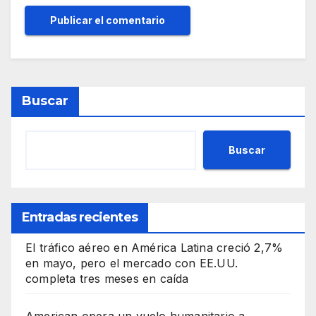
Buscar
Buscar
Entradas recientes
El tráfico aéreo en América Latina creció 2,7%
en mayo, pero el mercado con EE.UU.
completa tres meses en caída