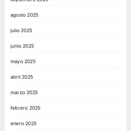
agosto 2025
julio 2025
junio 2025
mayo 2025
abril 2025
marzo 2025
febrero 2025
enero 2025