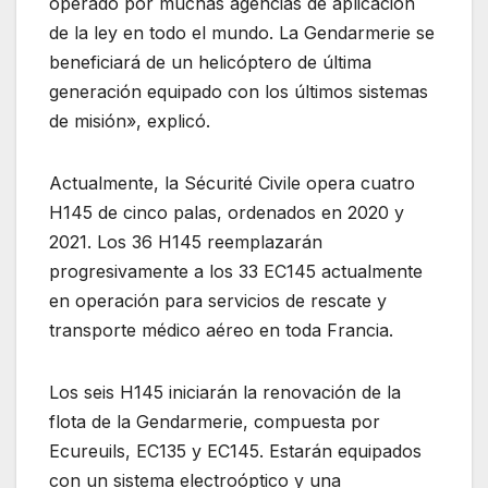
operado por muchas agencias de aplicación
de la ley en todo el mundo. La Gendarmerie se
beneficiará de un helicóptero de última
generación equipado con los últimos sistemas
de misión», explicó.
Actualmente, la Sécurité Civile opera cuatro
H145 de cinco palas, ordenados en 2020 y
2021. Los 36 H145 reemplazarán
progresivamente a los 33 EC145 actualmente
en operación para servicios de rescate y
transporte médico aéreo en toda Francia.
Los seis H145 iniciarán la renovación de la
flota de la Gendarmerie, compuesta por
Ecureuils, EC135 y EC145. Estarán equipados
con un sistema electroóptico y una