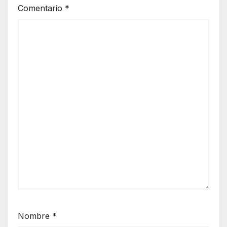
Comentario
*
Nombre
*