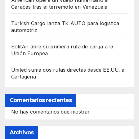
American opera un vuelo humanitario a
Caracas tras el terremoto en Venezuela
Turkish Cargo lanza TK AUTO para logística
automotriz
SolitAir abre su primera ruta de carga a la
Unión Europea
United suma dos rutas directas desde EE.UU. a
Cartagena
Comentarios recientes
No hay comentarios que mostrar.
Archivos