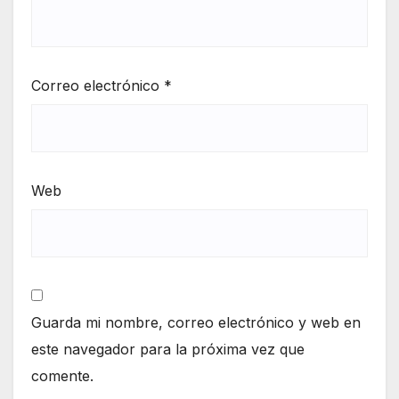
Correo electrónico
*
Web
Guarda mi nombre, correo electrónico y web en
este navegador para la próxima vez que
comente.