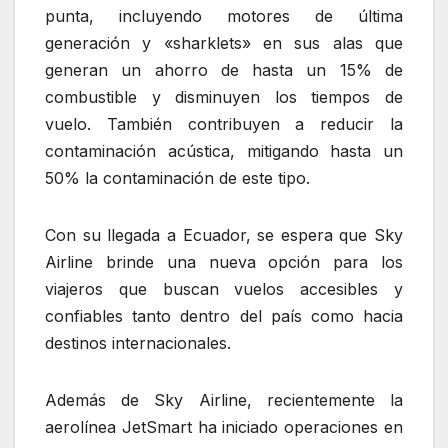
punta, incluyendo motores de última
generación y «sharklets» en sus alas que
generan un ahorro de hasta un 15% de
combustible y disminuyen los tiempos de
vuelo. También contribuyen a reducir la
contaminación acústica, mitigando hasta un
50% la contaminación de este tipo.
Con su llegada a Ecuador, se espera que Sky
Airline brinde una nueva opción para los
viajeros que buscan vuelos accesibles y
confiables tanto dentro del país como hacia
destinos internacionales.
Además de Sky Airline, recientemente la
aerolínea JetSmart ha iniciado operaciones en