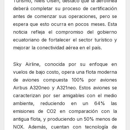
Turismo, Niels Olsen, destacó que la aerolínea
deberá completar su proceso de certificación
antes de comenzar sus operaciones, pero se
espera que esto ocurra en pocos meses. Esta
noticia refleja el compromiso del gobierno
ecuatoriano de fortalecer el sector turístico y
mejorar la conectividad aérea en el país.
Sky Airline, conocida por su enfoque en
vuelos de bajo costo, opera una flota moderna
de aviones compuesta 100% por aviones
Airbus A320neo y A321neo. Estos aviones se
caracterizan por ser amigables con el medio
ambiente, reduciendo en un 64% las
emisiones de CO2 en comparación con la
antigua flota, y produciendo un 50% menos de
NOX. Además, cuentan con tecnología de