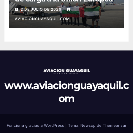
2 DE JULIO DE 2026
AVIACIONGUAYAQUIL.COM
www.aviacionguayaquil.c
om
Funciona gracias a WordPress
|
Tema: Newsup de
Themeansar