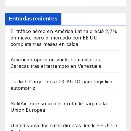
Entradas recientes
El tráfico aéreo en América Latina creció 2,7%
en mayo, pero el mercado con EE.UU.
completa tres meses en caída
American opera un vuelo humanitario a
Caracas tras el terremoto en Venezuela
Turkish Cargo lanza TK AUTO para logística
automotriz
SolitAir abre su primera ruta de carga a la
Unión Europea
United suma dos rutas directas desde EE.UU. a