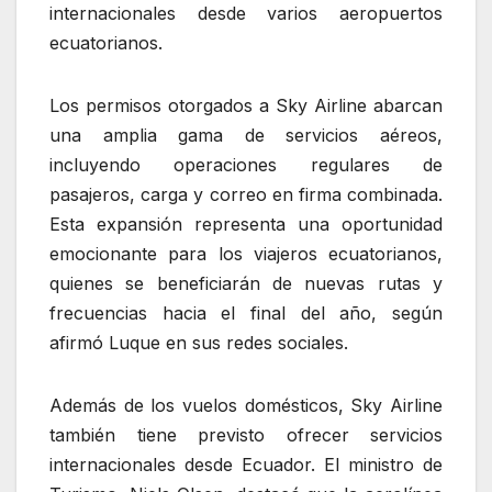
internacionales desde varios aeropuertos
ecuatorianos.
Los permisos otorgados a Sky Airline abarcan
una amplia gama de servicios aéreos,
incluyendo operaciones regulares de
pasajeros, carga y correo en firma combinada.
Esta expansión representa una oportunidad
emocionante para los viajeros ecuatorianos,
quienes se beneficiarán de nuevas rutas y
frecuencias hacia el final del año, según
afirmó Luque en sus redes sociales.
Además de los vuelos domésticos, Sky Airline
también tiene previsto ofrecer servicios
internacionales desde Ecuador. El ministro de