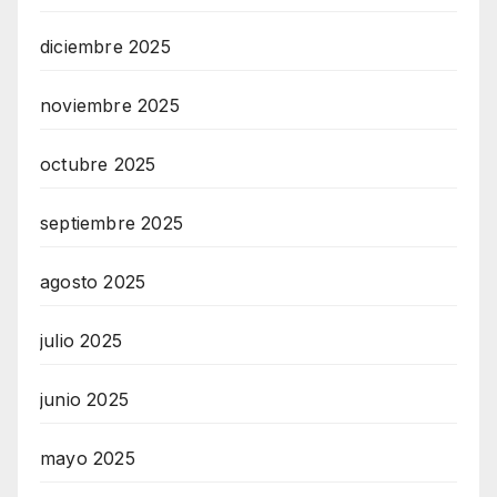
diciembre 2025
noviembre 2025
octubre 2025
septiembre 2025
agosto 2025
julio 2025
junio 2025
mayo 2025