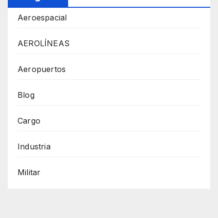
Aeroespacial
AEROLÍNEAS
Aeropuertos
Blog
Cargo
Industria
Militar