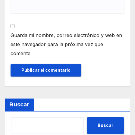
Guarda mi nombre, correo electrónico y web en
este navegador para la próxima vez que
comente.
Buscar
Buscar