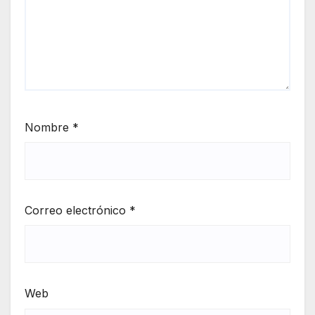
Nombre
*
Correo electrónico
*
Web