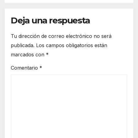
Deja una respuesta
Tu dirección de correo electrónico no será
publicada.
Los campos obligatorios están
marcados con
*
Comentario
*