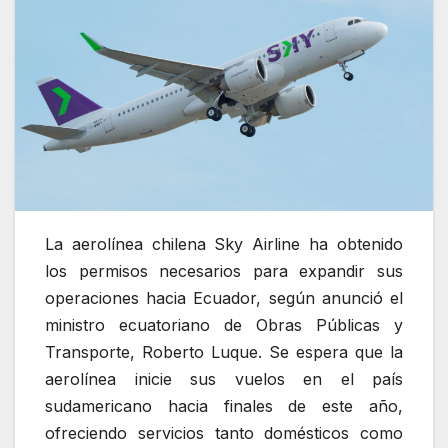
La aerolínea chilena Sky Airline ha obtenido
los permisos necesarios para expandir sus
operaciones hacia Ecuador, según anunció el
ministro ecuatoriano de Obras Públicas y
Transporte, Roberto Luque. Se espera que la
aerolínea inicie sus vuelos en el país
sudamericano hacia finales de este año,
ofreciendo servicios tanto domésticos como