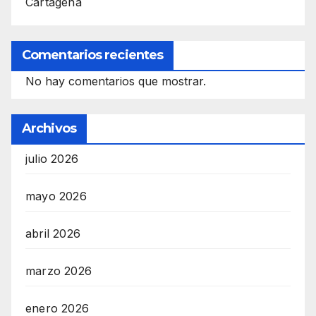
Cartagena
Comentarios recientes
No hay comentarios que mostrar.
Archivos
julio 2026
mayo 2026
abril 2026
marzo 2026
enero 2026