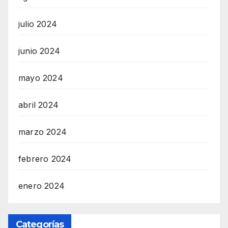
julio 2024
junio 2024
mayo 2024
abril 2024
marzo 2024
febrero 2024
enero 2024
Categorías