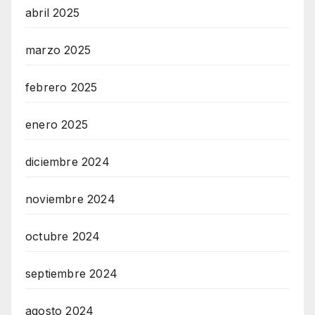
abril 2025
marzo 2025
febrero 2025
enero 2025
diciembre 2024
noviembre 2024
octubre 2024
septiembre 2024
agosto 2024