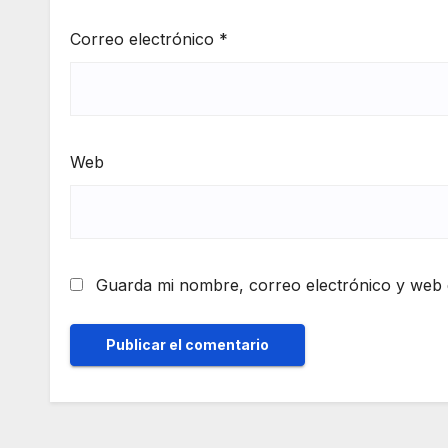
Correo electrónico
*
Web
Guarda mi nombre, correo electrónico y web 