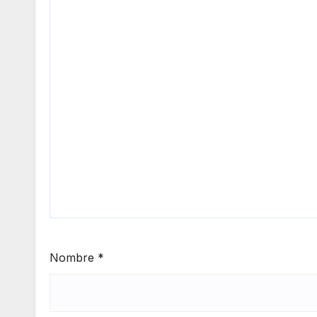
Nombre
*