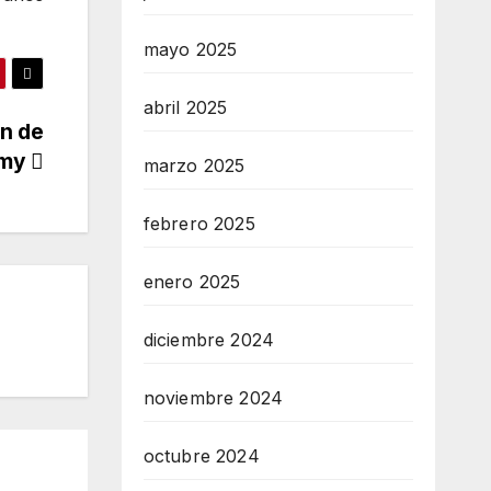
mayo 2025
abril 2025
ón de
emy
marzo 2025
febrero 2025
enero 2025
diciembre 2024
noviembre 2024
octubre 2024