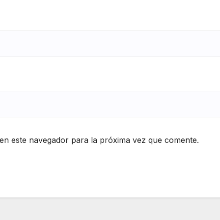
en este navegador para la próxima vez que comente.