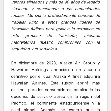
valores alineados y más de 90 años de legado
sirviendo y conectando a las comunidades
locales. Me siento profundamente honrado de
trabajar junto a estos grandes líderes de
Hawaiian Airlines para guiar a la aerolínea en
este proceso de transición, mientras
mantenemos nuestro compromiso con la
seguridad y el servicio.»
En diciembre de 2023, Alaska Air Group y
Hawaiian Holdings anunciaron un acuerdo
definitivo por el cual Alaska Airlines adquirirá
Hawaiian Airlines. Esta fusión abrirá más
destinos para los consumidores, ampliando las
opciones de servicio aéreo en la región del
Pacífico, el continente estadounidense y a
nivel global. Además, se espera que la