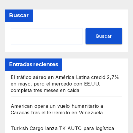
Buscar
Buscar
Entradas recientes
El tráfico aéreo en América Latina creció 2,7%
en mayo, pero el mercado con EE.UU.
completa tres meses en caída
American opera un vuelo humanitario a
Caracas tras el terremoto en Venezuela
Turkish Cargo lanza TK AUTO para logística