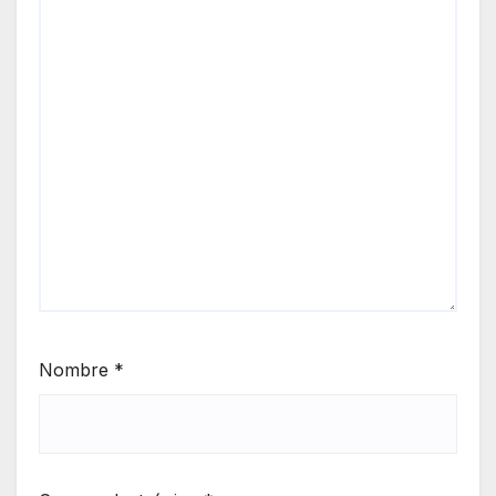
Nombre
*