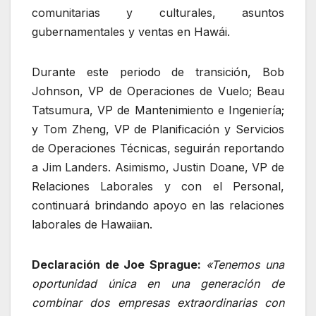
comunitarias y culturales, asuntos
gubernamentales y ventas en Hawái.
Durante este periodo de transición, Bob
Johnson, VP de Operaciones de Vuelo; Beau
Tatsumura, VP de Mantenimiento e Ingeniería;
y Tom Zheng, VP de Planificación y Servicios
de Operaciones Técnicas, seguirán reportando
a Jim Landers. Asimismo, Justin Doane, VP de
Relaciones Laborales y con el Personal,
continuará brindando apoyo en las relaciones
laborales de Hawaiian.
Declaración de Joe Sprague:
«Tenemos una
oportunidad única en una generación de
combinar dos empresas extraordinarias con