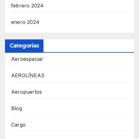
febrero 2024
enero 2024
Categorías
Aeroespacial
AEROLÍNEAS
Aeropuertos
Blog
Cargo