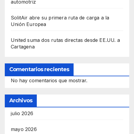
automotriz
SolitAir abre su primera ruta de carga a la
Unión Europea
United suma dos rutas directas desde EE.UU. a
Cartagena
Comentarios recientes
No hay comentarios que mostrar.
Archivos
julio 2026
mayo 2026