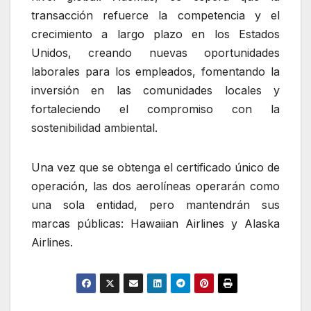
transacción refuerce la competencia y el
crecimiento a largo plazo en los Estados
Unidos, creando nuevas oportunidades
laborales para los empleados, fomentando la
inversión en las comunidades locales y
fortaleciendo el compromiso con la
sostenibilidad ambiental.
Una vez que se obtenga el certificado único de
operación, las dos aerolíneas operarán como
una sola entidad, pero mantendrán sus
marcas públicas: Hawaiian Airlines y Alaska
Airlines.