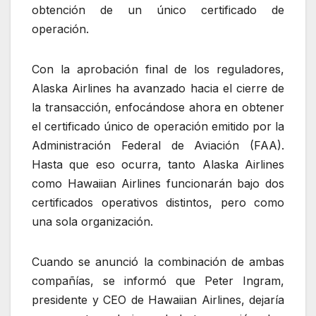
obtención de un único certificado de
operación.
Con la aprobación final de los reguladores,
Alaska Airlines ha avanzado hacia el cierre de
la transacción, enfocándose ahora en obtener
el certificado único de operación emitido por la
Administración Federal de Aviación (FAA).
Hasta que eso ocurra, tanto Alaska Airlines
como Hawaiian Airlines funcionarán bajo dos
certificados operativos distintos, pero como
una sola organización.
Cuando se anunció la combinación de ambas
compañías, se informó que Peter Ingram,
presidente y CEO de Hawaiian Airlines, dejaría