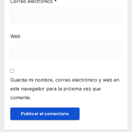
Correo electrónico
*
Web
Guarda mi nombre, correo electrónico y web en
este navegador para la próxima vez que
comente.