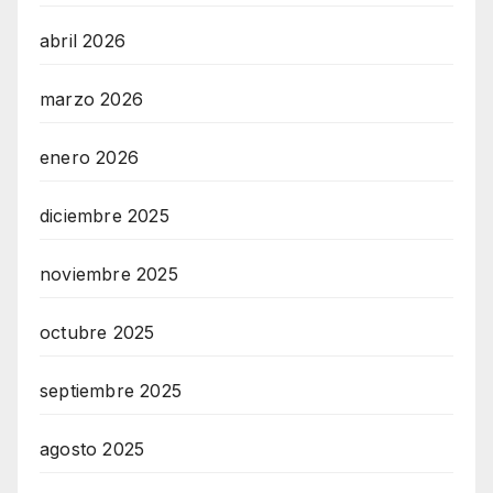
abril 2026
marzo 2026
enero 2026
diciembre 2025
noviembre 2025
octubre 2025
septiembre 2025
agosto 2025