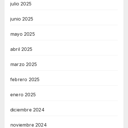
julio 2025
junio 2025
mayo 2025
abril 2025
marzo 2025
febrero 2025
enero 2025
diciembre 2024
noviembre 2024