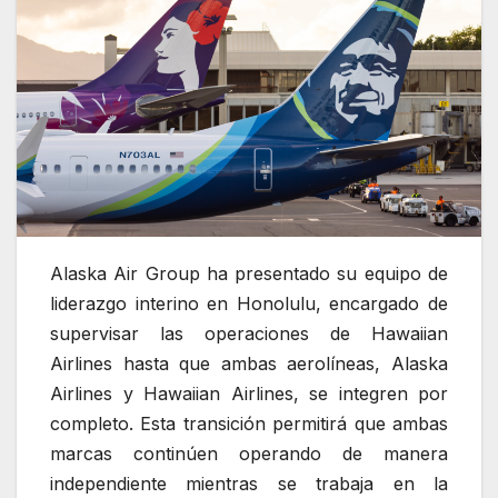
Alaska Air Group ha presentado su equipo de
liderazgo interino en Honolulu, encargado de
supervisar las operaciones de Hawaiian
Airlines hasta que ambas aerolíneas, Alaska
Airlines y Hawaiian Airlines, se integren por
completo. Esta transición permitirá que ambas
marcas continúen operando de manera
independiente mientras se trabaja en la