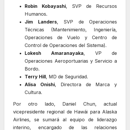
Robin Kobayashi
, SVP de Recursos
Humanos.
Jim Landers
, SVP de Operaciones
Técnicas (Mantenimiento, Ingeniería,
Operaciones de Vuelo y Centro de
Control de Operaciones del Sistema).
Lokesh Amaranayaka
, VP de
Operaciones Aeroportuarias y Servicio a
Bordo.
Terry Hill
, MD de Seguridad.
Alisa Onishi
, Directora de Marca y
Cultura.
Por otro lado, Daniel Chun, actual
vicepresidente regional de Hawái para Alaska
Airlines, se sumará al equipo de liderazgo
interino, encargado de las relaciones