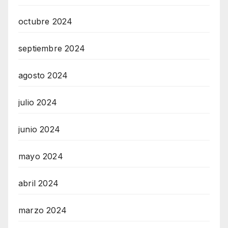
octubre 2024
septiembre 2024
agosto 2024
julio 2024
junio 2024
mayo 2024
abril 2024
marzo 2024