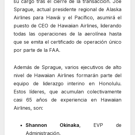
su cargo tras el cierre de la transacción. Joe
Sprague, actual presidente regional de Alaska
Airlines para Hawái y el Pacífico, asumirá el
puesto de CEO de Hawaiian Airlines, liderando
todas las operaciones de la aerolínea hasta
que se emita el certificado de operación único
por parte de la FAA.
Además de Sprague, varios ejecutivos de alto
nivel de Hawaiian Airlines formarán parte del
equipo de liderazgo interino en Honolulu.
Estos líderes, que acumulan colectivamente
casi 65 años de experiencia en Hawaiian
Airlines, son:
Shannon Okinaka
, EVP de
Administración.