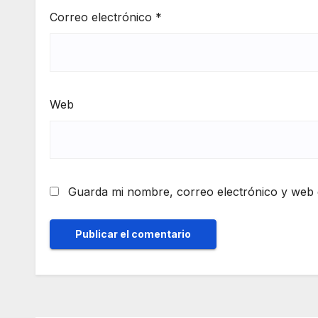
Correo electrónico
*
Web
Guarda mi nombre, correo electrónico y web 