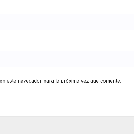
en este navegador para la próxima vez que comente.