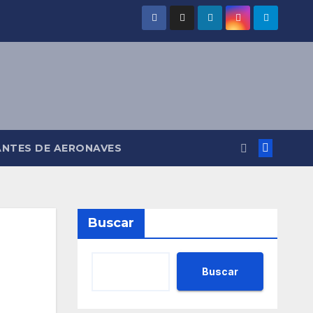
ANTES DE AERONAVES
Buscar
Buscar