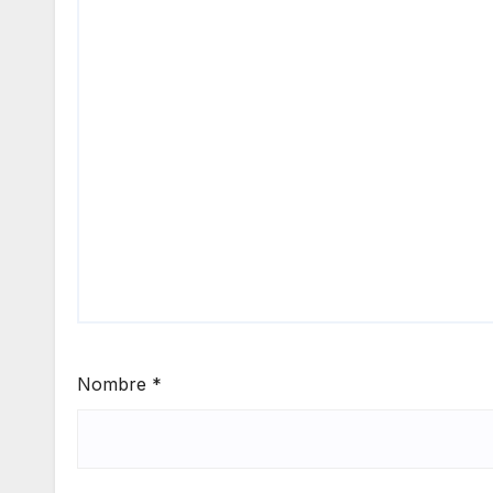
Nombre
*