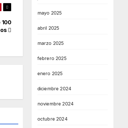
mayo 2025
e 100
abril 2025
ios
marzo 2025
febrero 2025
enero 2025
diciembre 2024
noviembre 2024
octubre 2024