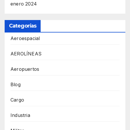
enero 2024
Categorías
Aeroespacial
AEROLÍNEAS
Aeropuertos
Blog
Cargo
Industria