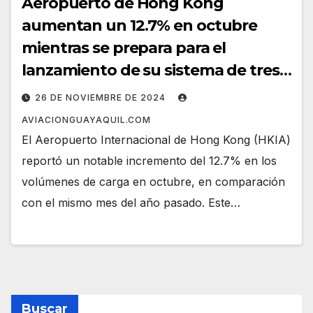
Aeropuerto de Hong Kong
aumentan un 12.7% en octubre
mientras se prepara para el
lanzamiento de su sistema de tres
pistas
26 DE NOVIEMBRE DE 2024
AVIACIONGUAYAQUIL.COM
El Aeropuerto Internacional de Hong Kong (HKIA)
reportó un notable incremento del 12.7% en los
volúmenes de carga en octubre, en comparación
con el mismo mes del año pasado. Este…
Buscar