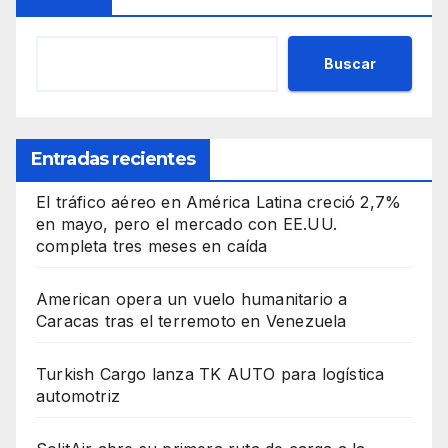
Buscar
Entradas recientes
El tráfico aéreo en América Latina creció 2,7%
en mayo, pero el mercado con EE.UU.
completa tres meses en caída
American opera un vuelo humanitario a
Caracas tras el terremoto en Venezuela
Turkish Cargo lanza TK AUTO para logística
automotriz