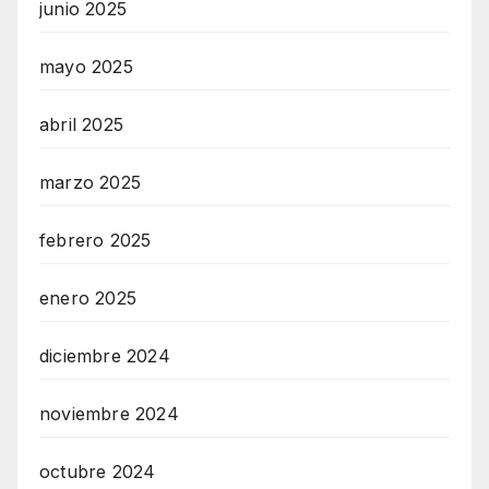
junio 2025
mayo 2025
abril 2025
marzo 2025
febrero 2025
enero 2025
diciembre 2024
noviembre 2024
octubre 2024