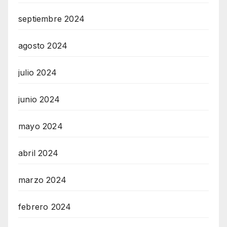
septiembre 2024
agosto 2024
julio 2024
junio 2024
mayo 2024
abril 2024
marzo 2024
febrero 2024