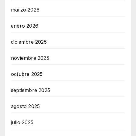
marzo 2026
enero 2026
diciembre 2025
noviembre 2025
octubre 2025
septiembre 2025
agosto 2025
julio 2025