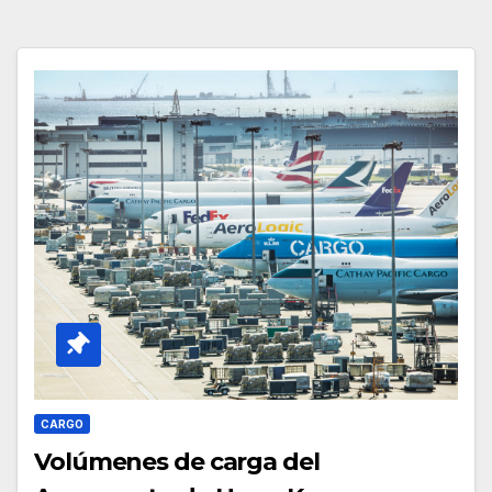
CARGO
Volúmenes de carga del