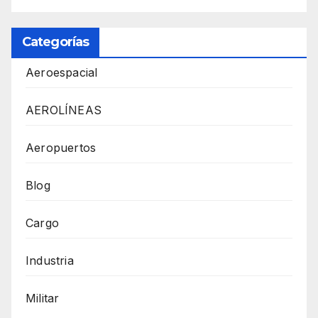
Categorías
Aeroespacial
AEROLÍNEAS
Aeropuertos
Blog
Cargo
Industria
Militar