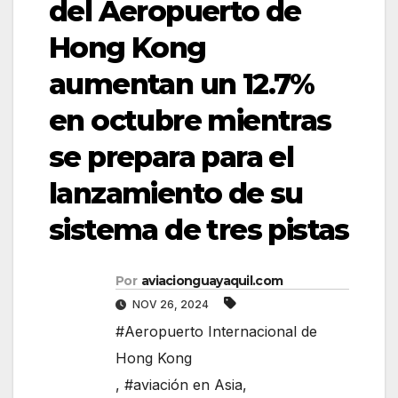
del Aeropuerto de
Hong Kong
aumentan un 12.7%
en octubre mientras
se prepara para el
lanzamiento de su
sistema de tres pistas
Por
aviacionguayaquil.com
NOV 26, 2024
#Aeropuerto Internacional de
Hong Kong
,
#aviación en Asia
,