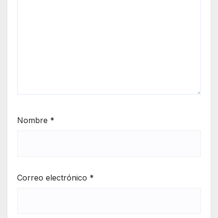
Nombre
*
Correo electrónico
*