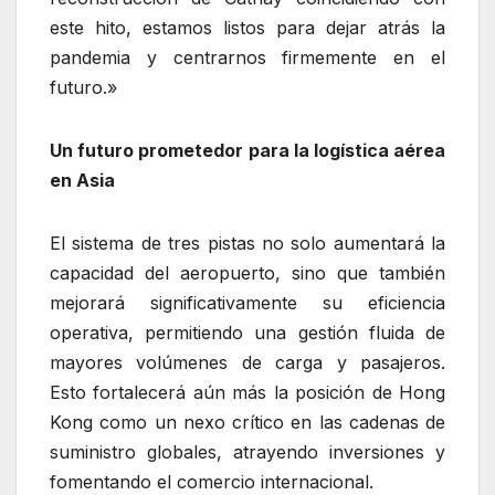
este hito, estamos listos para dejar atrás la
pandemia y centrarnos firmemente en el
futuro.»
Un futuro prometedor para la logística aérea
en Asia
El sistema de tres pistas no solo aumentará la
capacidad del aeropuerto, sino que también
mejorará significativamente su eficiencia
operativa, permitiendo una gestión fluida de
mayores volúmenes de carga y pasajeros.
Esto fortalecerá aún más la posición de Hong
Kong como un nexo crítico en las cadenas de
suministro globales, atrayendo inversiones y
fomentando el comercio internacional.