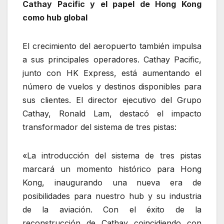
Cathay Pacific y el papel de Hong Kong
como hub global
El crecimiento del aeropuerto también impulsa
a sus principales operadores. Cathay Pacific,
junto con HK Express, está aumentando el
número de vuelos y destinos disponibles para
sus clientes. El director ejecutivo del Grupo
Cathay, Ronald Lam, destacó el impacto
transformador del sistema de tres pistas:
«La introducción del sistema de tres pistas
marcará un momento histórico para Hong
Kong, inaugurando una nueva era de
posibilidades para nuestro hub y su industria
de la aviación. Con el éxito de la
reconstrucción de Cathay coincidiendo con