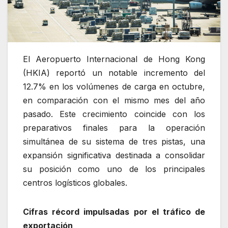
El Aeropuerto Internacional de Hong Kong
(HKIA) reportó un notable incremento del
12.7% en los volúmenes de carga en octubre,
en comparación con el mismo mes del año
pasado. Este crecimiento coincide con los
preparativos finales para la operación
simultánea de su sistema de tres pistas, una
expansión significativa destinada a consolidar
su posición como uno de los principales
centros logísticos globales.
Cifras récord impulsadas por el tráfico de
exportación