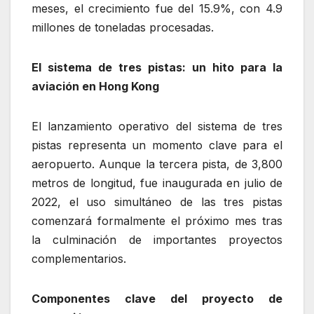
meses, el crecimiento fue del 15.9%, con 4.9
millones de toneladas procesadas.
El sistema de tres pistas: un hito para la
aviación en Hong Kong
El lanzamiento operativo del sistema de tres
pistas representa un momento clave para el
aeropuerto. Aunque la tercera pista, de 3,800
metros de longitud, fue inaugurada en julio de
2022, el uso simultáneo de las tres pistas
comenzará formalmente el próximo mes tras
la culminación de importantes proyectos
complementarios.
Componentes clave del proyecto de