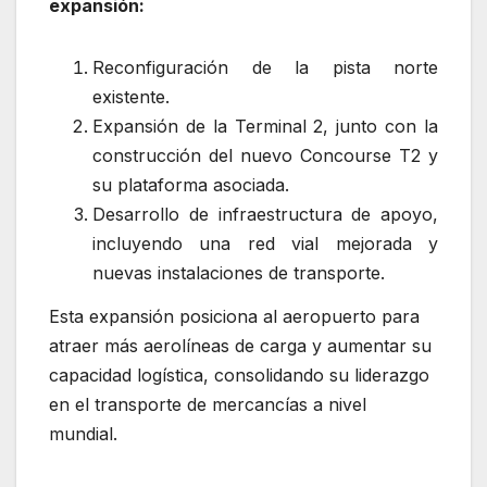
expansión:
Reconfiguración de la pista norte
existente.
Expansión de la Terminal 2, junto con la
construcción del nuevo Concourse T2 y
su plataforma asociada.
Desarrollo de infraestructura de apoyo,
incluyendo una red vial mejorada y
nuevas instalaciones de transporte.
Esta expansión posiciona al aeropuerto para
atraer más aerolíneas de carga y aumentar su
capacidad logística, consolidando su liderazgo
en el transporte de mercancías a nivel
mundial.