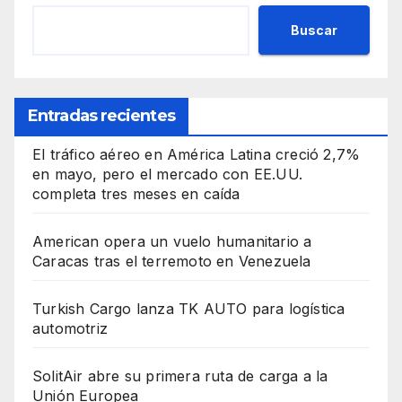
Buscar
Entradas recientes
El tráfico aéreo en América Latina creció 2,7%
en mayo, pero el mercado con EE.UU.
completa tres meses en caída
American opera un vuelo humanitario a
Caracas tras el terremoto en Venezuela
Turkish Cargo lanza TK AUTO para logística
automotriz
SolitAir abre su primera ruta de carga a la
Unión Europea