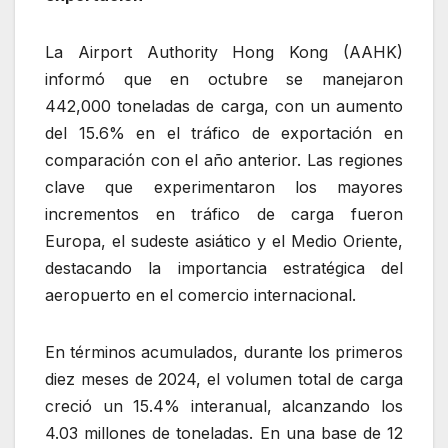
La Airport Authority Hong Kong (AAHK)
informó que en octubre se manejaron
442,000 toneladas de carga, con un aumento
del 15.6% en el tráfico de exportación en
comparación con el año anterior. Las regiones
clave que experimentaron los mayores
incrementos en tráfico de carga fueron
Europa, el sudeste asiático y el Medio Oriente,
destacando la importancia estratégica del
aeropuerto en el comercio internacional.
En términos acumulados, durante los primeros
diez meses de 2024, el volumen total de carga
creció un 15.4% interanual, alcanzando los
4.03 millones de toneladas. En una base de 12