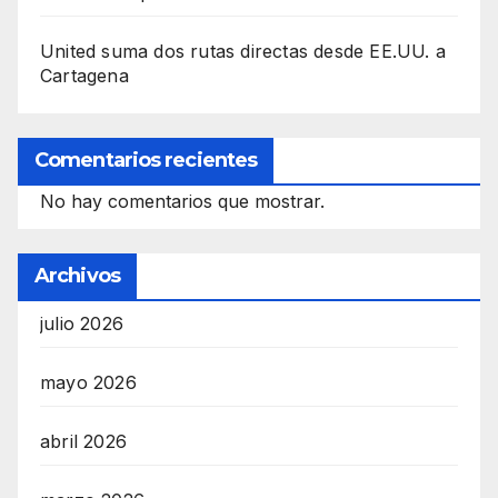
United suma dos rutas directas desde EE.UU. a
Cartagena
Comentarios recientes
No hay comentarios que mostrar.
Archivos
julio 2026
mayo 2026
abril 2026