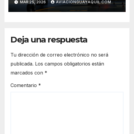
MAR 25, 2026
AVIACIONGUAYAQUIL.COM
generación
Deja una respuesta
Tu dirección de correo electrónico no será
publicada.
Los campos obligatorios están
marcados con
*
Comentario
*