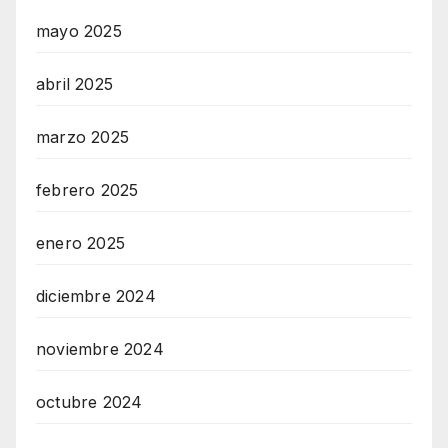
mayo 2025
abril 2025
marzo 2025
febrero 2025
enero 2025
diciembre 2024
noviembre 2024
octubre 2024