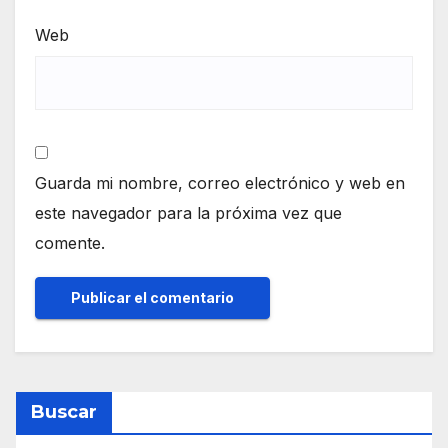
Web
Guarda mi nombre, correo electrónico y web en
este navegador para la próxima vez que
comente.
Buscar