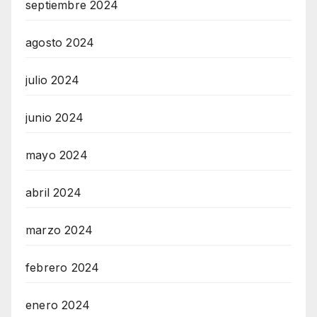
septiembre 2024
agosto 2024
julio 2024
junio 2024
mayo 2024
abril 2024
marzo 2024
febrero 2024
enero 2024