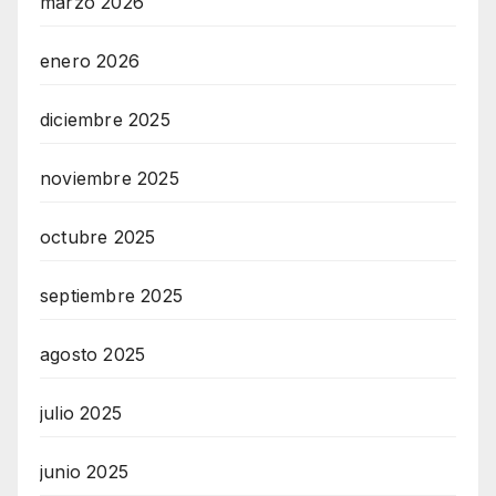
marzo 2026
enero 2026
diciembre 2025
noviembre 2025
octubre 2025
septiembre 2025
agosto 2025
julio 2025
junio 2025