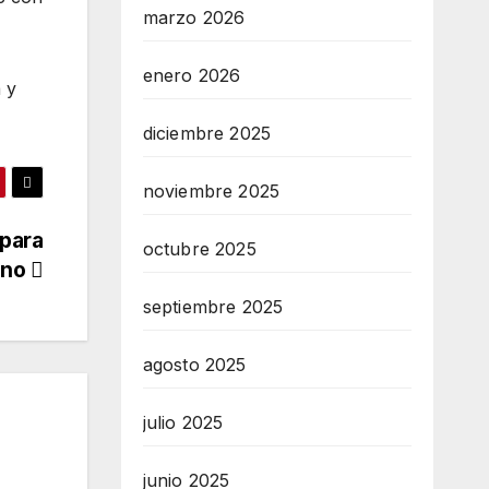
marzo 2026
enero 2026
 y
diciembre 2025
noviembre 2025
 para
octubre 2025
rno
septiembre 2025
agosto 2025
julio 2025
junio 2025