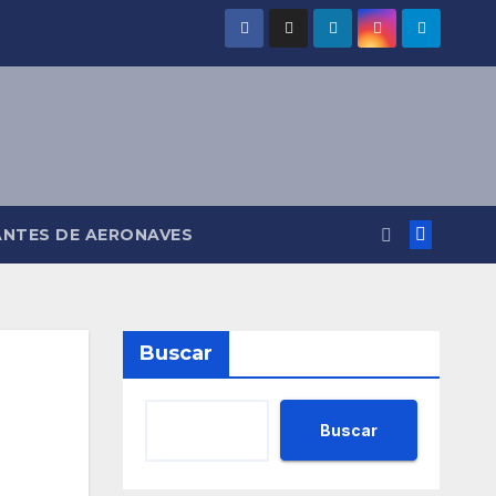
ANTES DE AERONAVES
Buscar
Buscar