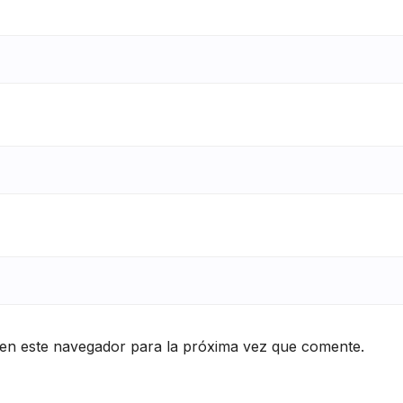
en este navegador para la próxima vez que comente.