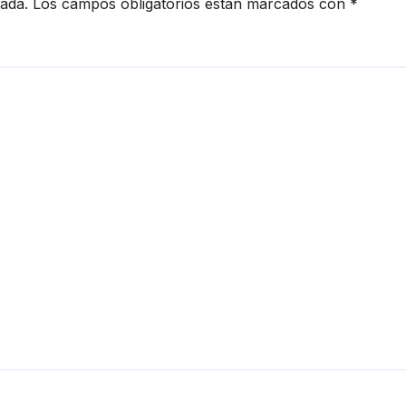
cada.
Los campos obligatorios están marcados con
*