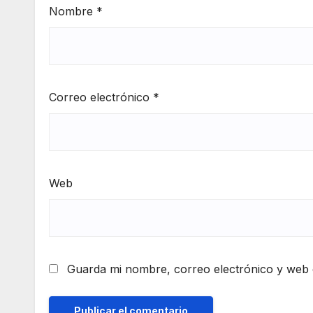
Nombre
*
Correo electrónico
*
Web
Guarda mi nombre, correo electrónico y web 