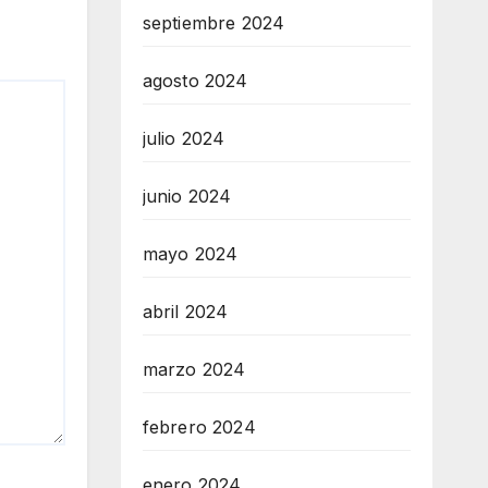
septiembre 2024
agosto 2024
julio 2024
junio 2024
mayo 2024
abril 2024
marzo 2024
febrero 2024
enero 2024