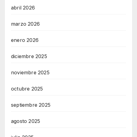
abril 2026
marzo 2026
enero 2026
diciembre 2025
noviembre 2025
octubre 2025
septiembre 2025
agosto 2025