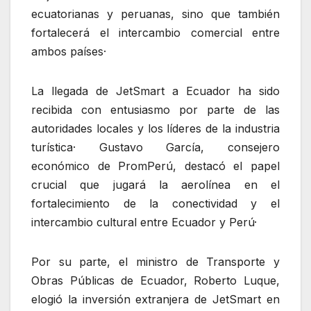
ecuatorianas y peruanas, sino que también
fortalecerá el intercambio comercial entre
ambos países·
La llegada de JetSmart a Ecuador ha sido
recibida con entusiasmo por parte de las
autoridades locales y los líderes de la industria
turística· Gustavo García, consejero
económico de PromPerú, destacó el papel
crucial que jugará la aerolínea en el
fortalecimiento de la conectividad y el
intercambio cultural entre Ecuador y Perú·
Por su parte, el ministro de Transporte y
Obras Públicas de Ecuador, Roberto Luque,
elogió la inversión extranjera de JetSmart en