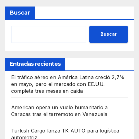
Buscar
Buscar
Entradas recientes
El tráfico aéreo en América Latina creció 2,7%
en mayo, pero el mercado con EE.UU.
completa tres meses en caída
American opera un vuelo humanitario a
Caracas tras el terremoto en Venezuela
Turkish Cargo lanza TK AUTO para logística
automotriz