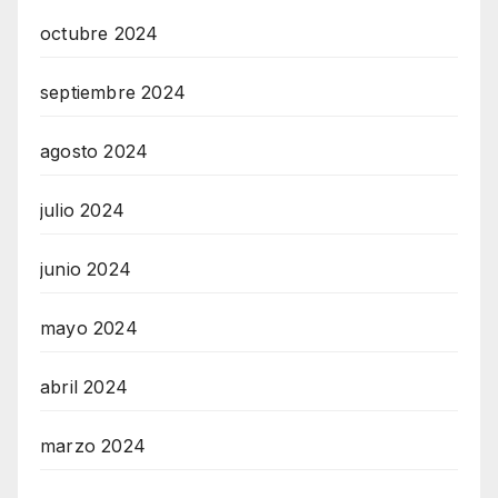
octubre 2024
septiembre 2024
agosto 2024
julio 2024
junio 2024
mayo 2024
abril 2024
marzo 2024