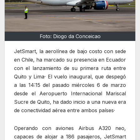
Foto: Diogo da Conceicao
JetSmart, la aerolínea de bajo costo con sede
en Chile, ha marcado su presencia en Ecuador
con el lanzamiento de su primera ruta entre
Quito y Lima· El vuelo inaugural, que despegó
a las 14:15 del pasado miércoles 6 de marzo
desde el Aeropuerto Internacional Mariscal
Sucre de Quito, ha dado inicio a una nueva era
de conectividad aérea entre ambos países·
Operando con aviones Airbus A320 neo,
capaces de alojar a 186 pasajeros, JetSmart