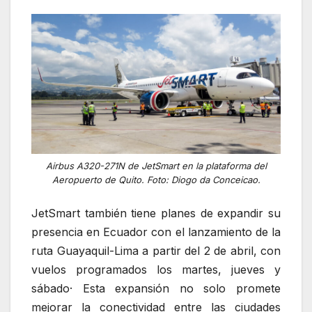
Airbus A320-271N de JetSmart en la plataforma del
Aeropuerto de Quito. Foto: Diogo da Conceicao.
JetSmart también tiene planes de expandir su
presencia en Ecuador con el lanzamiento de la
ruta Guayaquil-Lima a partir del 2 de abril, con
vuelos programados los martes, jueves y
sábado· Esta expansión no solo promete
mejorar la conectividad entre las ciudades