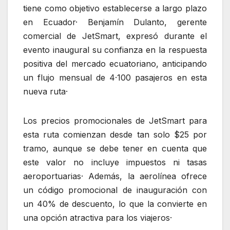
tiene como objetivo establecerse a largo plazo
en Ecuador· Benjamín Dulanto, gerente
comercial de JetSmart, expresó durante el
evento inaugural su confianza en la respuesta
positiva del mercado ecuatoriano, anticipando
un flujo mensual de 4·100 pasajeros en esta
nueva ruta·
Los precios promocionales de JetSmart para
esta ruta comienzan desde tan solo $25 por
tramo, aunque se debe tener en cuenta que
este valor no incluye impuestos ni tasas
aeroportuarias· Además, la aerolínea ofrece
un código promocional de inauguración con
un 40% de descuento, lo que la convierte en
una opción atractiva para los viajeros·