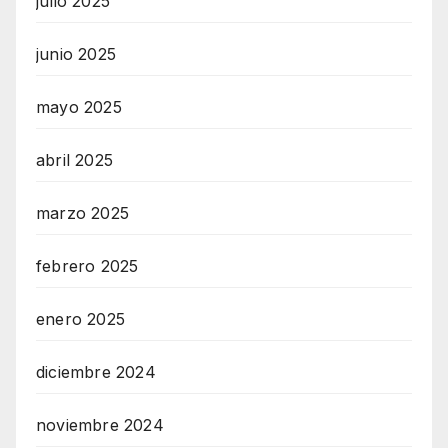
julio 2025
junio 2025
mayo 2025
abril 2025
marzo 2025
febrero 2025
enero 2025
diciembre 2024
noviembre 2024