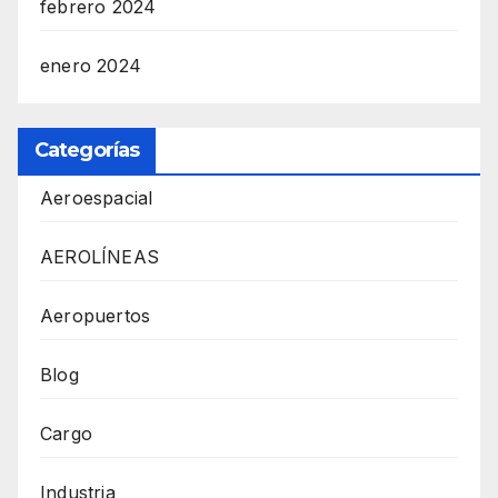
febrero 2024
enero 2024
Categorías
Aeroespacial
AEROLÍNEAS
Aeropuertos
Blog
Cargo
Industria