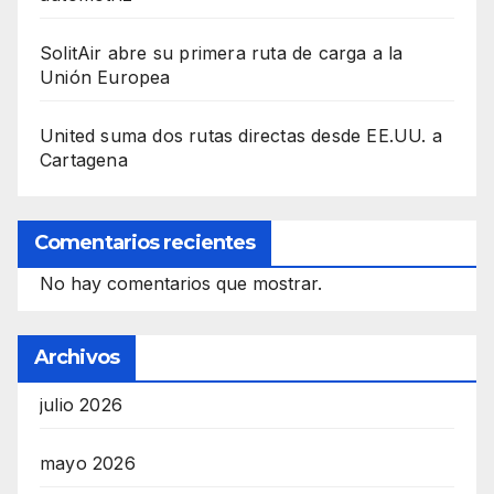
SolitAir abre su primera ruta de carga a la
Unión Europea
United suma dos rutas directas desde EE.UU. a
Cartagena
Comentarios recientes
No hay comentarios que mostrar.
Archivos
julio 2026
mayo 2026