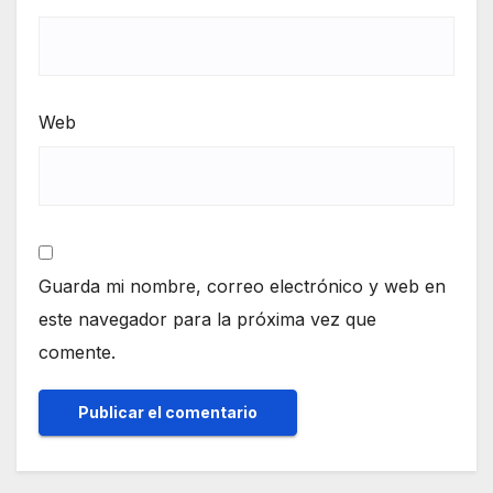
Web
Guarda mi nombre, correo electrónico y web en
este navegador para la próxima vez que
comente.