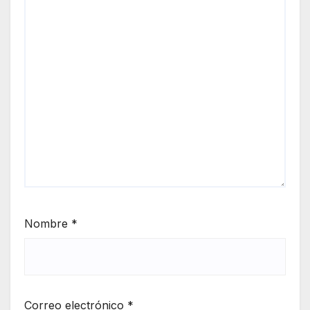
Nombre
*
Correo electrónico
*