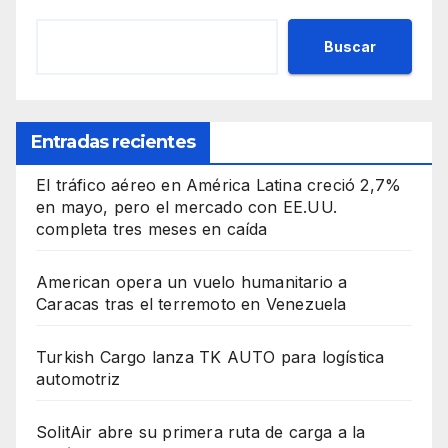
Buscar
Entradas recientes
El tráfico aéreo en América Latina creció 2,7%
en mayo, pero el mercado con EE.UU.
completa tres meses en caída
American opera un vuelo humanitario a
Caracas tras el terremoto en Venezuela
Turkish Cargo lanza TK AUTO para logística
automotriz
SolitAir abre su primera ruta de carga a la