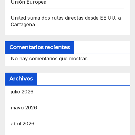
Unión Europea
United suma dos rutas directas desde EE.UU. a
Cartagena
Comentarios recientes
No hay comentarios que mostrar.
Archivos
julio 2026
mayo 2026
abril 2026