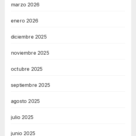
marzo 2026
enero 2026
diciembre 2025
noviembre 2025
octubre 2025
septiembre 2025
agosto 2025
julio 2025
junio 2025