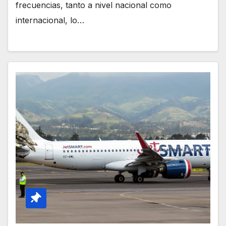
frecuencias, tanto a nivel nacional como
internacional, lo…