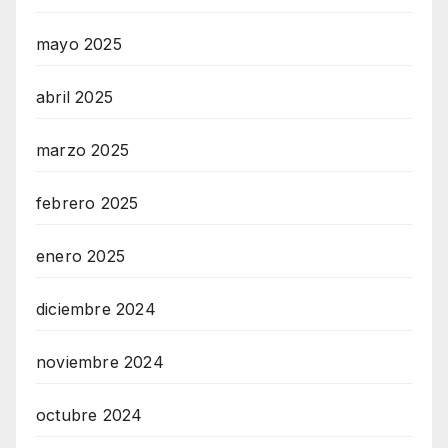
mayo 2025
abril 2025
marzo 2025
febrero 2025
enero 2025
diciembre 2024
noviembre 2024
octubre 2024