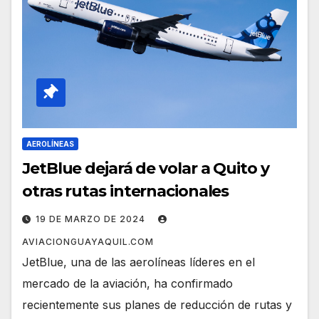
AEROLÍNEAS
JetBlue dejará de volar a Quito y
otras rutas internacionales
19 DE MARZO DE 2024
AVIACIONGUAYAQUIL.COM
JetBlue, una de las aerolíneas líderes en el
mercado de la aviación, ha confirmado
recientemente sus planes de reducción de rutas y