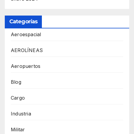
Categorías
Aeroespacial
AEROLÍNEAS
Aeropuertos
Blog
Cargo
Industria
Militar