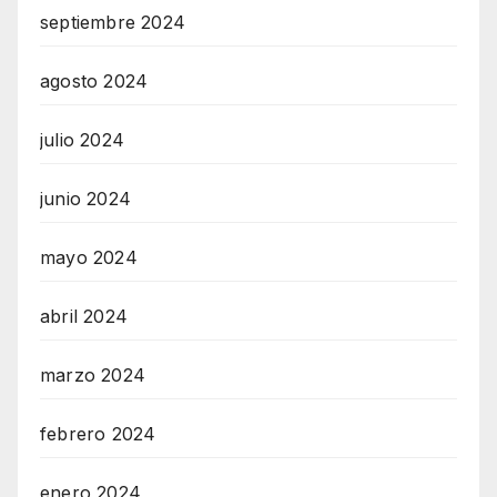
septiembre 2024
agosto 2024
julio 2024
junio 2024
mayo 2024
abril 2024
marzo 2024
febrero 2024
enero 2024