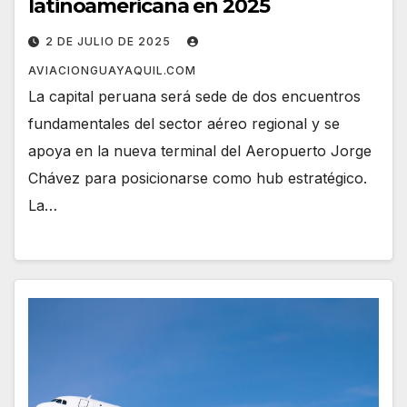
latinoamericana en 2025
2 DE JULIO DE 2025
AVIACIONGUAYAQUIL.COM
La capital peruana será sede de dos encuentros
fundamentales del sector aéreo regional y se
apoya en la nueva terminal del Aeropuerto Jorge
Chávez para posicionarse como hub estratégico.
La…