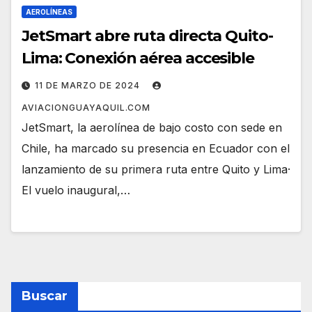
AEROLÍNEAS
JetSmart abre ruta directa Quito-
Lima: Conexión aérea accesible
11 DE MARZO DE 2024
AVIACIONGUAYAQUIL.COM
JetSmart, la aerolínea de bajo costo con sede en
Chile, ha marcado su presencia en Ecuador con el
lanzamiento de su primera ruta entre Quito y Lima·
El vuelo inaugural,…
Buscar