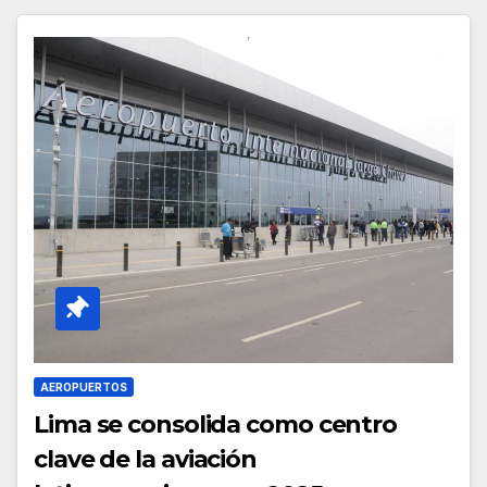
AEROPUERTOS
Lima se consolida como centro
clave de la aviación