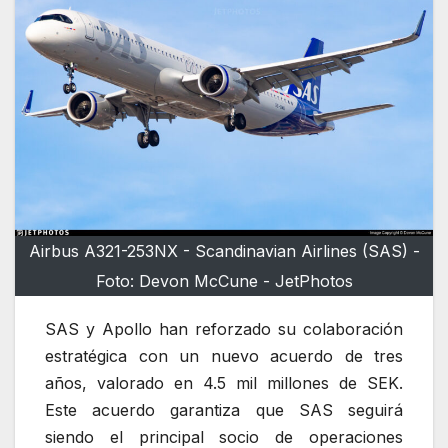
Airbus A321-253NX - Scandinavian Airlines (SAS) -
Foto: Devon McCune - JetPhotos
SAS y Apollo han reforzado su colaboración
estratégica con un nuevo acuerdo de tres
años, valorado en 4.5 mil millones de SEK.
Este acuerdo garantiza que SAS seguirá
siendo el principal socio de operaciones