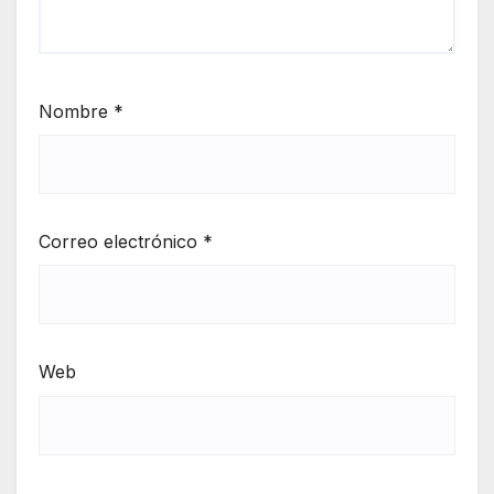
Nombre
*
Correo electrónico
*
Web