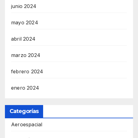
junio 2024
mayo 2024
abril 2024
marzo 2024
febrero 2024
enero 2024
Categorías
Aeroespacial