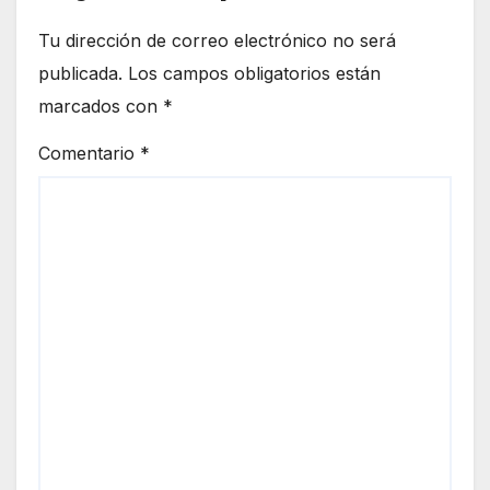
Tu dirección de correo electrónico no será
publicada.
Los campos obligatorios están
marcados con
*
Comentario
*