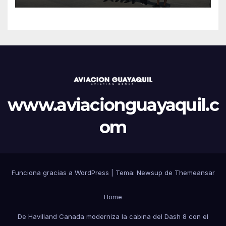
www.aviacionguayaquil.c
om
Funciona gracias a WordPress
|
Tema: Newsup de
Themeansar
Home
De Havilland Canada moderniza la cabina del Dash 8 con el