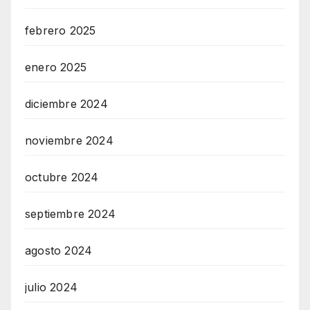
febrero 2025
enero 2025
diciembre 2024
noviembre 2024
octubre 2024
septiembre 2024
agosto 2024
julio 2024