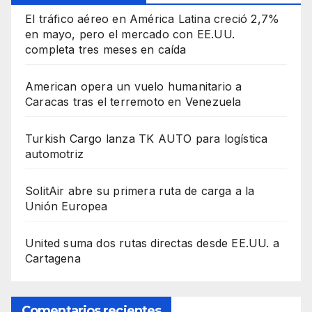
El tráfico aéreo en América Latina creció 2,7%
en mayo, pero el mercado con EE.UU.
completa tres meses en caída
American opera un vuelo humanitario a
Caracas tras el terremoto en Venezuela
Turkish Cargo lanza TK AUTO para logística
automotriz
SolitAir abre su primera ruta de carga a la
Unión Europea
United suma dos rutas directas desde EE.UU. a
Cartagena
Comentarios recientes