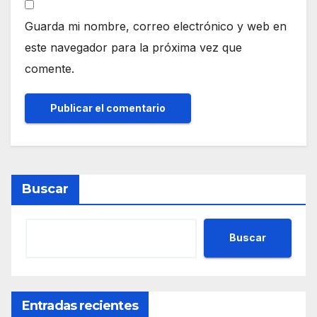
Guarda mi nombre, correo electrónico y web en
este navegador para la próxima vez que
comente.
Buscar
Buscar
Entradas recientes