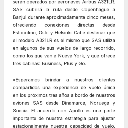
serán operados por aeronaves Airbus A321LR.
SAS cubrirá la ruta desde Copenhague a
Banjul durante aproximadamente cinco meses,
ofreciendo conexiones directas desde
Estocolmo, Oslo y Helsinki. Cabe destacar que
el modelo A321LR es el mismo que SAS utiliza
en algunos de sus vuelos de largo recorrido,
como los que van a Nueva York, y que ofrece
tres cabinas: Business, Plus y Go.
«Esperamos brindar a nuestros clientes
compartidos una experiencia de vuelo única
en los próximos tres años a bordo de nuestros
aviones SAS desde Dinamarca, Noruega y
Suecia. El acuerdo con Apollo es una parte
importante de nuestra estrategia para ajustar
estacionalmente nuestra capacidad de vuelo.