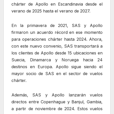
chárter de Apollo en Escandinavia desde el
verano de 2025 hasta el verano de 2027.
En la primavera de 2021, SAS y Apollo
firmaron un acuerdo récord en ese momento
para operaciones chárter hasta 2024. Ahora,
con este nuevo convenio, SAS transportará a
los clientes de Apollo desde 15 ubicaciones en
Suecia, Dinamarca y Noruega hacia 24
destinos en Europa. Apollo sigue siendo el
mayor socio de SAS en el sector de vuelos
chárter.
Además, SAS y Apollo lanzarán vuelos
directos entre Copenhague y Banjul, Gambia,
a partir de noviembre de 2024. Estos vuelos