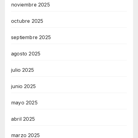
noviembre 2025
octubre 2025
septiembre 2025
agosto 2025
julio 2025
junio 2025
mayo 2025
abril 2025
marzo 2025