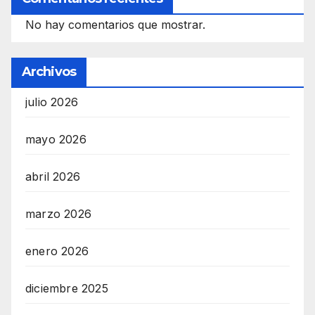
No hay comentarios que mostrar.
Archivos
julio 2026
mayo 2026
abril 2026
marzo 2026
enero 2026
diciembre 2025