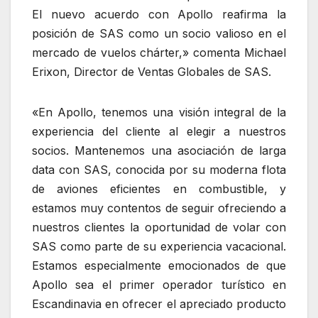
El nuevo acuerdo con Apollo reafirma la
posición de SAS como un socio valioso en el
mercado de vuelos chárter,» comenta Michael
Erixon, Director de Ventas Globales de SAS.
«En Apollo, tenemos una visión integral de la
experiencia del cliente al elegir a nuestros
socios. Mantenemos una asociación de larga
data con SAS, conocida por su moderna flota
de aviones eficientes en combustible, y
estamos muy contentos de seguir ofreciendo a
nuestros clientes la oportunidad de volar con
SAS como parte de su experiencia vacacional.
Estamos especialmente emocionados de que
Apollo sea el primer operador turístico en
Escandinavia en ofrecer el apreciado producto