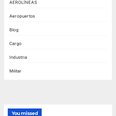
AEROLÍNEAS
Aeropuertos
Blog
Cargo
Industria
Militar
You missed