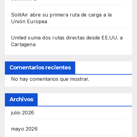
SolitAir abre su primera ruta de carga a la
Unión Europea
United suma dos rutas directas desde EE.UU. a
Cartagena
Comentarios recientes
No hay comentarios que mostrar.
Archivos
julio 2026
mayo 2026