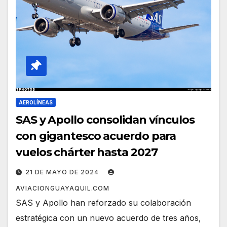
AEROLÍNEAS
SAS y Apollo consolidan vínculos
con gigantesco acuerdo para
vuelos chárter hasta 2027
21 DE MAYO DE 2024
AVIACIONGUAYAQUIL.COM
SAS y Apollo han reforzado su colaboración
estratégica con un nuevo acuerdo de tres años,