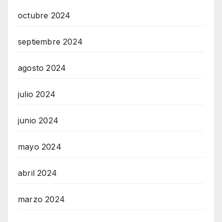
octubre 2024
septiembre 2024
agosto 2024
julio 2024
junio 2024
mayo 2024
abril 2024
marzo 2024