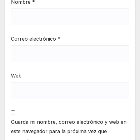
Nombre
*
Correo electrónico
*
Web
Guarda mi nombre, correo electrónico y web en
este navegador para la próxima vez que