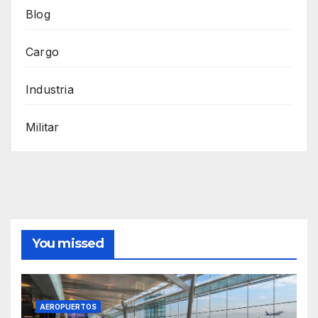
Blog
Cargo
Industria
Militar
You missed
AEROPUERTOS