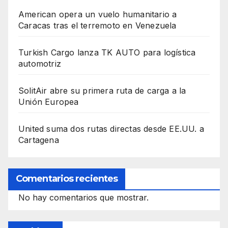
American opera un vuelo humanitario a
Caracas tras el terremoto en Venezuela
Turkish Cargo lanza TK AUTO para logística
automotriz
SolitAir abre su primera ruta de carga a la
Unión Europea
United suma dos rutas directas desde EE.UU. a
Cartagena
Comentarios recientes
No hay comentarios que mostrar.