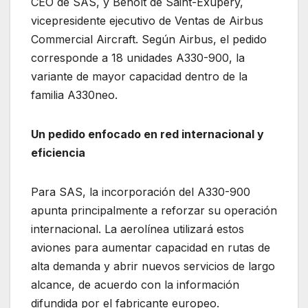
CEO de SAS, y Benoît de Saint-Exupéry,
vicepresidente ejecutivo de Ventas de Airbus
Commercial Aircraft. Según Airbus, el pedido
corresponde a 18 unidades A330-900, la
variante de mayor capacidad dentro de la
familia A330neo.
Un pedido enfocado en red internacional y
eficiencia
Para SAS, la incorporación del A330-900
apunta principalmente a reforzar su operación
internacional. La aerolínea utilizará estos
aviones para aumentar capacidad en rutas de
alta demanda y abrir nuevos servicios de largo
alcance, de acuerdo con la información
difundida por el fabricante europeo.