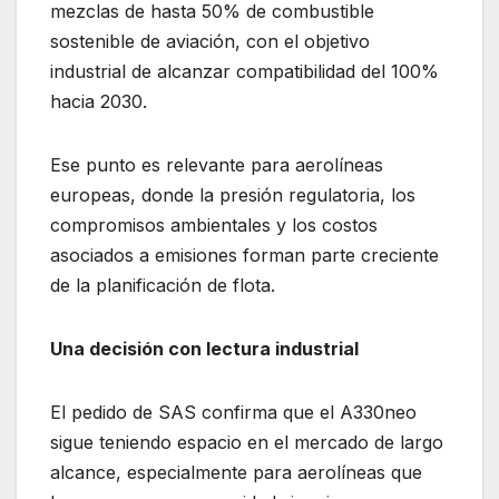
mezclas de hasta 50% de combustible
sostenible de aviación, con el objetivo
industrial de alcanzar compatibilidad del 100%
hacia 2030.
Ese punto es relevante para aerolíneas
europeas, donde la presión regulatoria, los
compromisos ambientales y los costos
asociados a emisiones forman parte creciente
de la planificación de flota.
Una decisión con lectura industrial
El pedido de SAS confirma que el A330neo
sigue teniendo espacio en el mercado de largo
alcance, especialmente para aerolíneas que