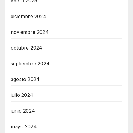
enero 2025
diciembre 2024
noviembre 2024
octubre 2024
septiembre 2024
agosto 2024
julio 2024
junio 2024
mayo 2024