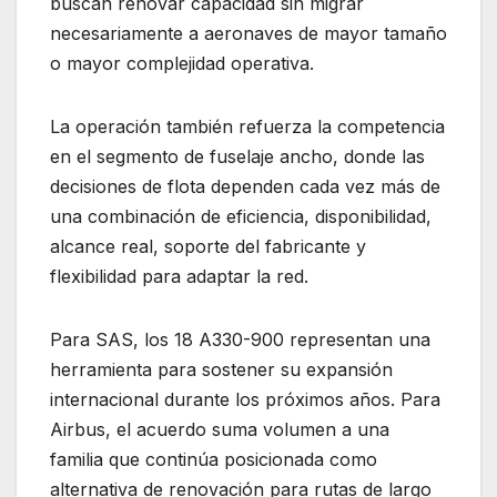
buscan renovar capacidad sin migrar
necesariamente a aeronaves de mayor tamaño
o mayor complejidad operativa.
La operación también refuerza la competencia
en el segmento de fuselaje ancho, donde las
decisiones de flota dependen cada vez más de
una combinación de eficiencia, disponibilidad,
alcance real, soporte del fabricante y
flexibilidad para adaptar la red.
Para SAS, los 18 A330-900 representan una
herramienta para sostener su expansión
internacional durante los próximos años. Para
Airbus, el acuerdo suma volumen a una
familia que continúa posicionada como
alternativa de renovación para rutas de largo