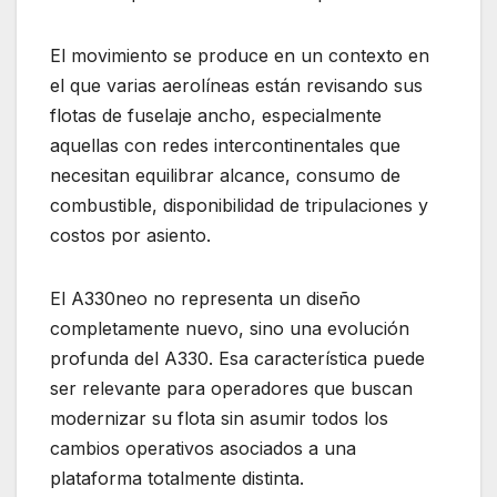
El movimiento se produce en un contexto en
el que varias aerolíneas están revisando sus
flotas de fuselaje ancho, especialmente
aquellas con redes intercontinentales que
necesitan equilibrar alcance, consumo de
combustible, disponibilidad de tripulaciones y
costos por asiento.
El A330neo no representa un diseño
completamente nuevo, sino una evolución
profunda del A330. Esa característica puede
ser relevante para operadores que buscan
modernizar su flota sin asumir todos los
cambios operativos asociados a una
plataforma totalmente distinta.