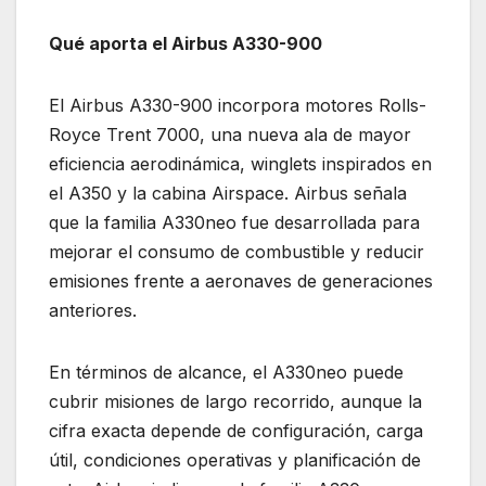
Qué aporta el Airbus A330-900
El Airbus A330-900 incorpora motores Rolls-
Royce Trent 7000, una nueva ala de mayor
eficiencia aerodinámica, winglets inspirados en
el A350 y la cabina Airspace. Airbus señala
que la familia A330neo fue desarrollada para
mejorar el consumo de combustible y reducir
emisiones frente a aeronaves de generaciones
anteriores.
En términos de alcance, el A330neo puede
cubrir misiones de largo recorrido, aunque la
cifra exacta depende de configuración, carga
útil, condiciones operativas y planificación de