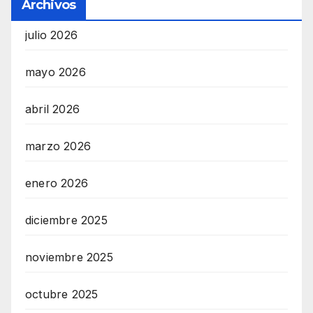
Archivos
julio 2026
mayo 2026
abril 2026
marzo 2026
enero 2026
diciembre 2025
noviembre 2025
octubre 2025