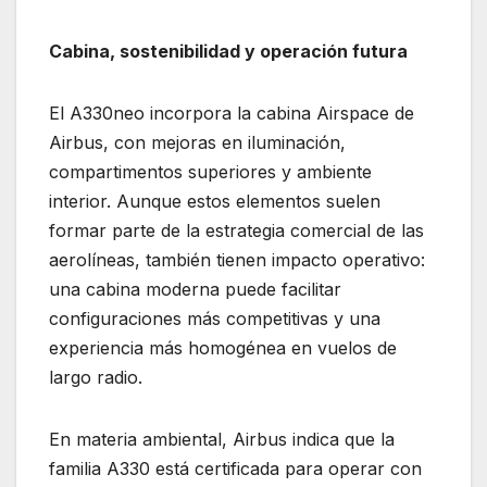
Cabina, sostenibilidad y operación futura
El A330neo incorpora la cabina Airspace de
Airbus, con mejoras en iluminación,
compartimentos superiores y ambiente
interior. Aunque estos elementos suelen
formar parte de la estrategia comercial de las
aerolíneas, también tienen impacto operativo:
una cabina moderna puede facilitar
configuraciones más competitivas y una
experiencia más homogénea en vuelos de
largo radio.
En materia ambiental, Airbus indica que la
familia A330 está certificada para operar con