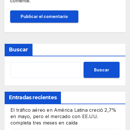
comente.
Buscar
Buscar
Entradas recientes
El tráfico aéreo en América Latina creció 2,7%
en mayo, pero el mercado con EE.UU.
completa tres meses en caída