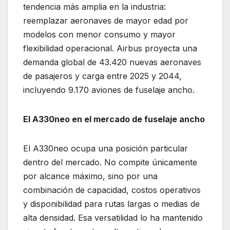
tendencia más amplia en la industria:
reemplazar aeronaves de mayor edad por
modelos con menor consumo y mayor
flexibilidad operacional. Airbus proyecta una
demanda global de 43.420 nuevas aeronaves
de pasajeros y carga entre 2025 y 2044,
incluyendo 9.170 aviones de fuselaje ancho.
El A330neo en el mercado de fuselaje ancho
El A330neo ocupa una posición particular
dentro del mercado. No compite únicamente
por alcance máximo, sino por una
combinación de capacidad, costos operativos
y disponibilidad para rutas largas o medias de
alta densidad. Esa versatilidad lo ha mantenido