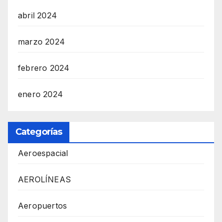
abril 2024
marzo 2024
febrero 2024
enero 2024
Categorías
Aeroespacial
AEROLÍNEAS
Aeropuertos