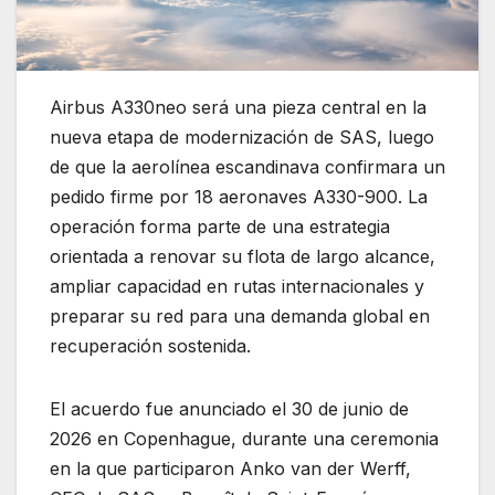
Airbus A330neo será una pieza central en la
nueva etapa de modernización de SAS, luego
de que la aerolínea escandinava confirmara un
pedido firme por 18 aeronaves A330-900. La
operación forma parte de una estrategia
orientada a renovar su flota de largo alcance,
ampliar capacidad en rutas internacionales y
preparar su red para una demanda global en
recuperación sostenida.
El acuerdo fue anunciado el 30 de junio de
2026 en Copenhague, durante una ceremonia
en la que participaron Anko van der Werff,