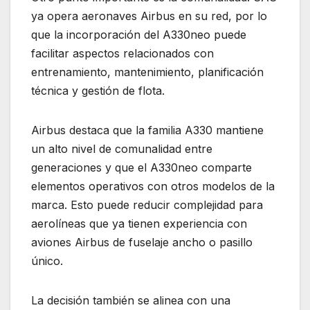
ya opera aeronaves Airbus en su red, por lo
que la incorporación del A330neo puede
facilitar aspectos relacionados con
entrenamiento, mantenimiento, planificación
técnica y gestión de flota.
Airbus destaca que la familia A330 mantiene
un alto nivel de comunalidad entre
generaciones y que el A330neo comparte
elementos operativos con otros modelos de la
marca. Esto puede reducir complejidad para
aerolíneas que ya tienen experiencia con
aviones Airbus de fuselaje ancho o pasillo
único.
La decisión también se alinea con una