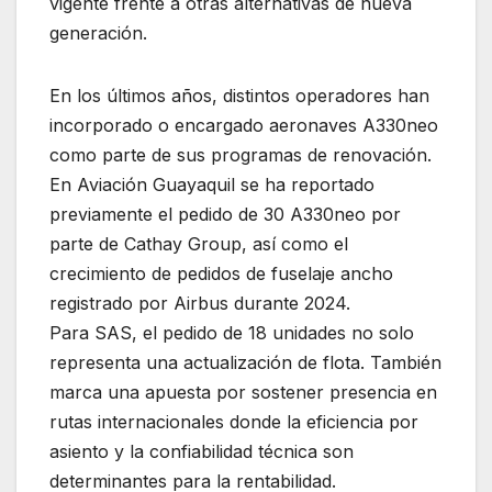
vigente frente a otras alternativas de nueva
generación.
En los últimos años, distintos operadores han
incorporado o encargado aeronaves A330neo
como parte de sus programas de renovación.
En Aviación Guayaquil se ha reportado
previamente el pedido de 30 A330neo por
parte de Cathay Group, así como el
crecimiento de pedidos de fuselaje ancho
registrado por Airbus durante 2024.
Para SAS, el pedido de 18 unidades no solo
representa una actualización de flota. También
marca una apuesta por sostener presencia en
rutas internacionales donde la eficiencia por
asiento y la confiabilidad técnica son
determinantes para la rentabilidad.