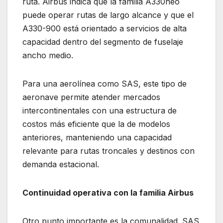
ruta. Airbus indica que la familia A330neo
puede operar rutas de largo alcance y que el
A330-900 está orientado a servicios de alta
capacidad dentro del segmento de fuselaje
ancho medio.
Para una aerolínea como SAS, este tipo de
aeronave permite atender mercados
intercontinentales con una estructura de
costos más eficiente que la de modelos
anteriores, manteniendo una capacidad
relevante para rutas troncales y destinos con
demanda estacional.
Continuidad operativa con la familia Airbus
Otro punto importante es la comunalidad. SAS