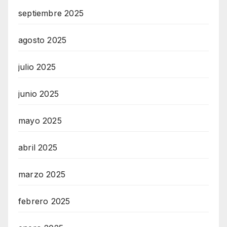
septiembre 2025
agosto 2025
julio 2025
junio 2025
mayo 2025
abril 2025
marzo 2025
febrero 2025