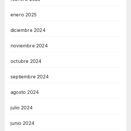
enero 2025
diciembre 2024
noviembre 2024
octubre 2024
septiembre 2024
agosto 2024
julio 2024
junio 2024