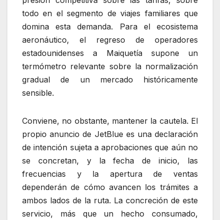
todo en el segmento de viajes familiares que
domina esta demanda. Para el ecosistema
aeronáutico, el regreso de operadores
estadounidenses a Maiquetía supone un
termómetro relevante sobre la normalización
gradual de un mercado históricamente
sensible.
Conviene, no obstante, mantener la cautela. El
propio anuncio de JetBlue es una declaración
de intención sujeta a aprobaciones que aún no
se concretan, y la fecha de inicio, las
frecuencias y la apertura de ventas
dependerán de cómo avancen los trámites a
ambos lados de la ruta. La concreción de este
servicio, más que un hecho consumado,