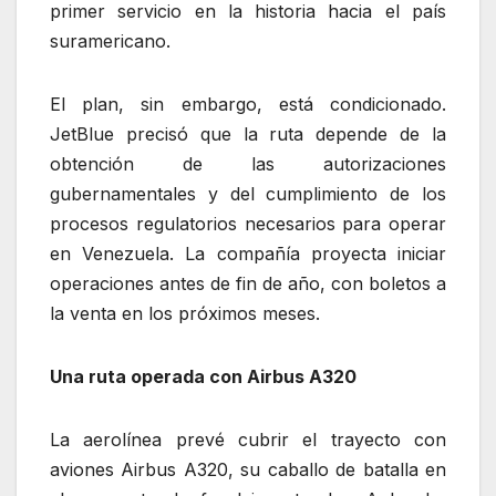
primer servicio en la historia hacia el país
suramericano.
El plan, sin embargo, está condicionado.
JetBlue precisó que la ruta depende de la
obtención de las autorizaciones
gubernamentales y del cumplimiento de los
procesos regulatorios necesarios para operar
en Venezuela. La compañía proyecta iniciar
operaciones antes de fin de año, con boletos a
la venta en los próximos meses.
Una ruta operada con Airbus A320
La aerolínea prevé cubrir el trayecto con
aviones Airbus A320, su caballo de batalla en