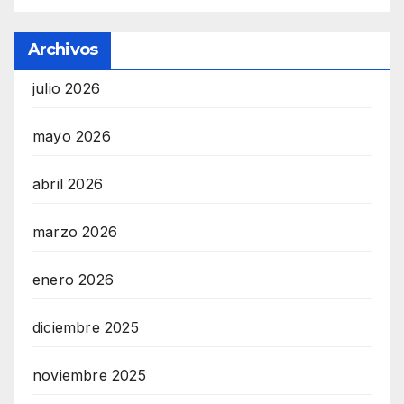
Archivos
julio 2026
mayo 2026
abril 2026
marzo 2026
enero 2026
diciembre 2025
noviembre 2025