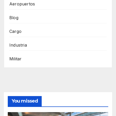
Aeropuertos
Blog
Cargo
Industria
Militar
You missed