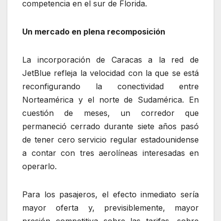
competencia en el sur de Florida.
Un mercado en plena recomposición
La incorporación de Caracas a la red de
JetBlue refleja la velocidad con la que se está
reconfigurando la conectividad entre
Norteamérica y el norte de Sudamérica. En
cuestión de meses, un corredor que
permaneció cerrado durante siete años pasó
de tener cero servicio regular estadounidense
a contar con tres aerolíneas interesadas en
operarlo.
Para los pasajeros, el efecto inmediato sería
mayor oferta y, previsiblemente, mayor
presión competitiva sobre las tarifas, sobre