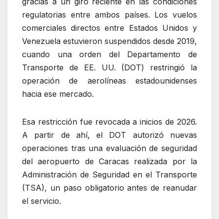
gracias a un giro reciente en las condiciones
regulatorias entre ambos países. Los vuelos
comerciales directos entre Estados Unidos y
Venezuela estuvieron suspendidos desde 2019,
cuando una orden del Departamento de
Transporte de EE. UU. (DOT) restringió la
operación de aerolíneas estadounidenses
hacia ese mercado.
Esa restricción fue revocada a inicios de 2026.
A partir de ahí, el DOT autorizó nuevas
operaciones tras una evaluación de seguridad
del aeropuerto de Caracas realizada por la
Administración de Seguridad en el Transporte
(TSA), un paso obligatorio antes de reanudar
el servicio.