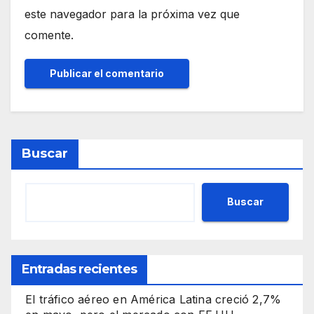
este navegador para la próxima vez que
comente.
Buscar
Buscar
Entradas recientes
El tráfico aéreo en América Latina creció 2,7%