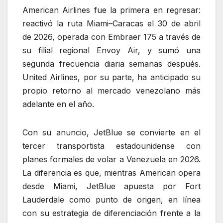
American Airlines fue la primera en regresar:
reactivó la ruta Miami–Caracas el 30 de abril
de 2026, operada con Embraer 175 a través de
su filial regional Envoy Air, y sumó una
segunda frecuencia diaria semanas después.
United Airlines, por su parte, ha anticipado su
propio retorno al mercado venezolano más
adelante en el año.
Con su anuncio, JetBlue se convierte en el
tercer transportista estadounidense con
planes formales de volar a Venezuela en 2026.
La diferencia es que, mientras American opera
desde Miami, JetBlue apuesta por Fort
Lauderdale como punto de origen, en línea
con su estrategia de diferenciación frente a la