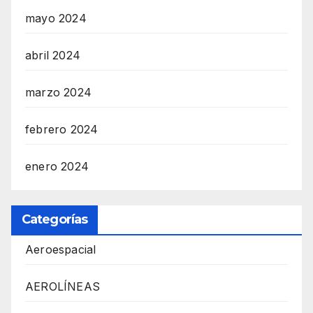
mayo 2024
abril 2024
marzo 2024
febrero 2024
enero 2024
Categorías
Aeroespacial
AEROLÍNEAS