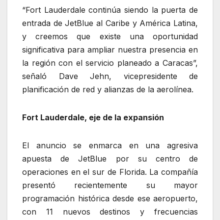
“Fort Lauderdale continúa siendo la puerta de
entrada de JetBlue al Caribe y América Latina,
y creemos que existe una oportunidad
significativa para ampliar nuestra presencia en
la región con el servicio planeado a Caracas”,
señaló Dave Jehn, vicepresidente de
planificación de red y alianzas de la aerolínea.
Fort Lauderdale, eje de la expansión
El anuncio se enmarca en una agresiva
apuesta de JetBlue por su centro de
operaciones en el sur de Florida. La compañía
presentó recientemente su mayor
programación histórica desde ese aeropuerto,
con 11 nuevos destinos y frecuencias