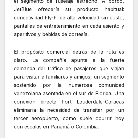
el segmento de fuselaje estrecho. A bordo,
JetBlue ofrecería su producto habitual:
conectividad Fly-Fi de alta velocidad sin costo,
pantallas de entretenimiento en cada asiento y
aperitivos y bebidas de cortesía.
El propósito comercial detrás de la ruta es
claro. La compañía apunta a la fuerte
demanda del tráfico de pasajeros que viajan
para visitar a familiares y amigos, un segmento
sostenido por la numerosa comunidad
venezolana asentada en el sur de Florida. Una
conexión directa Fort Lauderdale–Caracas
eliminaría la necesidad de transitar por un
tercer aeropuerto, como suele ocurrir hoy
con escalas en Panamá o Colombia.