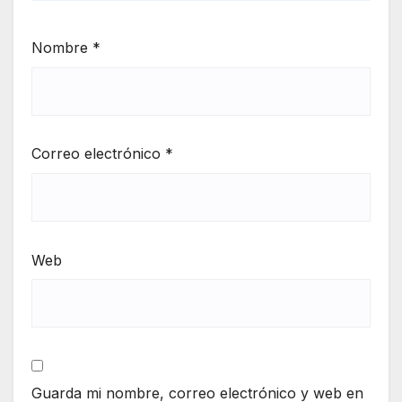
Nombre
*
Correo electrónico
*
Web
Guarda mi nombre, correo electrónico y web en