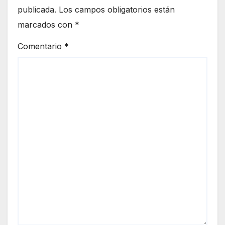
publicada.
Los campos obligatorios están
marcados con
*
Comentario
*