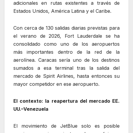
adicionales en rutas existentes a través de
Estados Unidos, América Latina y el Caribe.
Con cerca de 130 salidas diarias previstas para
el verano de 2026, Fort Lauderdale se ha
consolidado como uno de los aeropuertos
más importantes dentro de la red de la
aerolínea. Caracas sería uno de los destinos
sumados a esa terminal tras la salida del
mercado de Spirit Airlines, hasta entonces su
mayor competidor en ese aeropuerto.
El contexto: la reapertura del mercado EE.
UU.–Venezuela
El movimiento de JetBlue solo es posible