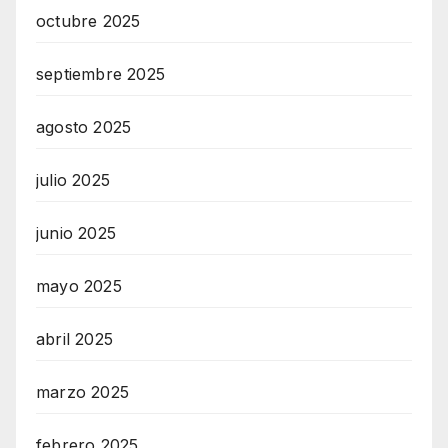
octubre 2025
septiembre 2025
agosto 2025
julio 2025
junio 2025
mayo 2025
abril 2025
marzo 2025
febrero 2025