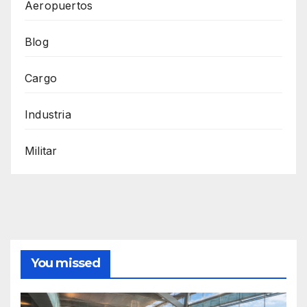
Aeropuertos
Blog
Cargo
Industria
Militar
You missed