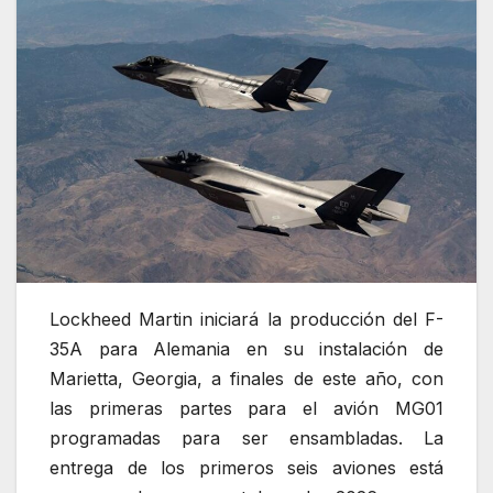
Lockheed Martin iniciará la producción del F-
35A para Alemania en su instalación de
Marietta, Georgia, a finales de este año, con
las primeras partes para el avión MG01
programadas para ser ensambladas. La
entrega de los primeros seis aviones está