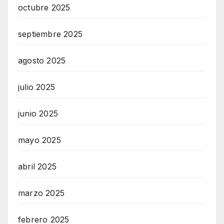
octubre 2025
septiembre 2025
agosto 2025
julio 2025
junio 2025
mayo 2025
abril 2025
marzo 2025
febrero 2025