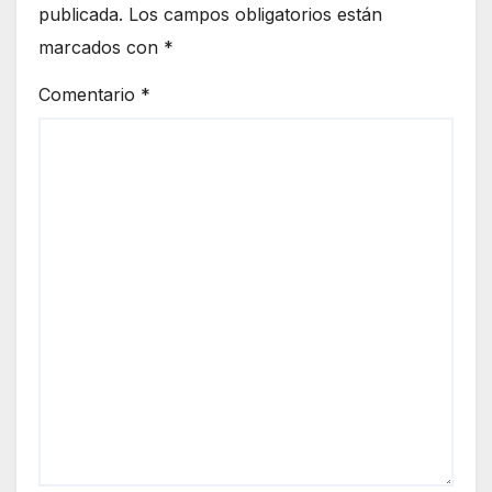
publicada.
Los campos obligatorios están
marcados con
*
Comentario
*