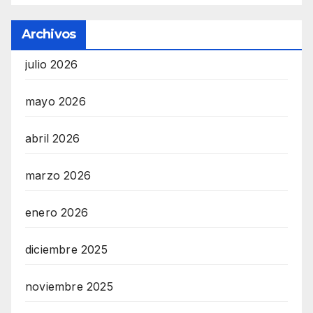
Archivos
julio 2026
mayo 2026
abril 2026
marzo 2026
enero 2026
diciembre 2025
noviembre 2025