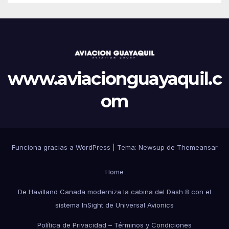
www.aviacionguayaquil.c
om
Funciona gracias a WordPress
|
Tema: Newsup de
Themeansar
Home
De Havilland Canada moderniza la cabina del Dash 8 con el
sistema InSight de Universal Avionics
Política de Privacidad – Términos y Condiciones