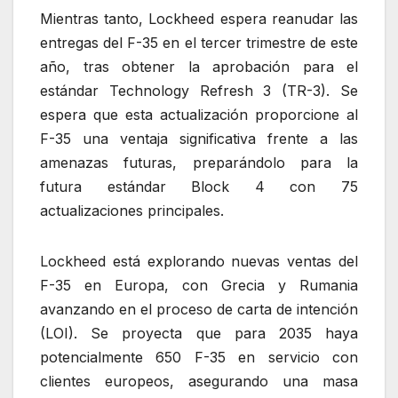
Mientras tanto, Lockheed espera reanudar las
entregas del F-35 en el tercer trimestre de este
año, tras obtener la aprobación para el
estándar Technology Refresh 3 (TR-3). Se
espera que esta actualización proporcione al
F-35 una ventaja significativa frente a las
amenazas futuras, preparándolo para la
futura estándar Block 4 con 75
actualizaciones principales.
Lockheed está explorando nuevas ventas del
F-35 en Europa, con Grecia y Rumania
avanzando en el proceso de carta de intención
(LOI). Se proyecta que para 2035 haya
potencialmente 650 F-35 en servicio con
clientes europeos, asegurando una masa