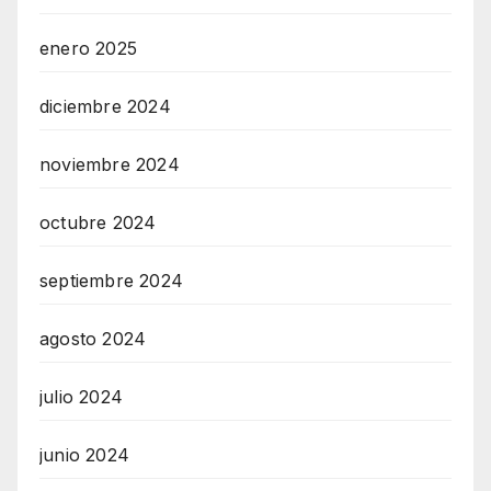
enero 2025
diciembre 2024
noviembre 2024
octubre 2024
septiembre 2024
agosto 2024
julio 2024
junio 2024