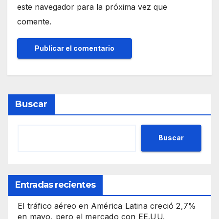
este navegador para la próxima vez que
comente.
Buscar
Buscar
Entradas recientes
El tráfico aéreo en América Latina creció 2,7%
en mayo, pero el mercado con EE.UU.