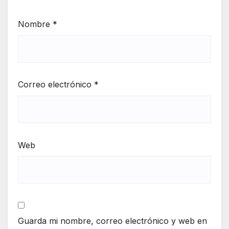
Nombre
*
Correo electrónico
*
Web
Guarda mi nombre, correo electrónico y web en