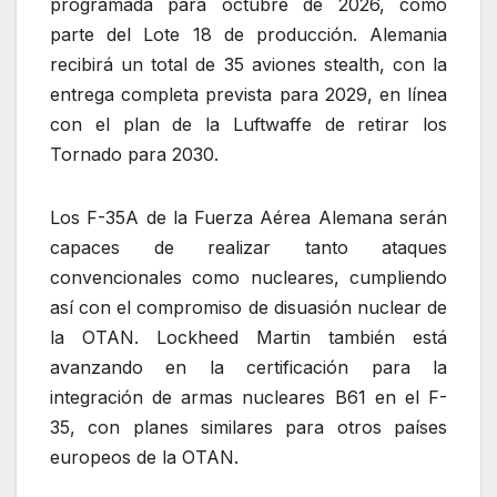
programada para octubre de 2026, como
parte del Lote 18 de producción. Alemania
recibirá un total de 35 aviones stealth, con la
entrega completa prevista para 2029, en línea
con el plan de la Luftwaffe de retirar los
Tornado para 2030.
Los F-35A de la Fuerza Aérea Alemana serán
capaces de realizar tanto ataques
convencionales como nucleares, cumpliendo
así con el compromiso de disuasión nuclear de
la OTAN. Lockheed Martin también está
avanzando en la certificación para la
integración de armas nucleares B61 en el F-
35, con planes similares para otros países
europeos de la OTAN.