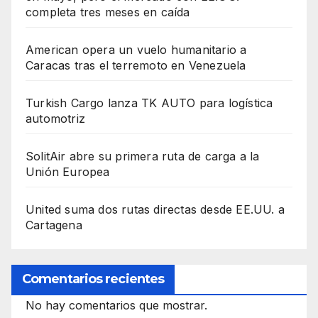
completa tres meses en caída
American opera un vuelo humanitario a
Caracas tras el terremoto en Venezuela
Turkish Cargo lanza TK AUTO para logística
automotriz
SolitAir abre su primera ruta de carga a la
Unión Europea
United suma dos rutas directas desde EE.UU. a
Cartagena
Comentarios recientes
No hay comentarios que mostrar.