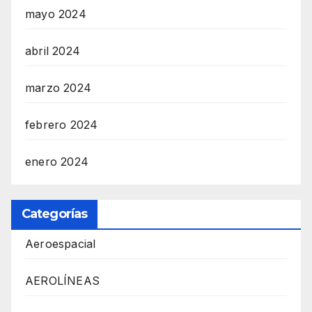
mayo 2024
abril 2024
marzo 2024
febrero 2024
enero 2024
Categorías
Aeroespacial
AEROLÍNEAS