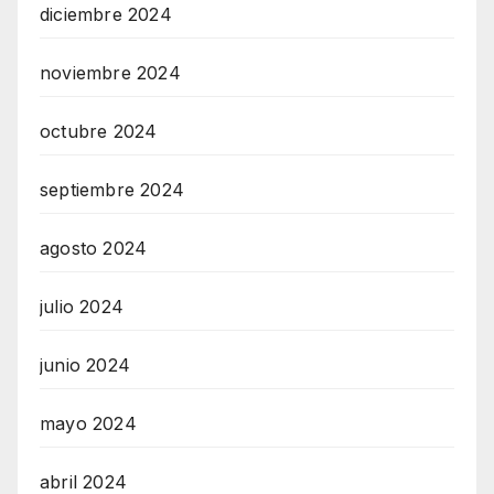
diciembre 2024
noviembre 2024
octubre 2024
septiembre 2024
agosto 2024
julio 2024
junio 2024
mayo 2024
abril 2024