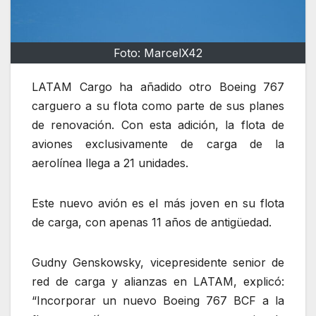
Foto: MarcelX42
LATAM Cargo ha añadido otro Boeing 767
carguero a su flota como parte de sus planes
de renovación. Con esta adición, la flota de
aviones exclusivamente de carga de la
aerolínea llega a 21 unidades.
Este nuevo avión es el más joven en su flota
de carga, con apenas 11 años de antigüedad.
Gudny Genskowsky, vicepresidente senior de
red de carga y alianzas en LATAM, explicó:
“Incorporar un nuevo Boeing 767 BCF a la