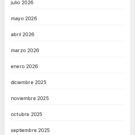
julio 2026
mayo 2026
abril 2026
marzo 2026
enero 2026
diciembre 2025
noviembre 2025
octubre 2025
septiembre 2025