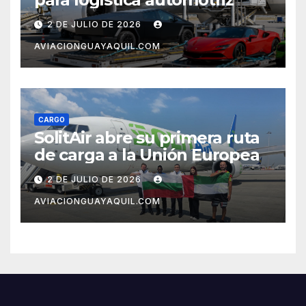
2 DE JULIO DE 2026
AVIACIONGUAYAQUIL.COM
CARGO
SolitAir abre su primera ruta
de carga a la Unión Europea
2 DE JULIO DE 2026
AVIACIONGUAYAQUIL.COM