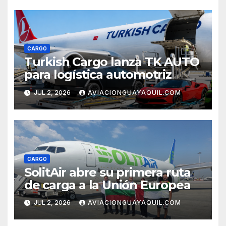
CARGO
Turkish Cargo lanza TK AUTO
para logística automotriz
JUL 2, 2026
AVIACIONGUAYAQUIL.COM
CARGO
SolitAir abre su primera ruta
de carga a la Unión Europea
JUL 2, 2026
AVIACIONGUAYAQUIL.COM