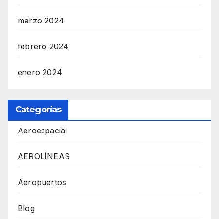
marzo 2024
febrero 2024
enero 2024
Categorías
Aeroespacial
AEROLÍNEAS
Aeropuertos
Blog