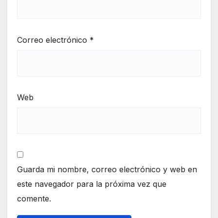
Correo electrónico
*
Web
Guarda mi nombre, correo electrónico y web en
este navegador para la próxima vez que
comente.