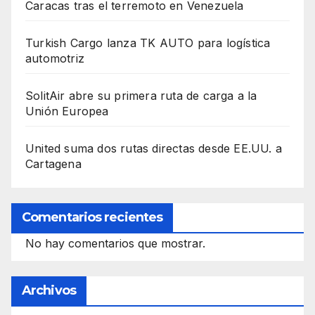
Caracas tras el terremoto en Venezuela
Turkish Cargo lanza TK AUTO para logística
automotriz
SolitAir abre su primera ruta de carga a la
Unión Europea
United suma dos rutas directas desde EE.UU. a
Cartagena
Comentarios recientes
No hay comentarios que mostrar.
Archivos