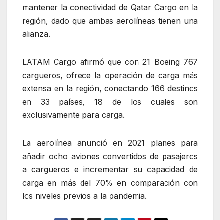
mantener la conectividad de Qatar Cargo en la
región, dado que ambas aerolíneas tienen una
alianza.
LATAM Cargo afirmó que con 21 Boeing 767
cargueros, ofrece la operación de carga más
extensa en la región, conectando 166 destinos
en 33 países, 18 de los cuales son
exclusivamente para carga.
La aerolínea anunció en 2021 planes para
añadir ocho aviones convertidos de pasajeros
a cargueros e incrementar su capacidad de
carga en más del 70% en comparación con
los niveles previos a la pandemia.