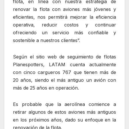
flota, en línea con nuestra estrategia de
renovar la flota con aviones más jóvenes y
eficientes, nos permitirá mejorar la eficiencia
operativa, reducir costos y continuar
ofreciendo un servicio más confiable y
sostenible a nuestros clientes”.
Según el sitio web de seguimiento de flotas
Planespotters, LATAM cuenta actualmente
con cinco cargueros 767 que tienen más de
20 años, siendo el más antiguo un avión con
más de 25 años en operación.
Es probable que la aerolínea comience a
retirar algunos de estos aviones más antiguos
en los próximos años, dado su enfoque en la
renovación de la flota.