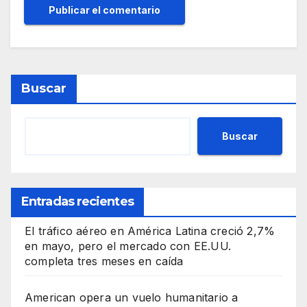
Buscar
Buscar
Entradas recientes
El tráfico aéreo en América Latina creció 2,7%
en mayo, pero el mercado con EE.UU.
completa tres meses en caída
American opera un vuelo humanitario a