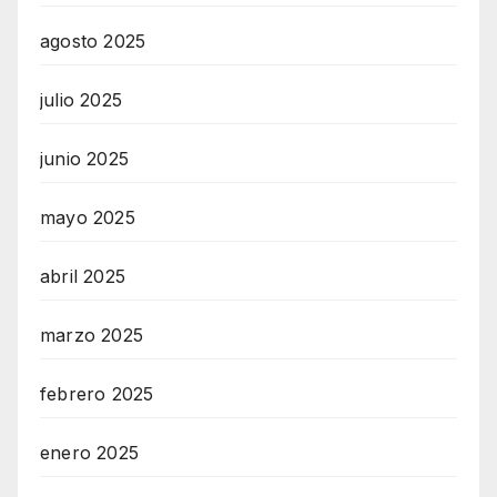
agosto 2025
julio 2025
junio 2025
mayo 2025
abril 2025
marzo 2025
febrero 2025
enero 2025