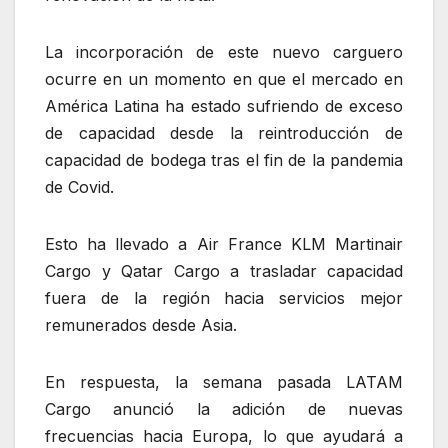
La incorporación de este nuevo carguero
ocurre en un momento en que el mercado en
América Latina ha estado sufriendo de exceso
de capacidad desde la reintroducción de
capacidad de bodega tras el fin de la pandemia
de Covid.
Esto ha llevado a Air France KLM Martinair
Cargo y Qatar Cargo a trasladar capacidad
fuera de la región hacia servicios mejor
remunerados desde Asia.
En respuesta, la semana pasada LATAM
Cargo anunció la adición de nuevas
frecuencias hacia Europa, lo que ayudará a