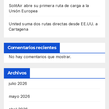
SolitAir abre su primera ruta de carga a la
Unión Europea
United suma dos rutas directas desde EE.UU. a
Cartagena
Comentarios recientes
No hay comentarios que mostrar.
Archivos
julio 2026
mayo 2026