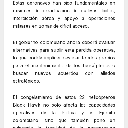
Estas aeronaves han sido fundamentales en
misiones de erradicación de cultivos ilícitos,
interdicción aérea y apoyo a operaciones
militares en zonas de difícil acceso.
El gobierno colombiano ahora deberá evaluar
alternativas para suplir esta pérdida operativa,
lo que podría implicar destinar fondos propios
para el mantenimiento de los helicópteros o
buscar nuevos acuerdos con aliados
estratégicos.
El congelamiento de estos 22 helicópteros
Black Hawk no solo afecta las capacidades
operativas de la Policía y el Ejército
colombiano, sino que también pone en
evidencia la fragilidad de la cooperación