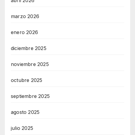
abril 2026
marzo 2026
enero 2026
diciembre 2025
noviembre 2025
octubre 2025
septiembre 2025
agosto 2025
julio 2025