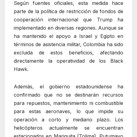
Según fuentes oficiales, esta medida hace
parte de la política de restricción de fondos de
cooperación internacional que Trump ha
implementado en diversas regiones. Aunque se
ha mantenido el apoyo a Israel y Egipto en
términos de asistencia militar, Colombia ha sido
excluida de estos beneficios, afectando
directamente la operatividad de los Black
Hawk.
Además, el gobierno estadounidense ha
confirmado que no se destinarán recursos
para repuestos, mantenimiento ni combustible
para estas aeronaves, lo que impide su
operación a corto y mediano plazo. Los
helicópteros actualmente se encuentran
estacionados en Mariquita (Tolima), Putumayo