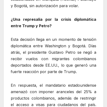
y Bogotá, sin autorización para volar.
¿Una represalia por la crisis diplomática
entre Trump y Petro?
Esta decisión llega en un momento de tensión
diplomática entre Washington y Bogotá. Días
atrás, el presidente Gustavo Petro se negó a
recibir vuelos con migrantes colombianos
deportados desde EE.UU., lo que generó una
fuerte reacción por parte de Trump.
En respuesta, el mandatario estadounidense
amenazó con imponer aranceles del 25% a
productos colombianos, además de restringir
el acceso a visas para ciudadanos del país.