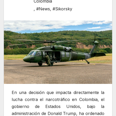
Colombia
,
#News
,
#Sikorsky
En una decisión que impacta directamente la
lucha contra el narcotráfico en Colombia, el
gobierno de Estados Unidos, bajo la
administración de Donald Trump, ha ordenado