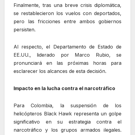
Finalmente, tras una breve crisis diplomática,
se restablecieron los vuelos con deportados,
pero las fricciones entre ambos gobiernos
persisten.
Al respecto, el Departamento de Estado de
EE.UU., liderado por Marco Rubio, se
pronunciará en las próximas horas para
esclarecer los alcances de esta decisión.
Impacto en la lucha contra el narcotráfico
Para Colombia, la suspensión de los
helicópteros Black Hawk representa un golpe
significativo en su estrategia contra el
narcotráfico y los grupos armados ilegales.