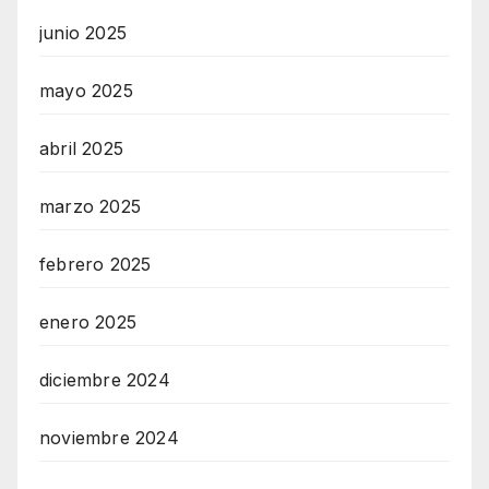
junio 2025
mayo 2025
abril 2025
marzo 2025
febrero 2025
enero 2025
diciembre 2024
noviembre 2024