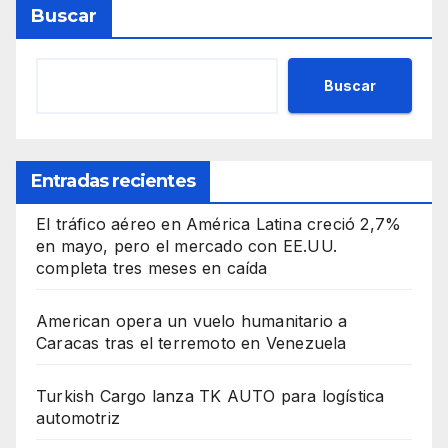
Buscar
Buscar
Entradas recientes
El tráfico aéreo en América Latina creció 2,7%
en mayo, pero el mercado con EE.UU.
completa tres meses en caída
American opera un vuelo humanitario a
Caracas tras el terremoto en Venezuela
Turkish Cargo lanza TK AUTO para logística
automotriz