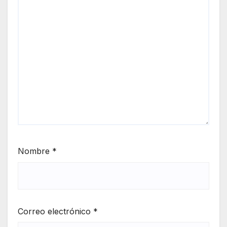
Nombre
*
Correo electrónico
*