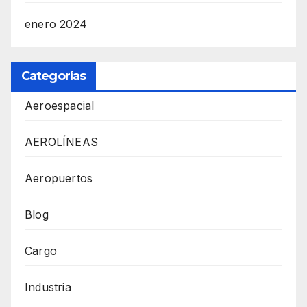
enero 2024
Categorías
Aeroespacial
AEROLÍNEAS
Aeropuertos
Blog
Cargo
Industria