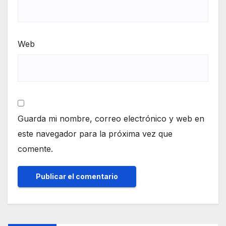
Web
Guarda mi nombre, correo electrónico y web en
este navegador para la próxima vez que
comente.