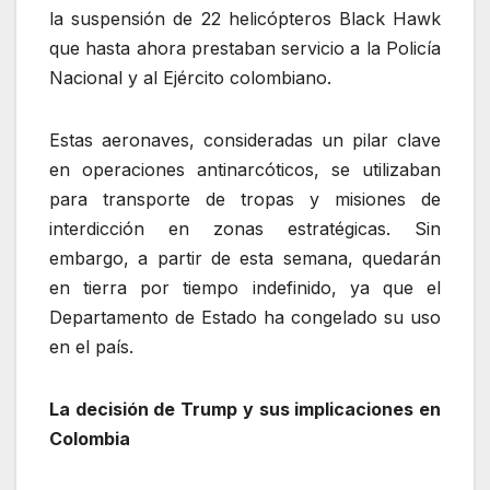
la suspensión de 22 helicópteros Black Hawk
que hasta ahora prestaban servicio a la Policía
Nacional y al Ejército colombiano.
Estas aeronaves, consideradas un pilar clave
en operaciones antinarcóticos, se utilizaban
para transporte de tropas y misiones de
interdicción en zonas estratégicas. Sin
embargo, a partir de esta semana, quedarán
en tierra por tiempo indefinido, ya que el
Departamento de Estado ha congelado su uso
en el país.
La decisión de Trump y sus implicaciones en
Colombia