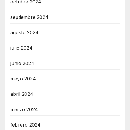
octubre 2024
septiembre 2024
agosto 2024
julio 2024
junio 2024
mayo 2024
abril 2024
marzo 2024
febrero 2024