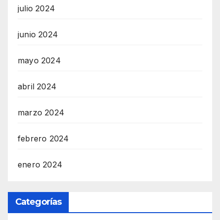
julio 2024
junio 2024
mayo 2024
abril 2024
marzo 2024
febrero 2024
enero 2024
Categorías