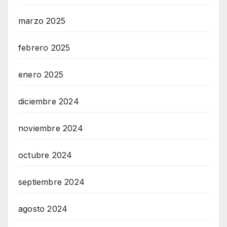
marzo 2025
febrero 2025
enero 2025
diciembre 2024
noviembre 2024
octubre 2024
septiembre 2024
agosto 2024