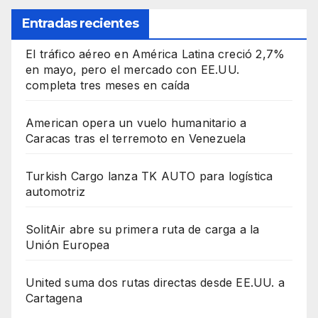
Entradas recientes
El tráfico aéreo en América Latina creció 2,7%
en mayo, pero el mercado con EE.UU.
completa tres meses en caída
American opera un vuelo humanitario a
Caracas tras el terremoto en Venezuela
Turkish Cargo lanza TK AUTO para logística
automotriz
SolitAir abre su primera ruta de carga a la
Unión Europea
United suma dos rutas directas desde EE.UU. a
Cartagena