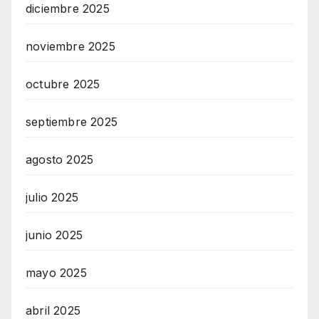
diciembre 2025
noviembre 2025
octubre 2025
septiembre 2025
agosto 2025
julio 2025
junio 2025
mayo 2025
abril 2025