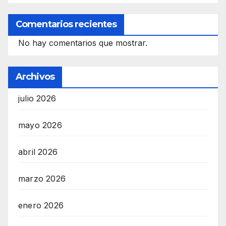
Comentarios recientes
No hay comentarios que mostrar.
Archivos
julio 2026
mayo 2026
abril 2026
marzo 2026
enero 2026