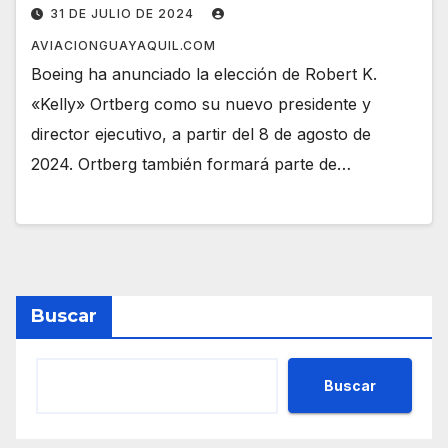
31 DE JULIO DE 2024
AVIACIONGUAYAQUIL.COM
Boeing ha anunciado la elección de Robert K.
«Kelly» Ortberg como su nuevo presidente y
director ejecutivo, a partir del 8 de agosto de
2024. Ortberg también formará parte de…
Buscar
Buscar