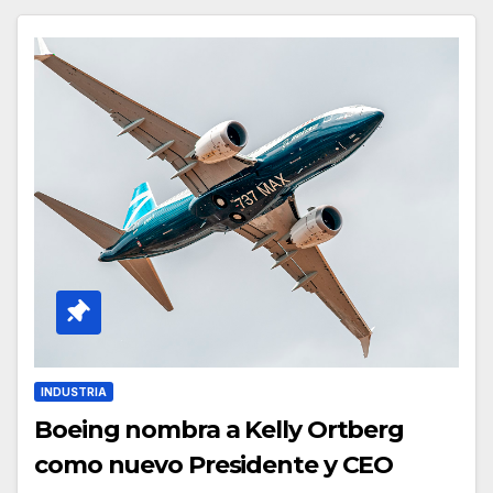
INDUSTRIA
Boeing nombra a Kelly Ortberg
como nuevo Presidente y CEO