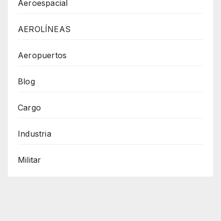
Aeroespacial
AEROLÍNEAS
Aeropuertos
Blog
Cargo
Industria
Militar