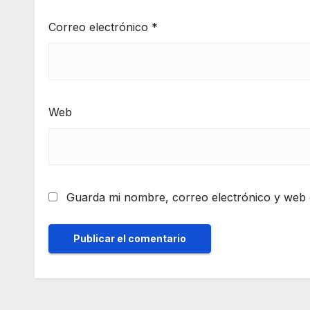
Correo electrónico
*
Web
Guarda mi nombre, correo electrónico y web 