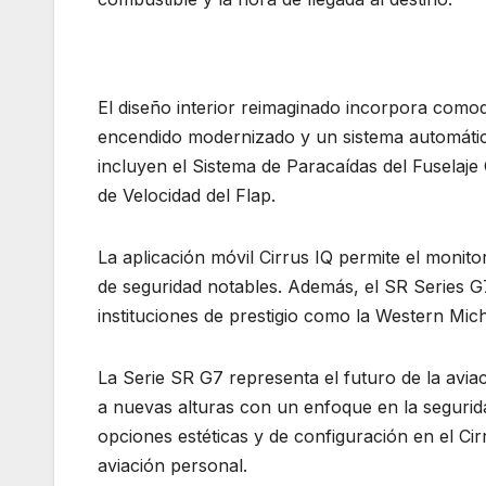
El diseño interior reimaginado incorpora como
encendido modernizado y un sistema automátic
incluyen el Sistema de Paracaídas del Fuselaje
de Velocidad del Flap.
La aplicación móvil Cirrus IQ permite el monito
de seguridad notables. Además, el SR Series G
instituciones de prestigio como la Western Mich
La Serie SR G7 representa el futuro de la aviac
a nuevas alturas con un enfoque en la seguridad
opciones estéticas y de configuración en el Cir
aviación personal.