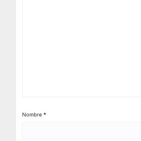
Nombre
*