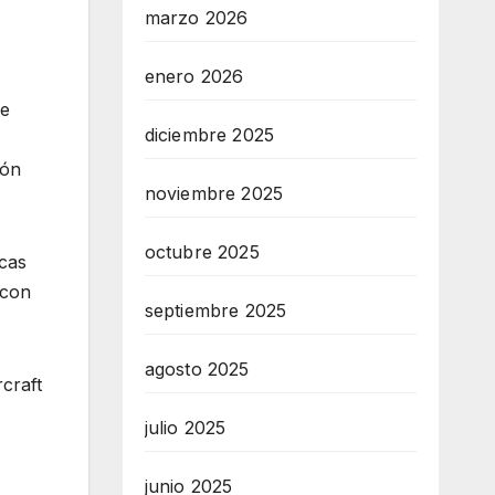
marzo 2026
enero 2026
de
diciembre 2025
ión
noviembre 2025
octubre 2025
icas
 con
septiembre 2025
agosto 2025
rcraft
julio 2025
junio 2025