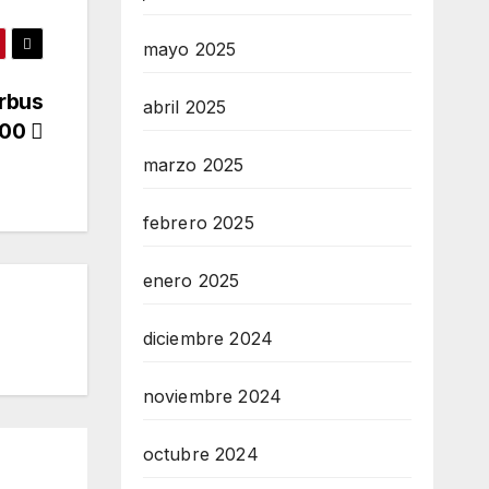
mayo 2025
irbus
abril 2025
000
marzo 2025
febrero 2025
enero 2025
diciembre 2024
noviembre 2024
octubre 2024