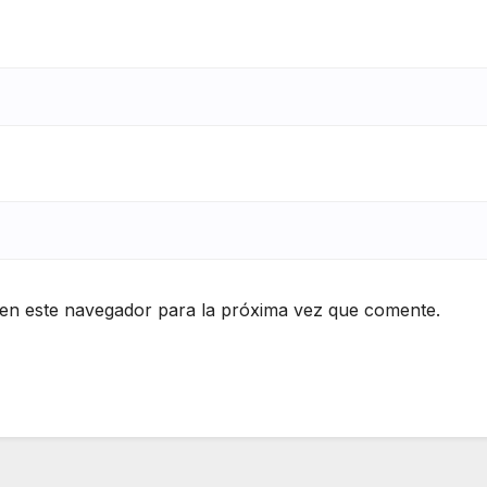
en este navegador para la próxima vez que comente.