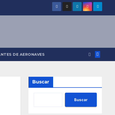
ANTES DE AERONAVES
Buscar
Buscar