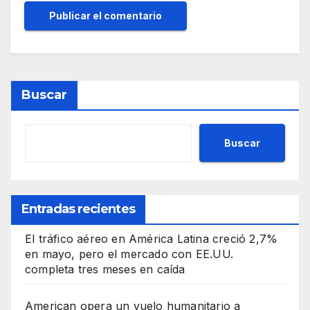
Buscar
Buscar
Entradas recientes
El tráfico aéreo en América Latina creció 2,7%
en mayo, pero el mercado con EE.UU.
completa tres meses en caída
American opera un vuelo humanitario a