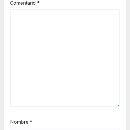
Comentario
*
Nombre
*