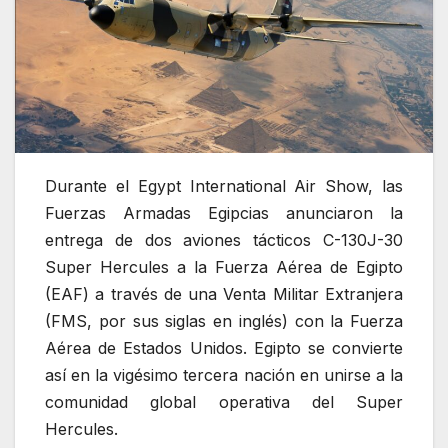
Durante el Egypt International Air Show, las
Fuerzas Armadas Egipcias anunciaron la
entrega de dos aviones tácticos C-130J-30
Super Hercules a la Fuerza Aérea de Egipto
(EAF) a través de una Venta Militar Extranjera
(FMS, por sus siglas en inglés) con la Fuerza
Aérea de Estados Unidos. Egipto se convierte
así en la vigésimo tercera nación en unirse a la
comunidad global operativa del Super
Hercules.