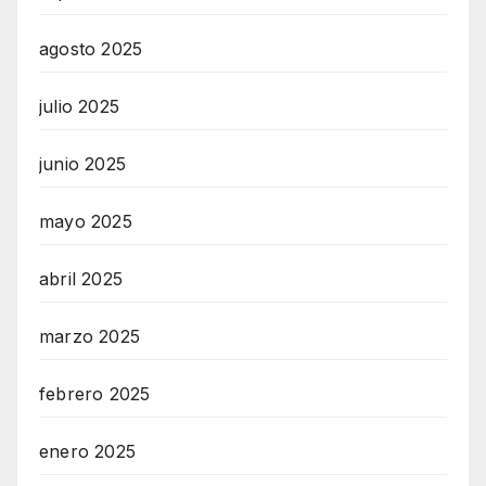
agosto 2025
julio 2025
junio 2025
mayo 2025
abril 2025
marzo 2025
febrero 2025
enero 2025