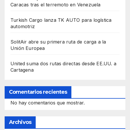
Caracas tras el terremoto en Venezuela
Turkish Cargo lanza TK AUTO para logística
automotriz
SolitAir abre su primera ruta de carga a la
Unión Europea
United suma dos rutas directas desde EE.UU. a
Cartagena
Comentarios recientes
No hay comentarios que mostrar.
Archivos