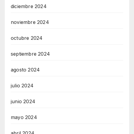
diciembre 2024
noviembre 2024
octubre 2024
septiembre 2024
agosto 2024
julio 2024
junio 2024
mayo 2024
abril 2024