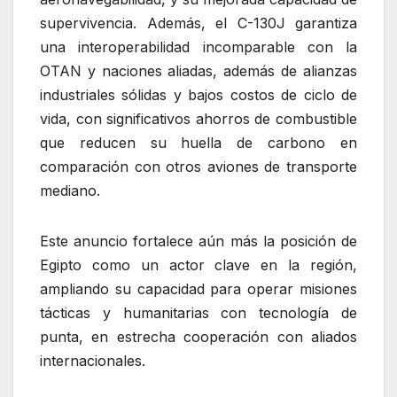
supervivencia. Además, el C-130J garantiza
una interoperabilidad incomparable con la
OTAN y naciones aliadas, además de alianzas
industriales sólidas y bajos costos de ciclo de
vida, con significativos ahorros de combustible
que reducen su huella de carbono en
comparación con otros aviones de transporte
mediano.
Este anuncio fortalece aún más la posición de
Egipto como un actor clave en la región,
ampliando su capacidad para operar misiones
tácticas y humanitarias con tecnología de
punta, en estrecha cooperación con aliados
internacionales.