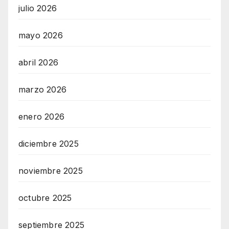
julio 2026
mayo 2026
abril 2026
marzo 2026
enero 2026
diciembre 2025
noviembre 2025
octubre 2025
septiembre 2025