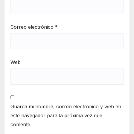
Correo electrónico
*
Web
Guarda mi nombre, correo electrónico y web en
este navegador para la próxima vez que
comente.