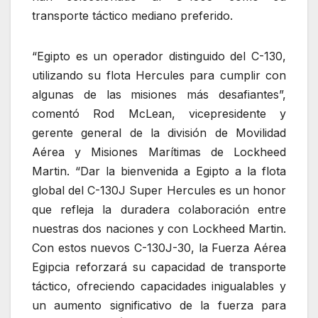
transporte táctico mediano preferido.
“Egipto es un operador distinguido del C-130,
utilizando su flota Hercules para cumplir con
algunas de las misiones más desafiantes”,
comentó Rod McLean, vicepresidente y
gerente general de la división de Movilidad
Aérea y Misiones Marítimas de Lockheed
Martin. “Dar la bienvenida a Egipto a la flota
global del C-130J Super Hercules es un honor
que refleja la duradera colaboración entre
nuestras dos naciones y con Lockheed Martin.
Con estos nuevos C-130J-30, la Fuerza Aérea
Egipcia reforzará su capacidad de transporte
táctico, ofreciendo capacidades inigualables y
un aumento significativo de la fuerza para