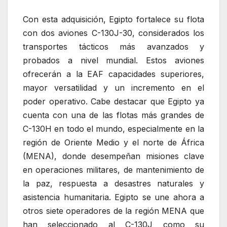
Con esta adquisición, Egipto fortalece su flota
con dos aviones C-130J-30, considerados los
transportes tácticos más avanzados y
probados a nivel mundial. Estos aviones
ofrecerán a la EAF capacidades superiores,
mayor versatilidad y un incremento en el
poder operativo. Cabe destacar que Egipto ya
cuenta con una de las flotas más grandes de
C-130H en todo el mundo, especialmente en la
región de Oriente Medio y el norte de África
(MENA), donde desempeñan misiones clave
en operaciones militares, de mantenimiento de
la paz, respuesta a desastres naturales y
asistencia humanitaria. Egipto se une ahora a
otros siete operadores de la región MENA que
han seleccionado al C-130J como su