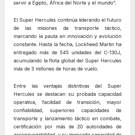
servir a Egipto, África del Norte y el mundo”.
El Super Hercules continúa liderando el futuro
de las misiones de transporte táctico,
marcando la pauta en innovación y evolución
constante. Hasta la fecha, Lockheed Martin ha
entregado más de 545 unidades del C-130J,
acumulando la flota global del Super Hercules
más de 3 millones de horas de vuelo.
Entre las ventajas distintivas del Super
Hercules se destacan su probada capacidad
operativa, facilidad de transición, mayor
confiabilidad, superiores capacidades de
transporte y lanzamiento táctico en combate,
certificación por más de 20 autoridades de
aeronavegabilidad, y su mejorada capacidad de