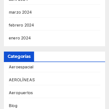
marzo 2024
febrero 2024
enero 2024
Categorías
Aeroespacial
AEROLÍNEAS
Aeropuertos
Blog