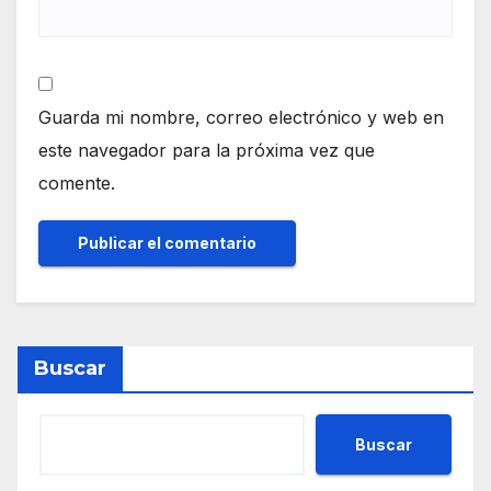
Guarda mi nombre, correo electrónico y web en
este navegador para la próxima vez que
comente.
Buscar
Buscar