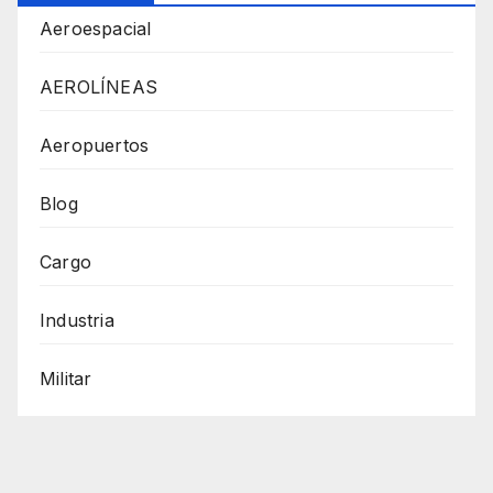
Aeroespacial
AEROLÍNEAS
Aeropuertos
Blog
Cargo
Industria
Militar