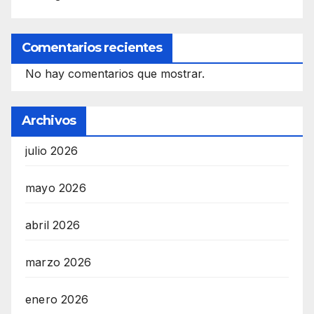
Comentarios recientes
No hay comentarios que mostrar.
Archivos
julio 2026
mayo 2026
abril 2026
marzo 2026
enero 2026