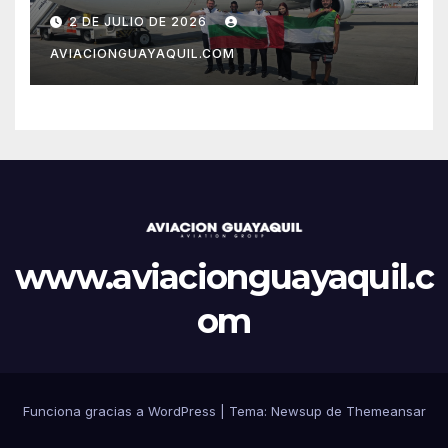
2 DE JULIO DE 2026
AVIACIONGUAYAQUIL.COM
www.aviacionguayaquil.c
om
Funciona gracias a WordPress
|
Tema: Newsup de
Themeansar