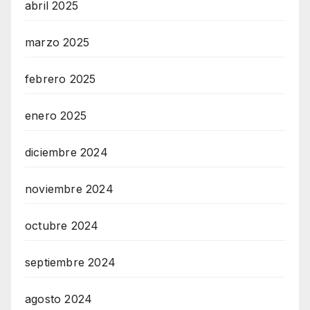
abril 2025
marzo 2025
febrero 2025
enero 2025
diciembre 2024
noviembre 2024
octubre 2024
septiembre 2024
agosto 2024