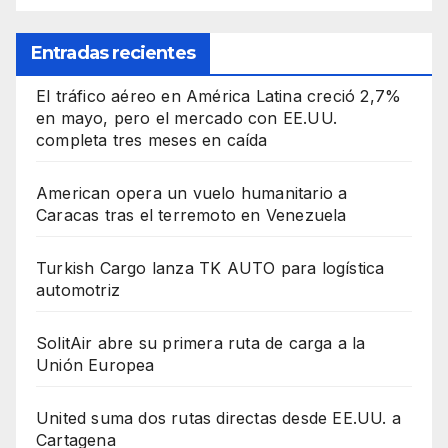
Entradas recientes
El tráfico aéreo en América Latina creció 2,7%
en mayo, pero el mercado con EE.UU.
completa tres meses en caída
American opera un vuelo humanitario a
Caracas tras el terremoto en Venezuela
Turkish Cargo lanza TK AUTO para logística
automotriz
SolitAir abre su primera ruta de carga a la
Unión Europea
United suma dos rutas directas desde EE.UU. a
Cartagena