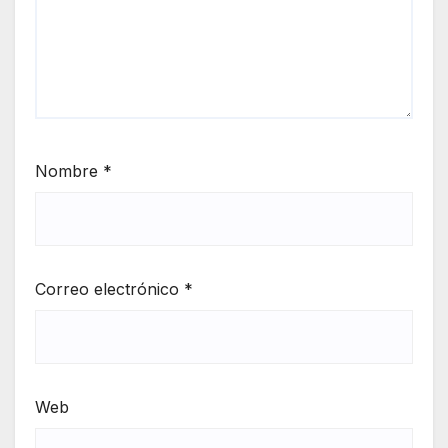
Nombre
*
Correo electrónico
*
Web