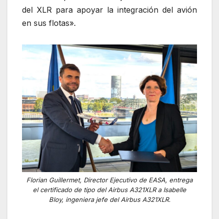
del XLR para apoyar la integración del avión
en sus flotas».
Florian Guillermet, Director Ejecutivo de EASA, entrega
el certificado de tipo del Airbus A321XLR a Isabelle
Bloy, ingeniera jefe del Airbus A321XLR.