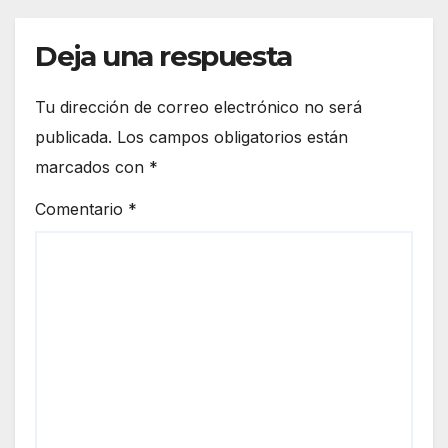
Deja una respuesta
Tu dirección de correo electrónico no será
publicada.
Los campos obligatorios están
marcados con
*
Comentario
*