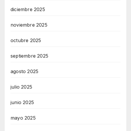
diciembre 2025
noviembre 2025
octubre 2025
septiembre 2025
agosto 2025
julio 2025
junio 2025
mayo 2025