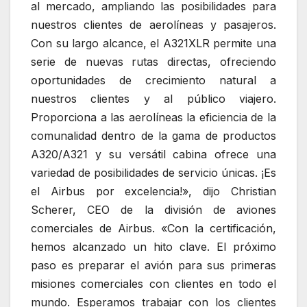
al mercado, ampliando las posibilidades para
nuestros clientes de aerolíneas y pasajeros.
Con su largo alcance, el A321XLR permite una
serie de nuevas rutas directas, ofreciendo
oportunidades de crecimiento natural a
nuestros clientes y al público viajero.
Proporciona a las aerolíneas la eficiencia de la
comunalidad dentro de la gama de productos
A320/A321 y su versátil cabina ofrece una
variedad de posibilidades de servicio únicas. ¡Es
el Airbus por excelencia!», dijo Christian
Scherer, CEO de la división de aviones
comerciales de Airbus. «Con la certificación,
hemos alcanzado un hito clave. El próximo
paso es preparar el avión para sus primeras
misiones comerciales con clientes en todo el
mundo. Esperamos trabajar con los clientes