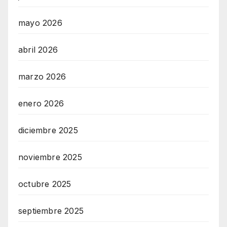
mayo 2026
abril 2026
marzo 2026
enero 2026
diciembre 2025
noviembre 2025
octubre 2025
septiembre 2025