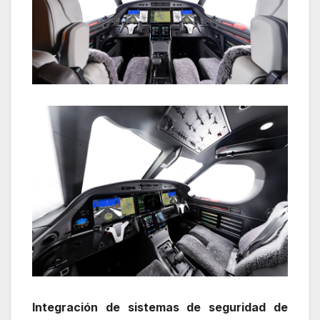
Integración de sistemas de seguridad de