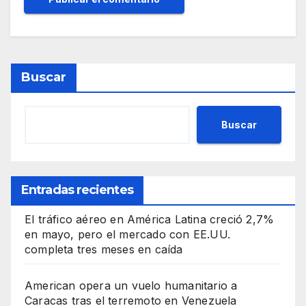
Buscar
Buscar
Entradas recientes
El tráfico aéreo en América Latina creció 2,7%
en mayo, pero el mercado con EE.UU.
completa tres meses en caída
American opera un vuelo humanitario a
Caracas tras el terremoto en Venezuela