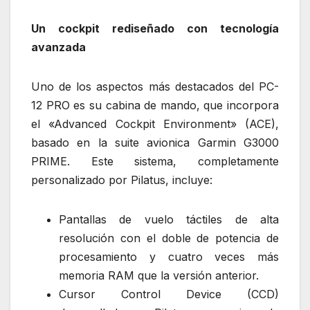
Un cockpit rediseñado con tecnología
avanzada
Uno de los aspectos más destacados del PC-
12 PRO es su cabina de mando, que incorpora
el «Advanced Cockpit Environment» (ACE),
basado en la suite avionica Garmin G3000
PRIME. Este sistema, completamente
personalizado por Pilatus, incluye:
Pantallas de vuelo táctiles de alta
resolución con el doble de potencia de
procesamiento y cuatro veces más
memoria RAM que la versión anterior.
Cursor Control Device (CCD)