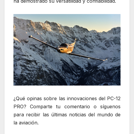
ha demostrado su versatilidad y confiabilidad.
¿Qué opinas sobre las innovaciones del PC-12
PRO? Comparte tu comentario o síguenos
para recibir las últimas noticias del mundo de
la aviación.