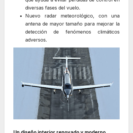
diversas fases del vuelo.
Nuevo radar meteorológico, con una
antena de mayor tamaño para mejorar la
detección de fenómenos climáticos
adversos.
Un diseño interior renovado y moderno