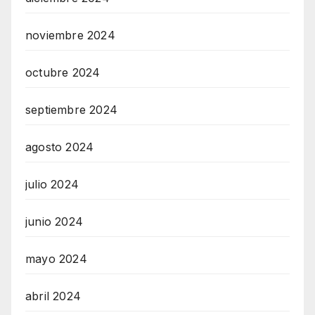
noviembre 2024
octubre 2024
septiembre 2024
agosto 2024
julio 2024
junio 2024
mayo 2024
abril 2024