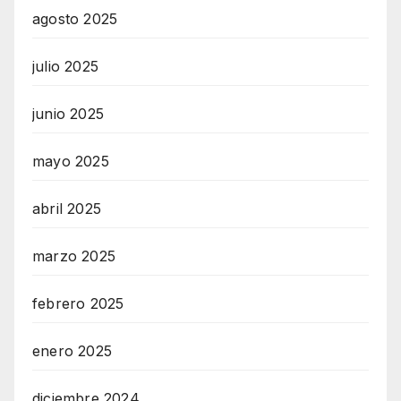
agosto 2025
julio 2025
junio 2025
mayo 2025
abril 2025
marzo 2025
febrero 2025
enero 2025
diciembre 2024