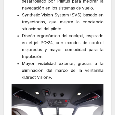
desarrollado por Pilatus para mejorar la
navegación en los sistemas de vuelo.
Synthetic Vision System (SVS) basado en
trayectorias, que mejora la conciencia
situacional del piloto.
Diseño ergonómico del cockpit, inspirado
en el jet PC-24, con mandos de control
mejorados y mayor comodidad para la
tripulación.
Mayor visibilidad exterior, gracias a la
eliminación del marco de la ventanilla
«Direct Vision».