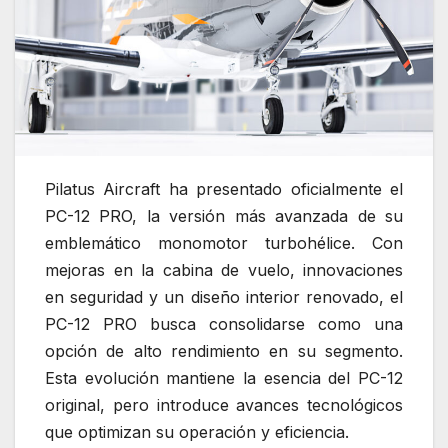
Pilatus Aircraft ha presentado oficialmente el
PC-12 PRO, la versión más avanzada de su
emblemático monomotor turbohélice. Con
mejoras en la cabina de vuelo, innovaciones
en seguridad y un diseño interior renovado, el
PC-12 PRO busca consolidarse como una
opción de alto rendimiento en su segmento.
Esta evolución mantiene la esencia del PC-12
original, pero introduce avances tecnológicos
que optimizan su operación y eficiencia.