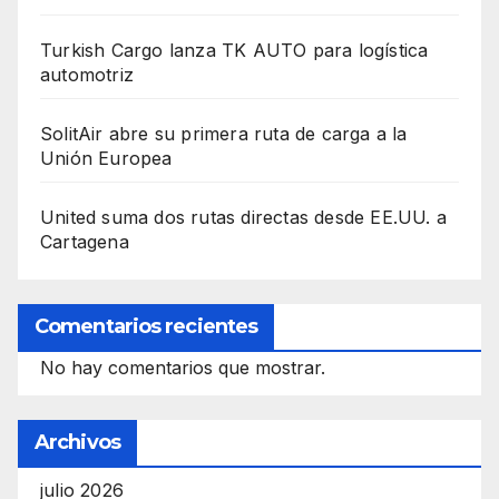
Turkish Cargo lanza TK AUTO para logística
automotriz
SolitAir abre su primera ruta de carga a la
Unión Europea
United suma dos rutas directas desde EE.UU. a
Cartagena
Comentarios recientes
No hay comentarios que mostrar.
Archivos
julio 2026