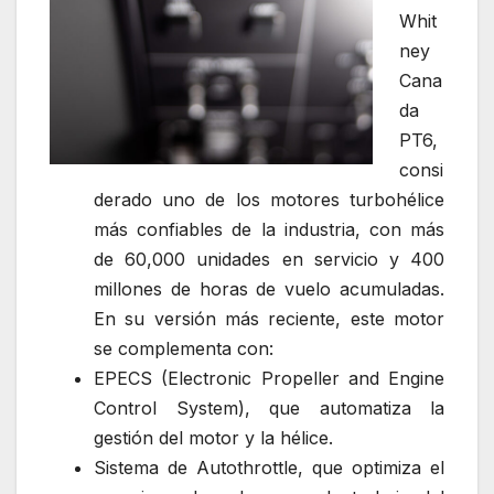
Whit
ney
Cana
da
PT6,
consi
derado uno de los motores turbohélice
más confiables de la industria, con más
de 60,000 unidades en servicio y 400
millones de horas de vuelo acumuladas.
En su versión más reciente, este motor
se complementa con:
EPECS (Electronic Propeller and Engine
Control System), que automatiza la
gestión del motor y la hélice.
Sistema de Autothrottle, que optimiza el