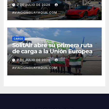
2 DE JULIO DE 2026
AVIACIONGUAYAQUIL.COM
CARGO
SolitAir abre su primera ruta
de carga a la Unión Europea
2 DE JULIO DE 2026
AVIACIONGUAYAQUIL.COM