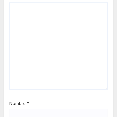
Nombre
*