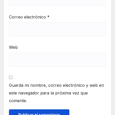
Correo electrónico
*
Web
Guarda mi nombre, correo electrónico y web en
este navegador para la próxima vez que
comente.