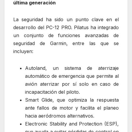
última generación
La seguridad ha sido un punto clave en el
desarrollo del PC-12 PRO. Pilatus ha integrado
un conjunto de funciones avanzadas de
seguridad de Garmin, entre las que se
incluyen:
Autoland, un sistema de aterrizaje
automático de emergencia que permite al
avión aterrizar por sí solo en caso de
incapacitación del piloto.
Smart Glide, que optimiza la respuesta
ante fallos de motor y facilita el planeo
hacia aeródromos alternativos.
Electronic Stability and Protection (ESP),
que ayuda a evitar pérdidas de control en