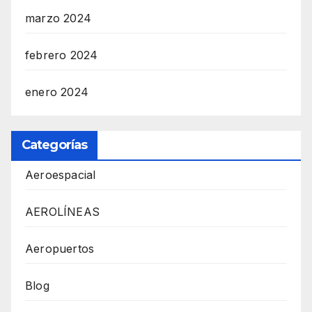
marzo 2024
febrero 2024
enero 2024
Categorías
Aeroespacial
AEROLÍNEAS
Aeropuertos
Blog