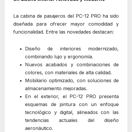
La cabina de pasajeros del PC-12 PRO ha sido
diseñada para ofrecer mayor comodidad y
funcionalidad. Entre las novedades destacan:
Diseño de interiores modernizado,
combinando lujo y ergonomía.
Nuevos acabados y combinaciones de
colores, con materiales de alta calidad.
Mobiliario optimizado, con soluciones de
almacenamiento mejoradas.
En el exterior, el PC-12 PRO presenta
esquemas de pintura con un enfoque
tecnológico y digital, alineados con las
tendencias actuales del diseño
aeronáutico.