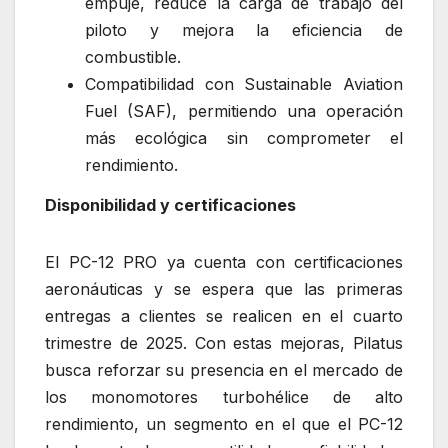
empuje, reduce la carga de trabajo del
piloto y mejora la eficiencia de
combustible.
Compatibilidad con Sustainable Aviation
Fuel (SAF), permitiendo una operación
más ecológica sin comprometer el
rendimiento.
Disponibilidad y certificaciones
El PC-12 PRO ya cuenta con certificaciones
aeronáuticas y se espera que las primeras
entregas a clientes se realicen en el cuarto
trimestre de 2025. Con estas mejoras, Pilatus
busca reforzar su presencia en el mercado de
los monomotores turbohélice de alto
rendimiento, un segmento en el que el PC-12